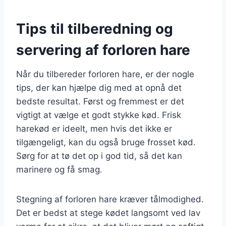
Tips til tilberedning og
servering af forloren hare
Når du tilbereder forloren hare, er der nogle
tips, der kan hjælpe dig med at opnå det
bedste resultat. Først og fremmest er det
vigtigt at vælge et godt stykke kød. Frisk
harekød er ideelt, men hvis det ikke er
tilgængeligt, kan du også bruge frosset kød.
Sørg for at tø det op i god tid, så det kan
marinere og få smag.
Stegning af forloren hare kræver tålmodighed.
Det er bedst at stege kødet langsomt ved lav