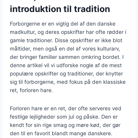
introduktion til tradition
Forborgerne er en vigtig del af den danske
madkultur, og deres opskrifter har ofte rødder i
gamle traditioner. Disse opskrifter er ikke blot
måltider, men også en del af vores kulturarv,
der bringer familier sammen omkring bordet. I
denne artikel vil vi udforske nogle af de mest
populære opskrifter og traditioner, der knytter
sig til forborgerne, med fokus på den klassiske
ret, forloren hare.
Forloren hare er en ret, der ofte serveres ved
festlige lejligheder som jul og påske. Den er
kendt for sin rige smag og møre kød, der gør
den til en favorit blandt mange danskere.