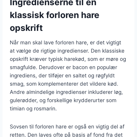
Ingredienserne til en
klassisk forloren hare
opskrift
Når man skal lave forloren hare, er det vigtigt
at vælge de rigtige ingredienser. Den klassiske
opskrift kræver typisk harekød, som er møre og
smagfulde. Derudover er bacon en populær
ingrediens, der tilføjer en saltet og røgfyldt
smag, som komplementerer det vildere kød.
Andre almindelige ingredienser inkluderer løg,
gulerødder, og forskellige krydderurter som
timian og rosmarin.
Sovsen til forloren hare er også en vigtig del af
retten. Den laves ofte på basis af fond fra det