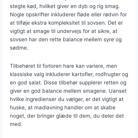
stegte kød, hvilket giver en dyb og rig smag.
Nogle opskrifter inkluderer fløde eller rødvin for
at tilføje ekstra kompleksitet til sovsen. Det er
vigtigt at smage til undervejs for at sikre, at
sovsen har den rette balance mellem syre og
sødme.
Tilbehøret til forloren hare kan variere, men
klassiske valg inkluderer kartofler, rodfrugter og
en god salat. Disse tilbehør supplerer retten og
giver en god balance mellem smagene. Uanset
hvilke ingredienser du vælger, er det vigtigt at
huske, at madlavning handler om at skabe
noget, der bringer glæde til dem, du deler det
med.