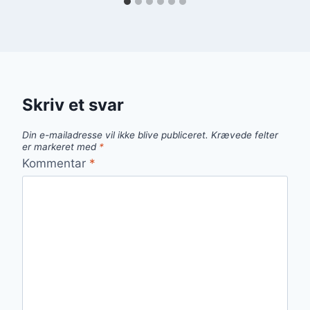
Skriv et svar
Din e-mailadresse vil ikke blive publiceret.
Krævede felter
er markeret med
*
Kommentar
*