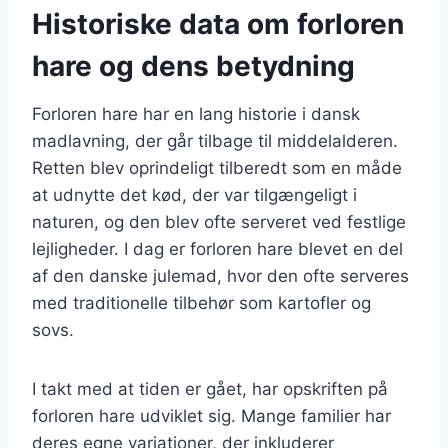
Historiske data om forloren
hare og dens betydning
Forloren hare har en lang historie i dansk
madlavning, der går tilbage til middelalderen.
Retten blev oprindeligt tilberedt som en måde
at udnytte det kød, der var tilgængeligt i
naturen, og den blev ofte serveret ved festlige
lejligheder. I dag er forloren hare blevet en del
af den danske julemad, hvor den ofte serveres
med traditionelle tilbehør som kartofler og
sovs.
I takt med at tiden er gået, har opskriften på
forloren hare udviklet sig. Mange familier har
deres egne variationer, der inkluderer