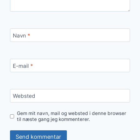
Navn
*
E-mail
*
Websted
Gem mit navn, mail og websted i denne browser
til næste gang jeg kommenterer.