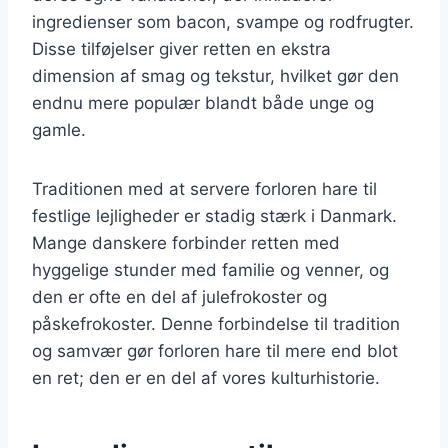
ingredienser som bacon, svampe og rodfrugter.
Disse tilføjelser giver retten en ekstra
dimension af smag og tekstur, hvilket gør den
endnu mere populær blandt både unge og
gamle.
Traditionen med at servere forloren hare til
festlige lejligheder er stadig stærk i Danmark.
Mange danskere forbinder retten med
hyggelige stunder med familie og venner, og
den er ofte en del af julefrokoster og
påskefrokoster. Denne forbindelse til tradition
og samvær gør forloren hare til mere end blot
en ret; den er en del af vores kulturhistorie.