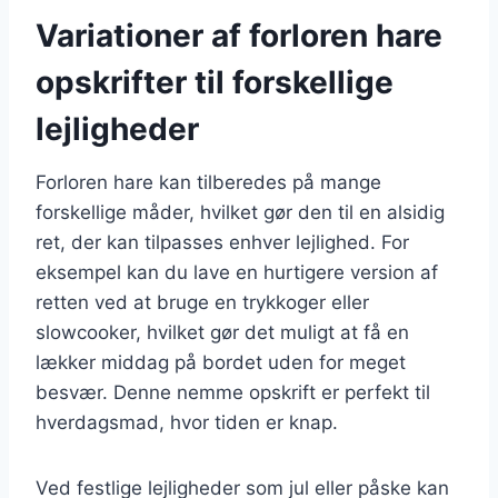
Variationer af forloren hare
opskrifter til forskellige
lejligheder
Forloren hare kan tilberedes på mange
forskellige måder, hvilket gør den til en alsidig
ret, der kan tilpasses enhver lejlighed. For
eksempel kan du lave en hurtigere version af
retten ved at bruge en trykkoger eller
slowcooker, hvilket gør det muligt at få en
lækker middag på bordet uden for meget
besvær. Denne nemme opskrift er perfekt til
hverdagsmad, hvor tiden er knap.
Ved festlige lejligheder som jul eller påske kan