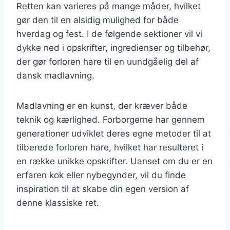
Retten kan varieres på mange måder, hvilket
gør den til en alsidig mulighed for både
hverdag og fest. I de følgende sektioner vil vi
dykke ned i opskrifter, ingredienser og tilbehør,
der gør forloren hare til en uundgåelig del af
dansk madlavning.
Madlavning er en kunst, der kræver både
teknik og kærlighed. Forborgerne har gennem
generationer udviklet deres egne metoder til at
tilberede forloren hare, hvilket har resulteret i
en række unikke opskrifter. Uanset om du er en
erfaren kok eller nybegynder, vil du finde
inspiration til at skabe din egen version af
denne klassiske ret.