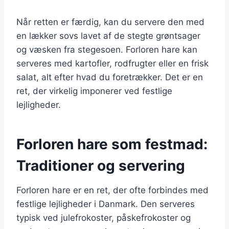
Når retten er færdig, kan du servere den med
en lækker sovs lavet af de stegte grøntsager
og væsken fra stegesoen. Forloren hare kan
serveres med kartofler, rodfrugter eller en frisk
salat, alt efter hvad du foretrækker. Det er en
ret, der virkelig imponerer ved festlige
lejligheder.
Forloren hare som festmad:
Traditioner og servering
Forloren hare er en ret, der ofte forbindes med
festlige lejligheder i Danmark. Den serveres
typisk ved julefrokoster, påskefrokoster og