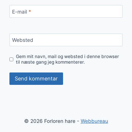
E-mail
*
Websted
Gem mit navn, mail og websted i denne browser
til næste gang jeg kommenterer.
© 2026 Forloren hare -
Webbureau