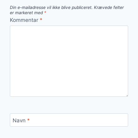
Din e-mailadresse vil ikke blive publiceret.
Krævede felter
er markeret med
*
Kommentar
*
Navn
*