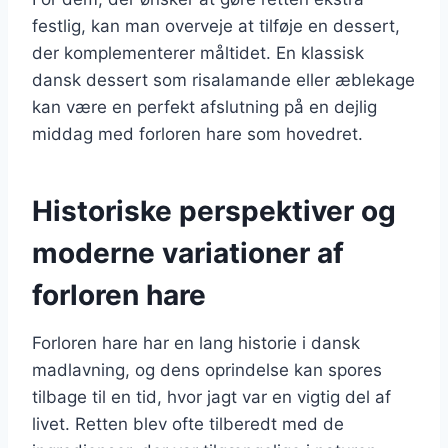
festlig, kan man overveje at tilføje en dessert,
der komplementerer måltidet. En klassisk
dansk dessert som risalamande eller æblekage
kan være en perfekt afslutning på en dejlig
middag med forloren hare som hovedret.
Historiske perspektiver og
moderne variationer af
forloren hare
Forloren hare har en lang historie i dansk
madlavning, og dens oprindelse kan spores
tilbage til en tid, hvor jagt var en vigtig del af
livet. Retten blev ofte tilberedt med de