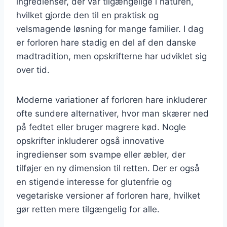
ingredienser, der var tilgængelige i naturen,
hvilket gjorde den til en praktisk og
velsmagende løsning for mange familier. I dag
er forloren hare stadig en del af den danske
madtradition, men opskrifterne har udviklet sig
over tid.
Moderne variationer af forloren hare inkluderer
ofte sundere alternativer, hvor man skærer ned
på fedtet eller bruger magrere kød. Nogle
opskrifter inkluderer også innovative
ingredienser som svampe eller æbler, der
tilføjer en ny dimension til retten. Der er også
en stigende interesse for glutenfrie og
vegetariske versioner af forloren hare, hvilket
gør retten mere tilgængelig for alle.