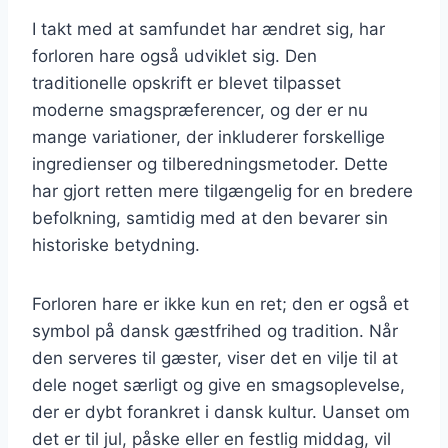
I takt med at samfundet har ændret sig, har
forloren hare også udviklet sig. Den
traditionelle opskrift er blevet tilpasset
moderne smagspræferencer, og der er nu
mange variationer, der inkluderer forskellige
ingredienser og tilberedningsmetoder. Dette
har gjort retten mere tilgængelig for en bredere
befolkning, samtidig med at den bevarer sin
historiske betydning.
Forloren hare er ikke kun en ret; den er også et
symbol på dansk gæstfrihed og tradition. Når
den serveres til gæster, viser det en vilje til at
dele noget særligt og give en smagsoplevelse,
der er dybt forankret i dansk kultur. Uanset om
det er til jul, påske eller en festlig middag, vil