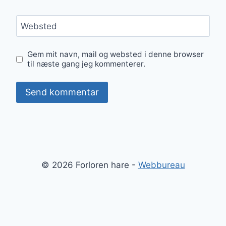
Websted
Gem mit navn, mail og websted i denne browser
til næste gang jeg kommenterer.
© 2026 Forloren hare -
Webbureau