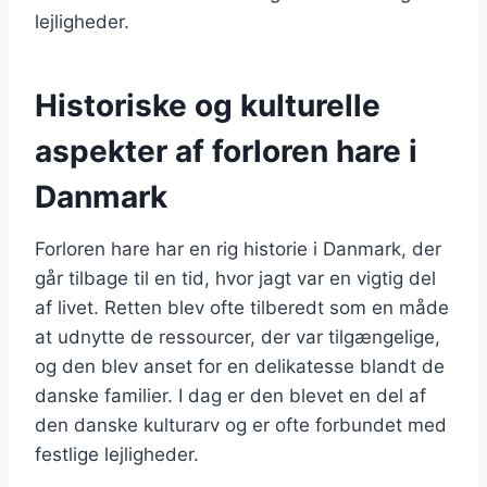
lejligheder.
Historiske og kulturelle
aspekter af forloren hare i
Danmark
Forloren hare har en rig historie i Danmark, der
går tilbage til en tid, hvor jagt var en vigtig del
af livet. Retten blev ofte tilberedt som en måde
at udnytte de ressourcer, der var tilgængelige,
og den blev anset for en delikatesse blandt de
danske familier. I dag er den blevet en del af
den danske kulturarv og er ofte forbundet med
festlige lejligheder.