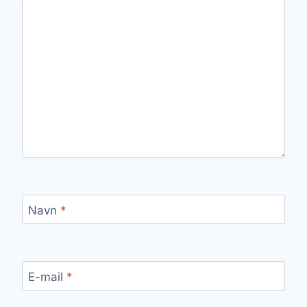
Navn
*
E-mail
*