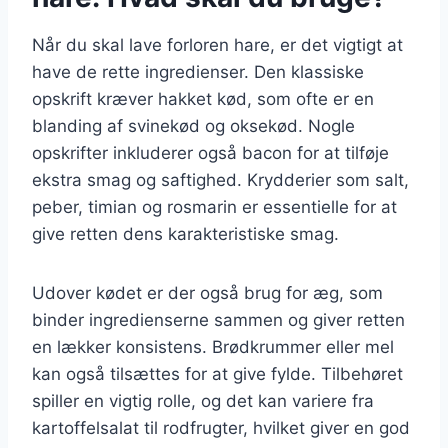
Når du skal lave forloren hare, er det vigtigt at
have de rette ingredienser. Den klassiske
opskrift kræver hakket kød, som ofte er en
blanding af svinekød og oksekød. Nogle
opskrifter inkluderer også bacon for at tilføje
ekstra smag og saftighed. Krydderier som salt,
peber, timian og rosmarin er essentielle for at
give retten dens karakteristiske smag.
Udover kødet er der også brug for æg, som
binder ingredienserne sammen og giver retten
en lækker konsistens. Brødkrummer eller mel
kan også tilsættes for at give fylde. Tilbehøret
spiller en vigtig rolle, og det kan variere fra
kartoffelsalat til rodfrugter, hvilket giver en god