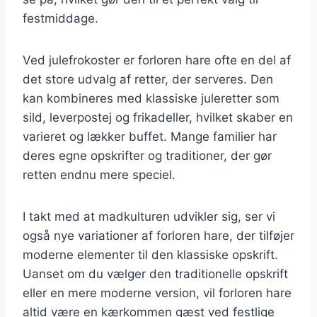
festmiddage.
Ved julefrokoster er forloren hare ofte en del af
det store udvalg af retter, der serveres. Den
kan kombineres med klassiske juleretter som
sild, leverpostej og frikadeller, hvilket skaber en
varieret og lækker buffet. Mange familier har
deres egne opskrifter og traditioner, der gør
retten endnu mere speciel.
I takt med at madkulturen udvikler sig, ser vi
også nye variationer af forloren hare, der tilføjer
moderne elementer til den klassiske opskrift.
Uanset om du vælger den traditionelle opskrift
eller en mere moderne version, vil forloren hare
altid være en kærkommen gæst ved festlige