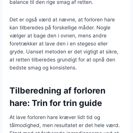
balance til den rige smag af retten.
Det er også værd at nævne, at forloren hare
kan tilberedes på forskellige måder. Nogle
vælger at bage den i ovnen, mens andre
foretrækker at lave den i en stegeso eller
gryde. Uanset metoden er det vigtigt at sikre,
at retten tilberedes grundigt for at opnå den
bedste smag og konsistens.
Tilberedning af forloren
hare: Trin for trin guide
At lave forloren hare kræver lidt tid og
tålmodighed, men resultatet er det hele værd.