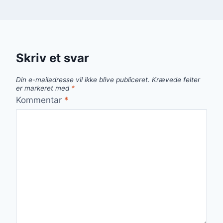
Skriv et svar
Din e-mailadresse vil ikke blive publiceret.
Krævede felter
er markeret med
*
Kommentar
*