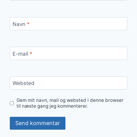
Navn
*
E-mail
*
Websted
Gem mit navn, mail og websted i denne browser
til næste gang jeg kommenterer.