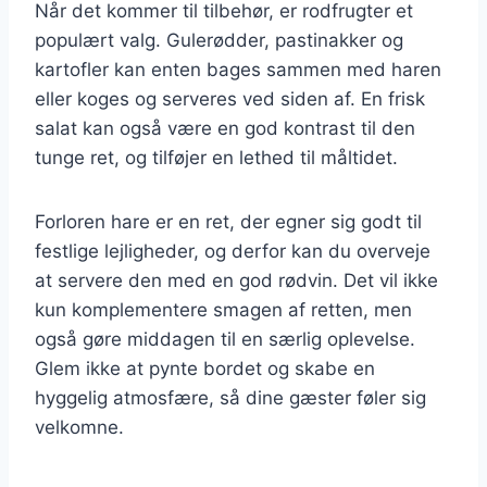
Når det kommer til tilbehør, er rodfrugter et
populært valg. Gulerødder, pastinakker og
kartofler kan enten bages sammen med haren
eller koges og serveres ved siden af. En frisk
salat kan også være en god kontrast til den
tunge ret, og tilføjer en lethed til måltidet.
Forloren hare er en ret, der egner sig godt til
festlige lejligheder, og derfor kan du overveje
at servere den med en god rødvin. Det vil ikke
kun komplementere smagen af retten, men
også gøre middagen til en særlig oplevelse.
Glem ikke at pynte bordet og skabe en
hyggelig atmosfære, så dine gæster føler sig
velkomne.