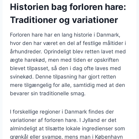
Historien bag forloren hare:
Traditioner og variationer
Forloren hare har en lang historie i Danmark,
hvor den har været en del af festlige måltider i
århundreder. Oprindeligt blev retten lavet med
ægte harekød, men med tiden er opskriften
blevet tilpasset, så den i dag ofte laves med
svinekød. Denne tilpasning har gjort retten
mere tilgængelig for alle, samtidig med at den
bevarer sin traditionelle smag.
I forskellige regioner i Danmark findes der
variationer af forloren hare. I Jylland er det
almindeligt at tilsætte lokale ingredienser som
grønkål eller svampe, mens man i København