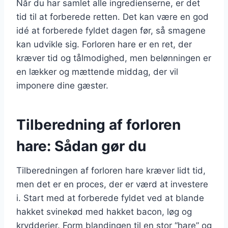
Når du har samlet alle ingredienserne, er det
tid til at forberede retten. Det kan være en god
idé at forberede fyldet dagen før, så smagene
kan udvikle sig. Forloren hare er en ret, der
kræver tid og tålmodighed, men belønningen er
en lækker og mættende middag, der vil
imponere dine gæster.
Tilberedning af forloren
hare: Sådan gør du
Tilberedningen af forloren hare kræver lidt tid,
men det er en proces, der er værd at investere
i. Start med at forberede fyldet ved at blande
hakket svinekød med hakket bacon, løg og
krydderier. Form blandingen til en stor “hare” og