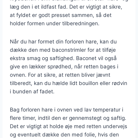
læg den i et ildfast fad. Det er vigtigt at sikre,
at fyldet er godt presset sammen, så det
holder formen under tilberedningen.
Når du har formet din forloren hare, kan du
dække den med baconstrimler for at tilføje
ekstra smag og saftighed. Baconet vil også
give en lækker sprødhed, når retten bages i
ovnen. For at sikre, at retten bliver jævnt
tilberedt, kan du hælde lidt bouillon eller rødvin
i bunden af fadet.
Bag forloren hare i ovnen ved lav temperatur i
flere timer, indtil den er gennemstegt og saftig.
Det er vigtigt at holde øje med retten undervejs
og eventuelt dække den med folie, hvis den