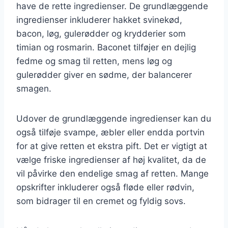
have de rette ingredienser. De grundlæggende
ingredienser inkluderer hakket svinekød,
bacon, løg, gulerødder og krydderier som
timian og rosmarin. Baconet tilføjer en dejlig
fedme og smag til retten, mens løg og
gulerødder giver en sødme, der balancerer
smagen.
Udover de grundlæggende ingredienser kan du
også tilføje svampe, æbler eller endda portvin
for at give retten et ekstra pift. Det er vigtigt at
vælge friske ingredienser af høj kvalitet, da de
vil påvirke den endelige smag af retten. Mange
opskrifter inkluderer også fløde eller rødvin,
som bidrager til en cremet og fyldig sovs.