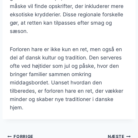
måske vil finde opskrifter, der inkluderer mere
eksotiske krydderier. Disse regionale forskelle
gør, at retten kan tilpasses efter smag og
sæson.
Forloren hare er ikke kun en ret, men også en
del af dansk kultur og tradition. Den serveres
ofte ved højtider som jul og påske, hvor den
bringer familier sammen omkring
middagsbordet. Uanset hvordan den
tilberedes, er forloren hare en ret, der vækker
minder og skaber nye traditioner i danske
hjem.
FORRIGE
NÆSTE