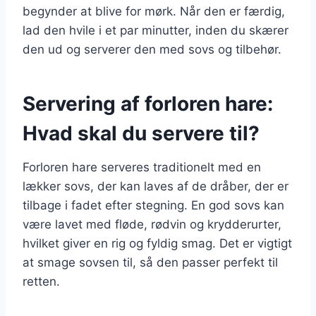
begynder at blive for mørk. Når den er færdig,
lad den hvile i et par minutter, inden du skærer
den ud og serverer den med sovs og tilbehør.
Servering af forloren hare:
Hvad skal du servere til?
Forloren hare serveres traditionelt med en
lækker sovs, der kan laves af de dråber, der er
tilbage i fadet efter stegning. En god sovs kan
være lavet med fløde, rødvin og krydderurter,
hvilket giver en rig og fyldig smag. Det er vigtigt
at smage sovsen til, så den passer perfekt til
retten.