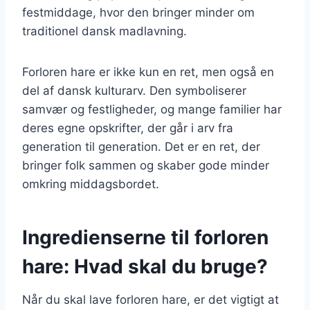
festmiddage, hvor den bringer minder om
traditionel dansk madlavning.
Forloren hare er ikke kun en ret, men også en
del af dansk kulturarv. Den symboliserer
samvær og festligheder, og mange familier har
deres egne opskrifter, der går i arv fra
generation til generation. Det er en ret, der
bringer folk sammen og skaber gode minder
omkring middagsbordet.
Ingredienserne til forloren
hare: Hvad skal du bruge?
Når du skal lave forloren hare, er det vigtigt at