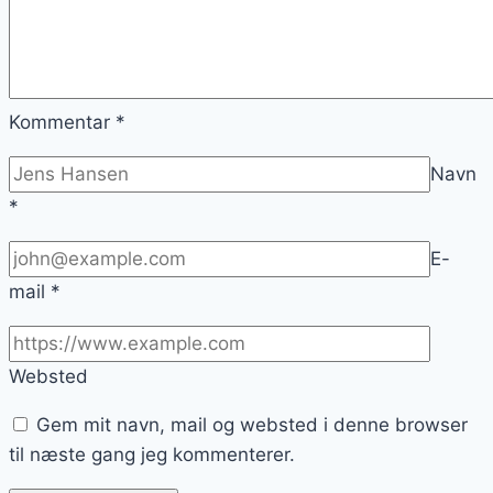
Kommentar
*
Navn
*
E-
mail
*
Websted
Gem mit navn, mail og websted i denne browser
til næste gang jeg kommenterer.