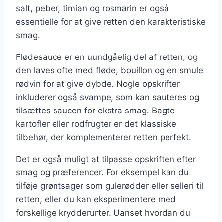
salt, peber, timian og rosmarin er også
essentielle for at give retten den karakteristiske
smag.
Flødesauce er en uundgåelig del af retten, og
den laves ofte med fløde, bouillon og en smule
rødvin for at give dybde. Nogle opskrifter
inkluderer også svampe, som kan sauteres og
tilsættes saucen for ekstra smag. Bagte
kartofler eller rodfrugter er det klassiske
tilbehør, der komplementerer retten perfekt.
Det er også muligt at tilpasse opskriften efter
smag og præferencer. For eksempel kan du
tilføje grøntsager som gulerødder eller selleri til
retten, eller du kan eksperimentere med
forskellige krydderurter. Uanset hvordan du