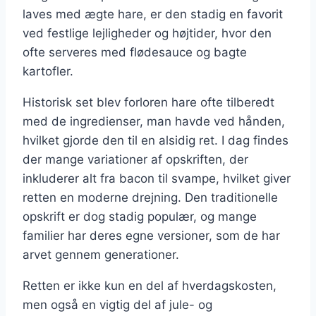
laves med ægte hare, er den stadig en favorit
ved festlige lejligheder og højtider, hvor den
ofte serveres med flødesauce og bagte
kartofler.
Historisk set blev forloren hare ofte tilberedt
med de ingredienser, man havde ved hånden,
hvilket gjorde den til en alsidig ret. I dag findes
der mange variationer af opskriften, der
inkluderer alt fra bacon til svampe, hvilket giver
retten en moderne drejning. Den traditionelle
opskrift er dog stadig populær, og mange
familier har deres egne versioner, som de har
arvet gennem generationer.
Retten er ikke kun en del af hverdagskosten,
men også en vigtig del af jule- og