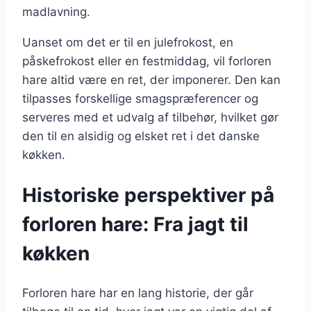
madlavning.
Uanset om det er til en julefrokost, en
påskefrokost eller en festmiddag, vil forloren
hare altid være en ret, der imponerer. Den kan
tilpasses forskellige smagspræferencer og
serveres med et udvalg af tilbehør, hvilket gør
den til en alsidig og elsket ret i det danske
køkken.
Historiske perspektiver på
forloren hare: Fra jagt til
køkken
Forloren hare har en lang historie, der går