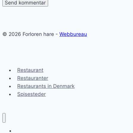
© 2026 Forloren hare -
Webbureau
Restaurant
Restauranter
Restaurants in Denmark
Spisesteder
Forloren hare