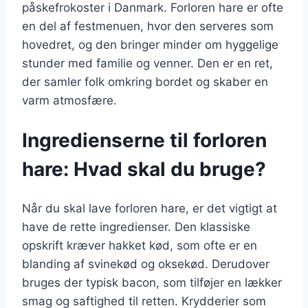
påskefrokoster i Danmark. Forloren hare er ofte
en del af festmenuen, hvor den serveres som
hovedret, og den bringer minder om hyggelige
stunder med familie og venner. Den er en ret,
der samler folk omkring bordet og skaber en
varm atmosfære.
Ingredienserne til forloren
hare: Hvad skal du bruge?
Når du skal lave forloren hare, er det vigtigt at
have de rette ingredienser. Den klassiske
opskrift kræver hakket kød, som ofte er en
blanding af svinekød og oksekød. Derudover
bruges der typisk bacon, som tilføjer en lækker
smag og saftighed til retten. Krydderier som