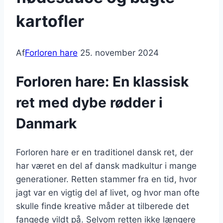
kartofler
Af
Forloren hare
25. november 2024
Forloren hare: En klassisk
ret med dybe rødder i
Danmark
Forloren hare er en traditionel dansk ret, der
har været en del af dansk madkultur i mange
generationer. Retten stammer fra en tid, hvor
jagt var en vigtig del af livet, og hvor man ofte
skulle finde kreative måder at tilberede det
fangede vildt på. Selvom retten ikke længere