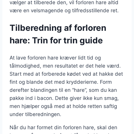
vælger at tilberede den, vil forloren hare altid
være en velsmagende og tilfredsstillende ret.
Tilberedning af forloren
hare: Trin for trin guide
At lave forloren hare kræver lidt tid og
tålmodighed, men resultatet er det hele værd.
Start med at forberede kødet ved at hakke det
fint og blande det med krydderierne. Form
derefter blandingen til en “hare”, som du kan
pakke ind i bacon. Dette giver ikke kun smag,
men hjælper også med at holde retten saftig
under tilberedningen.
Når du har formet din forloren hare, skal den