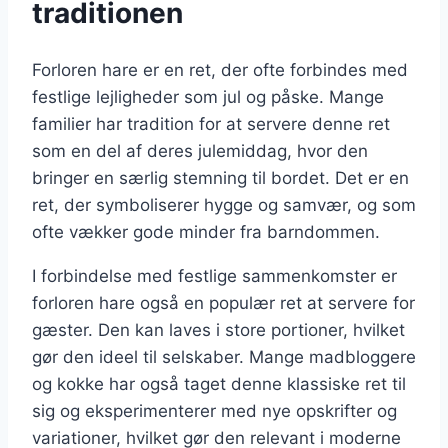
traditionen
Forloren hare er en ret, der ofte forbindes med
festlige lejligheder som jul og påske. Mange
familier har tradition for at servere denne ret
som en del af deres julemiddag, hvor den
bringer en særlig stemning til bordet. Det er en
ret, der symboliserer hygge og samvær, og som
ofte vækker gode minder fra barndommen.
I forbindelse med festlige sammenkomster er
forloren hare også en populær ret at servere for
gæster. Den kan laves i store portioner, hvilket
gør den ideel til selskaber. Mange madbloggere
og kokke har også taget denne klassiske ret til
sig og eksperimenterer med nye opskrifter og
variationer, hvilket gør den relevant i moderne