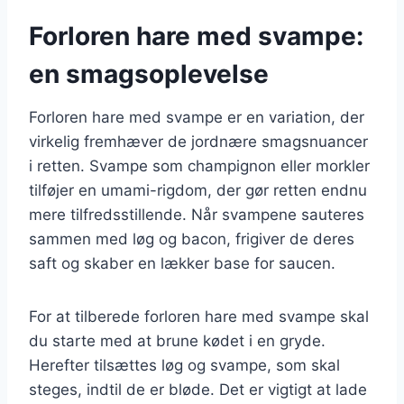
Forloren hare med svampe:
en smagsoplevelse
Forloren hare med svampe er en variation, der
virkelig fremhæver de jordnære smagsnuancer
i retten. Svampe som champignon eller morkler
tilføjer en umami-rigdom, der gør retten endnu
mere tilfredsstillende. Når svampene sauteres
sammen med løg og bacon, frigiver de deres
saft og skaber en lækker base for saucen.
For at tilberede forloren hare med svampe skal
du starte med at brune kødet i en gryde.
Herefter tilsættes løg og svampe, som skal
steges, indtil de er bløde. Det er vigtigt at lade