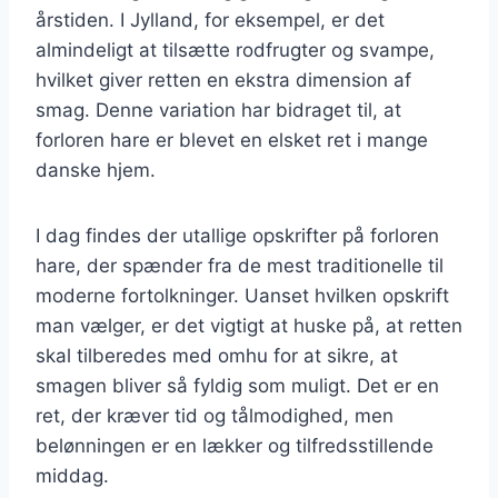
årstiden. I Jylland, for eksempel, er det
almindeligt at tilsætte rodfrugter og svampe,
hvilket giver retten en ekstra dimension af
smag. Denne variation har bidraget til, at
forloren hare er blevet en elsket ret i mange
danske hjem.
I dag findes der utallige opskrifter på forloren
hare, der spænder fra de mest traditionelle til
moderne fortolkninger. Uanset hvilken opskrift
man vælger, er det vigtigt at huske på, at retten
skal tilberedes med omhu for at sikre, at
smagen bliver så fyldig som muligt. Det er en
ret, der kræver tid og tålmodighed, men
belønningen er en lækker og tilfredsstillende
middag.