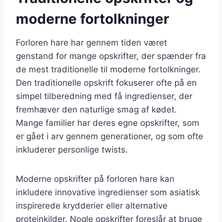
moderne fortolkninger
Forloren hare har gennem tiden været
genstand for mange opskrifter, der spænder fra
de mest traditionelle til moderne fortolkninger.
Den traditionelle opskrift fokuserer ofte på en
simpel tilberedning med få ingredienser, der
fremhæver den naturlige smag af kødet.
Mange familier har deres egne opskrifter, som
er gået i arv gennem generationer, og som ofte
inkluderer personlige twists.
Moderne opskrifter på forloren hare kan
inkludere innovative ingredienser som asiatisk
inspirerede krydderier eller alternative
proteinkilder. Nogle opskrifter foreslår at bruge