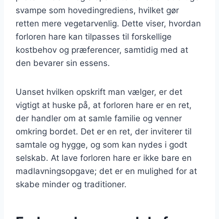
svampe som hovedingrediens, hvilket gør
retten mere vegetarvenlig. Dette viser, hvordan
forloren hare kan tilpasses til forskellige
kostbehov og præferencer, samtidig med at
den bevarer sin essens.
Uanset hvilken opskrift man vælger, er det
vigtigt at huske på, at forloren hare er en ret,
der handler om at samle familie og venner
omkring bordet. Det er en ret, der inviterer til
samtale og hygge, og som kan nydes i godt
selskab. At lave forloren hare er ikke bare en
madlavningsopgave; det er en mulighed for at
skabe minder og traditioner.