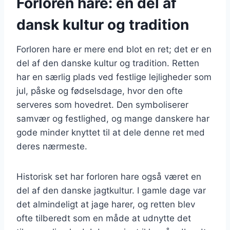
Forloren hare: en del af
dansk kultur og tradition
Forloren hare er mere end blot en ret; det er en
del af den danske kultur og tradition. Retten
har en særlig plads ved festlige lejligheder som
jul, påske og fødselsdage, hvor den ofte
serveres som hovedret. Den symboliserer
samvær og festlighed, og mange danskere har
gode minder knyttet til at dele denne ret med
deres nærmeste.
Historisk set har forloren hare også været en
del af den danske jagtkultur. I gamle dage var
det almindeligt at jage harer, og retten blev
ofte tilberedt som en måde at udnytte det