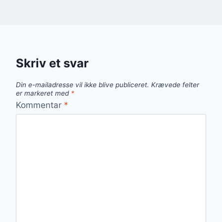
Skriv et svar
Din e-mailadresse vil ikke blive publiceret.
Krævede felter
er markeret med
*
Kommentar
*