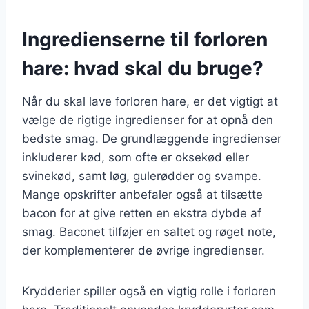
Ingredienserne til forloren
hare: hvad skal du bruge?
Når du skal lave forloren hare, er det vigtigt at
vælge de rigtige ingredienser for at opnå den
bedste smag. De grundlæggende ingredienser
inkluderer kød, som ofte er oksekød eller
svinekød, samt løg, gulerødder og svampe.
Mange opskrifter anbefaler også at tilsætte
bacon for at give retten en ekstra dybde af
smag. Baconet tilføjer en saltet og røget note,
der komplementerer de øvrige ingredienser.
Krydderier spiller også en vigtig rolle i forloren