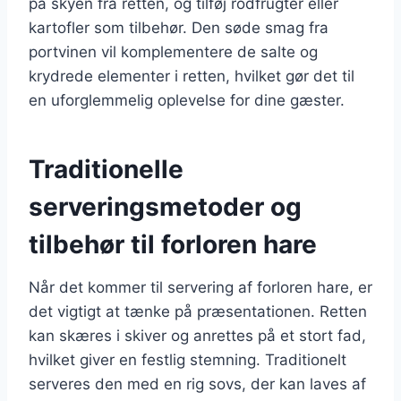
på skyen fra retten, og tilføj rodfrugter eller
kartofler som tilbehør. Den søde smag fra
portvinen vil komplementere de salte og
krydrede elementer i retten, hvilket gør det til
en uforglemmelig oplevelse for dine gæster.
Traditionelle
serveringsmetoder og
tilbehør til forloren hare
Når det kommer til servering af forloren hare, er
det vigtigt at tænke på præsentationen. Retten
kan skæres i skiver og anrettes på et stort fad,
hvilket giver en festlig stemning. Traditionelt
serveres den med en rig sovs, der kan laves af