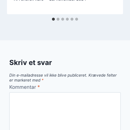
Skriv et svar
Din e-mailadresse vil ikke blive publiceret.
Krævede felter
er markeret med
*
Kommentar
*