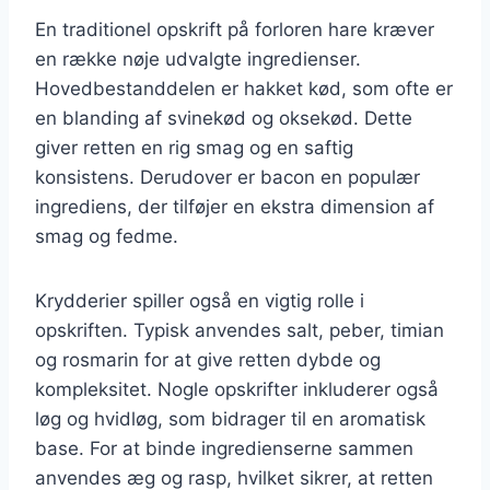
En traditionel opskrift på forloren hare kræver
en række nøje udvalgte ingredienser.
Hovedbestanddelen er hakket kød, som ofte er
en blanding af svinekød og oksekød. Dette
giver retten en rig smag og en saftig
konsistens. Derudover er bacon en populær
ingrediens, der tilføjer en ekstra dimension af
smag og fedme.
Krydderier spiller også en vigtig rolle i
opskriften. Typisk anvendes salt, peber, timian
og rosmarin for at give retten dybde og
kompleksitet. Nogle opskrifter inkluderer også
løg og hvidløg, som bidrager til en aromatisk
base. For at binde ingredienserne sammen
anvendes æg og rasp, hvilket sikrer, at retten