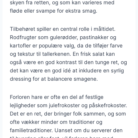
skyen fra retten, og som kan varieres med
fløde eller svampe for ekstra smag.
Tilbehøret spiller en central rolle i måltidet.
Rodfrugter som gulerødder, pastinakker og
kartofler er populære valg, da de tilføjer farve
og tekstur til tallerkenen. En frisk salat kan
også være en god kontrast til den tunge ret, og
det kan være en god idé at inkludere en syrlig
dressing for at balancere smagene.
Forloren hare er ofte en del af festlige
lejligheder som julefrokoster og påskefrokoster.
Det er en ret, der bringer folk sammen, og som
ofte vækker minder om traditioner og
familietraditioner. Uanset om du serverer den