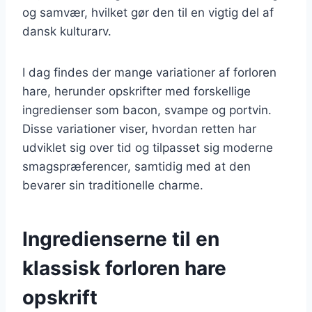
og samvær, hvilket gør den til en vigtig del af
dansk kulturarv.
I dag findes der mange variationer af forloren
hare, herunder opskrifter med forskellige
ingredienser som bacon, svampe og portvin.
Disse variationer viser, hvordan retten har
udviklet sig over tid og tilpasset sig moderne
smagspræferencer, samtidig med at den
bevarer sin traditionelle charme.
Ingredienserne til en
klassisk forloren hare
opskrift