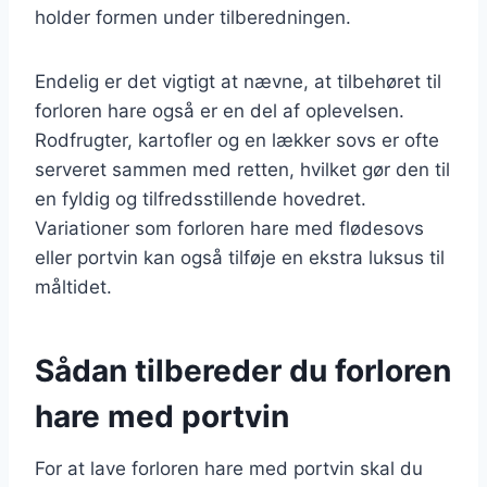
holder formen under tilberedningen.
Endelig er det vigtigt at nævne, at tilbehøret til
forloren hare også er en del af oplevelsen.
Rodfrugter, kartofler og en lækker sovs er ofte
serveret sammen med retten, hvilket gør den til
en fyldig og tilfredsstillende hovedret.
Variationer som forloren hare med flødesovs
eller portvin kan også tilføje en ekstra luksus til
måltidet.
Sådan tilbereder du forloren
hare med portvin
For at lave forloren hare med portvin skal du