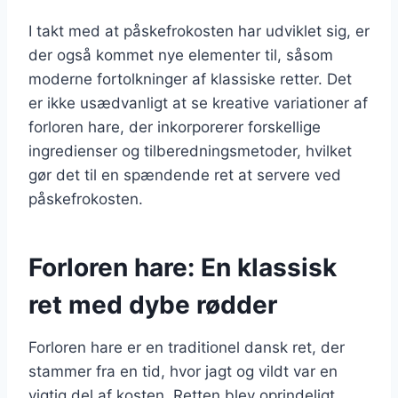
I takt med at påskefrokosten har udviklet sig, er
der også kommet nye elementer til, såsom
moderne fortolkninger af klassiske retter. Det
er ikke usædvanligt at se kreative variationer af
forloren hare, der inkorporerer forskellige
ingredienser og tilberedningsmetoder, hvilket
gør det til en spændende ret at servere ved
påskefrokosten.
Forloren hare: En klassisk
ret med dybe rødder
Forloren hare er en traditionel dansk ret, der
stammer fra en tid, hvor jagt og vildt var en
vigtig del af kosten. Retten blev oprindeligt