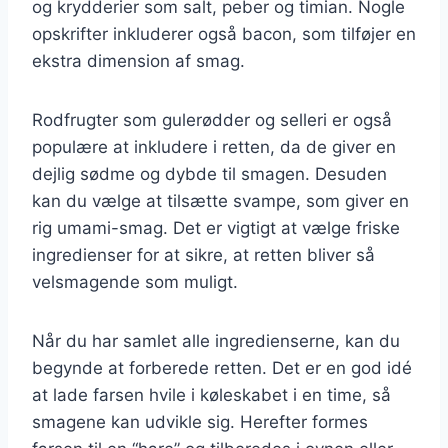
og krydderier som salt, peber og timian. Nogle
opskrifter inkluderer også bacon, som tilføjer en
ekstra dimension af smag.
Rodfrugter som gulerødder og selleri er også
populære at inkludere i retten, da de giver en
dejlig sødme og dybde til smagen. Desuden
kan du vælge at tilsætte svampe, som giver en
rig umami-smag. Det er vigtigt at vælge friske
ingredienser for at sikre, at retten bliver så
velsmagende som muligt.
Når du har samlet alle ingredienserne, kan du
begynde at forberede retten. Det er en god idé
at lade farsen hvile i køleskabet i en time, så
smagene kan udvikle sig. Herefter formes