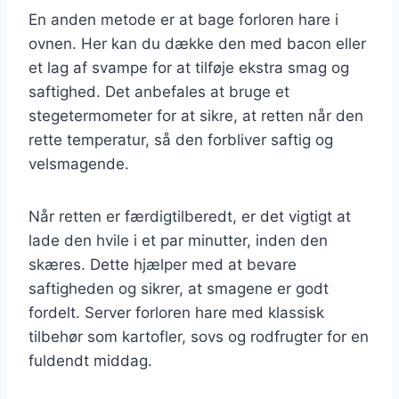
En anden metode er at bage forloren hare i
ovnen. Her kan du dække den med bacon eller
et lag af svampe for at tilføje ekstra smag og
saftighed. Det anbefales at bruge et
stegetermometer for at sikre, at retten når den
rette temperatur, så den forbliver saftig og
velsmagende.
Når retten er færdigtilberedt, er det vigtigt at
lade den hvile i et par minutter, inden den
skæres. Dette hjælper med at bevare
saftigheden og sikrer, at smagene er godt
fordelt. Server forloren hare med klassisk
tilbehør som kartofler, sovs og rodfrugter for en
fuldendt middag.