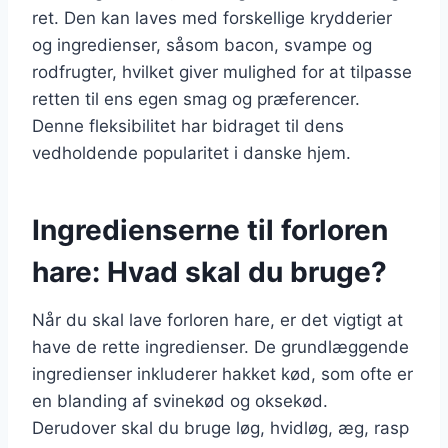
ret. Den kan laves med forskellige krydderier
og ingredienser, såsom bacon, svampe og
rodfrugter, hvilket giver mulighed for at tilpasse
retten til ens egen smag og præferencer.
Denne fleksibilitet har bidraget til dens
vedholdende popularitet i danske hjem.
Ingredienserne til forloren
hare: Hvad skal du bruge?
Når du skal lave forloren hare, er det vigtigt at
have de rette ingredienser. De grundlæggende
ingredienser inkluderer hakket kød, som ofte er
en blanding af svinekød og oksekød.
Derudover skal du bruge løg, hvidløg, æg, rasp