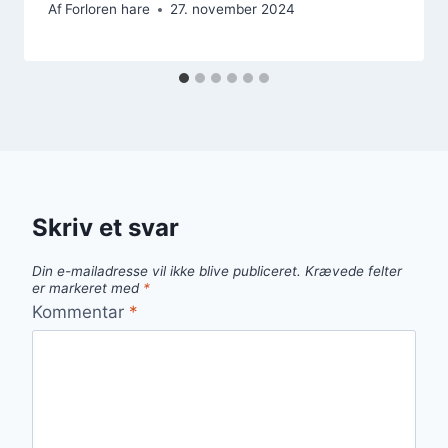
Af
Forloren hare
27. november 2024
Skriv et svar
Din e-mailadresse vil ikke blive publiceret.
Krævede felter
er markeret med
*
Kommentar
*