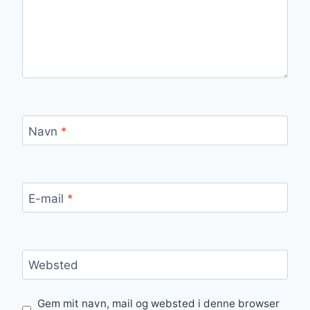
Navn
*
E-mail
*
Websted
Gem mit navn, mail og websted i denne browser