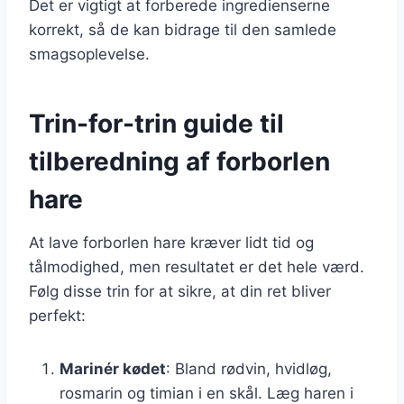
Det er vigtigt at forberede ingredienserne
korrekt, så de kan bidrage til den samlede
smagsoplevelse.
Trin-for-trin guide til
tilberedning af forborlen
hare
At lave forborlen hare kræver lidt tid og
tålmodighed, men resultatet er det hele værd.
Følg disse trin for at sikre, at din ret bliver
perfekt:
Marinér kødet
: Bland rødvin, hvidløg,
rosmarin og timian i en skål. Læg haren i