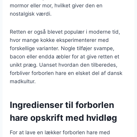
mormor eller mor, hvilket giver den en
nostalgisk værdi.
Retten er også blevet populær i moderne tid,
hvor mange kokke eksperimenterer med
forskellige varianter. Nogle tilføjer svampe,
bacon eller endda æbler for at give retten et
unikt præg. Uanset hvordan den tilberedes,
forbliver forborlen hare en elsket del af dansk
madkultur.
Ingredienser til forborlen
hare opskrift med hvidløg
For at lave en lækker forborlen hare med