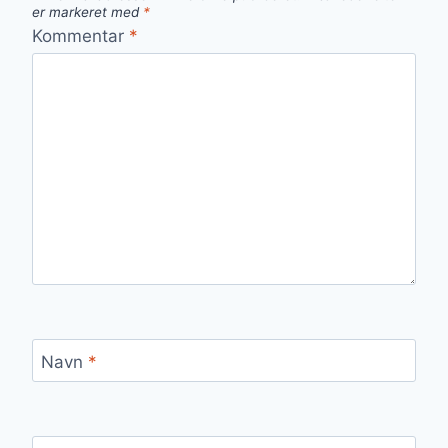
er markeret med
*
Kommentar
*
Navn
*