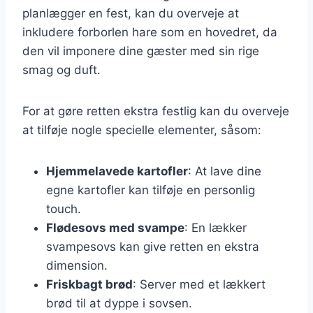
planlægger en fest, kan du overveje at
inkludere forborlen hare som en hovedret, da
den vil imponere dine gæster med sin rige
smag og duft.
For at gøre retten ekstra festlig kan du overveje
at tilføje nogle specielle elementer, såsom:
Hjemmelavede kartofler
: At lave dine
egne kartofler kan tilføje en personlig
touch.
Flødesovs med svampe
: En lækker
svampesovs kan give retten en ekstra
dimension.
Friskbagt brød
: Server med et lækkert
brød til at dyppe i sovsen.