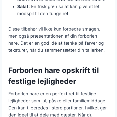
Salat
: En frisk grøn salat kan give et let
modspil til den tunge ret.
Disse tilbehør vil ikke kun forbedre smagen,
men også præsentationen af din forborlen
hare. Det er en god idé at tænke på farver og
teksturer, når du sammensætter din tallerken.
Forborlen hare opskrift til
festlige lejligheder
Forborlen hare er en perfekt ret til festlige
lejligheder som jul, påske eller familiemiddage.
Den kan tilberedes i store portioner, hvilket gør
den ideel til at dele med gæster. Når du