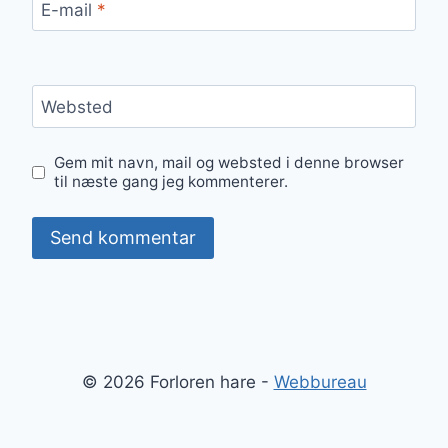
E-mail
*
Websted
Gem mit navn, mail og websted i denne browser
til næste gang jeg kommenterer.
© 2026 Forloren hare -
Webbureau