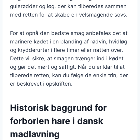
gulerødder og løg, der kan tilberedes sammen
med retten for at skabe en velsmagende sovs.
For at opnå den bedste smag anbefales det at
marinere kødet i en blanding af rødvin, hvidløg
og krydderurter i flere timer eller natten over.
Dette vil sikre, at smagen trænger ind i kødet
og gør det mørt og saftigt. Når du er klar til at
tilberede retten, kan du følge de enkle trin, der
er beskrevet i opskriften.
Historisk baggrund for
forborlen hare i dansk
madlavning