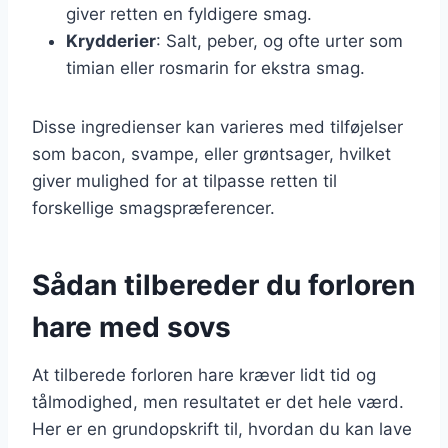
giver retten en fyldigere smag.
Krydderier
: Salt, peber, og ofte urter som
timian eller rosmarin for ekstra smag.
Disse ingredienser kan varieres med tilføjelser
som bacon, svampe, eller grøntsager, hvilket
giver mulighed for at tilpasse retten til
forskellige smagspræferencer.
Sådan tilbereder du forloren
hare med sovs
At tilberede forloren hare kræver lidt tid og
tålmodighed, men resultatet er det hele værd.
Her er en grundopskrift til, hvordan du kan lave