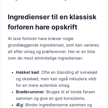
Ingredienser til en klassisk
forloren hare opskrift
At lave forloren hare kræver nogle
grundlæggende ingredienser, som kan varieres
alt efter smag og præferencer. Her er en liste
over de mest almindelige ingredienser:
Hakket kød
: Ofte en blanding af svinekød
og oksekød, men kan også inkludere vildt
for en mere autentisk smag.
Brødkrummer
: Bruges til at binde farsen
sammen og give en god konsistens.
Æg
: Binder ingredienserne sammen og