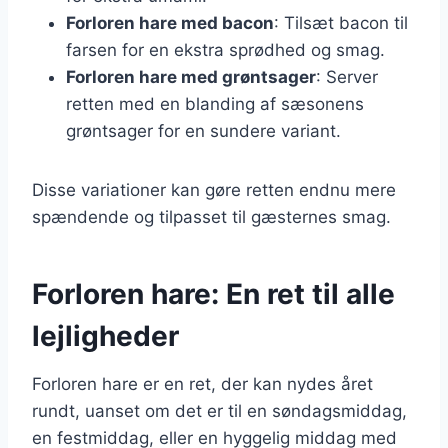
Forloren hare med bacon
: Tilsæt bacon til
farsen for en ekstra sprødhed og smag.
Forloren hare med grøntsager
: Server
retten med en blanding af sæsonens
grøntsager for en sundere variant.
Disse variationer kan gøre retten endnu mere
spændende og tilpasset til gæsternes smag.
Forloren hare: En ret til alle
lejligheder
Forloren hare er en ret, der kan nydes året
rundt, uanset om det er til en søndagsmiddag,
en festmiddag, eller en hyggelig middag med