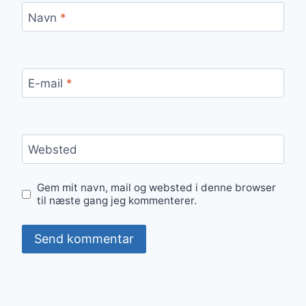
Navn
*
E-mail
*
Websted
Gem mit navn, mail og websted i denne browser
til næste gang jeg kommenterer.