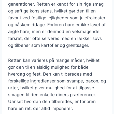
generationer. Retten er kendt for sin rige smag
og saftige konsistens, hvilket gør den til en
favorit ved festlige lejligheder som julefrokoster
og påskemiddage. Forloren hare er ikke lavet af
ægte hare, men er derimod en velsmagende
farsret, der ofte serveres med en lækker sovs
og tilbehør som kartofler og grøntsager.
Retten kan varieres på mange måder, hvilket
gør den til en alsidig mulighed for både
hverdag og fest. Den kan tilberedes med
forskellige ingredienser som svampe, bacon, og
urter, hvilket giver mulighed for at tilpasse
smagen til den enkelte diners præferencer.
Uanset hvordan den tilberedes, er forloren
hare en ret, der altid imponerer.