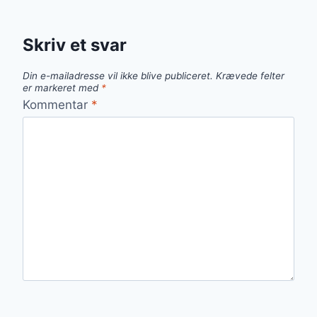
Skriv et svar
Din e-mailadresse vil ikke blive publiceret.
Krævede felter
er markeret med
*
Kommentar
*