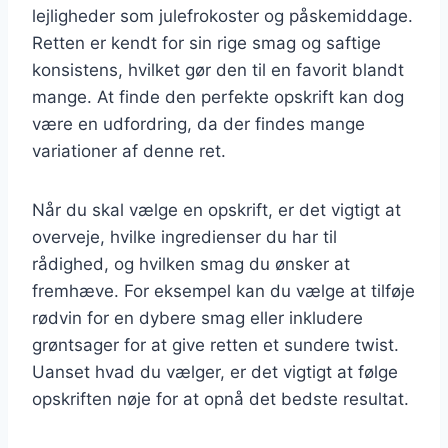
lejligheder som julefrokoster og påskemiddage.
Retten er kendt for sin rige smag og saftige
konsistens, hvilket gør den til en favorit blandt
mange. At finde den perfekte opskrift kan dog
være en udfordring, da der findes mange
variationer af denne ret.
Når du skal vælge en opskrift, er det vigtigt at
overveje, hvilke ingredienser du har til
rådighed, og hvilken smag du ønsker at
fremhæve. For eksempel kan du vælge at tilføje
rødvin for en dybere smag eller inkludere
grøntsager for at give retten et sundere twist.
Uanset hvad du vælger, er det vigtigt at følge
opskriften nøje for at opnå det bedste resultat.