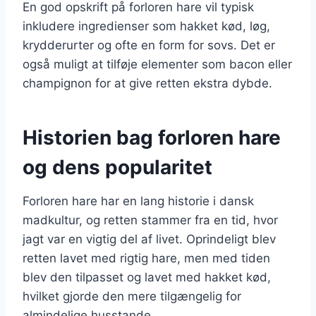
En god opskrift på forloren hare vil typisk
inkludere ingredienser som hakket kød, løg,
krydderurter og ofte en form for sovs. Det er
også muligt at tilføje elementer som bacon eller
champignon for at give retten ekstra dybde.
Historien bag forloren hare
og dens popularitet
Forloren hare har en lang historie i dansk
madkultur, og retten stammer fra en tid, hvor
jagt var en vigtig del af livet. Oprindeligt blev
retten lavet med rigtig hare, men med tiden
blev den tilpasset og lavet med hakket kød,
hvilket gjorde den mere tilgængelig for
almindelige husstande.