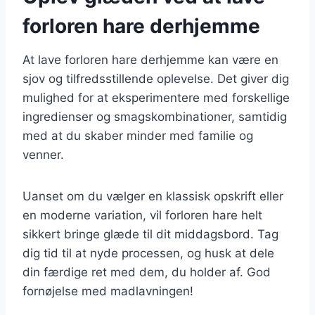
forloren hare derhjemme
At lave forloren hare derhjemme kan være en
sjov og tilfredsstillende oplevelse. Det giver dig
mulighed for at eksperimentere med forskellige
ingredienser og smagskombinationer, samtidig
med at du skaber minder med familie og
venner.
Uanset om du vælger en klassisk opskrift eller
en moderne variation, vil forloren hare helt
sikkert bringe glæde til dit middagsbord. Tag
dig tid til at nyde processen, og husk at dele
din færdige ret med dem, du holder af. God
fornøjelse med madlavningen!