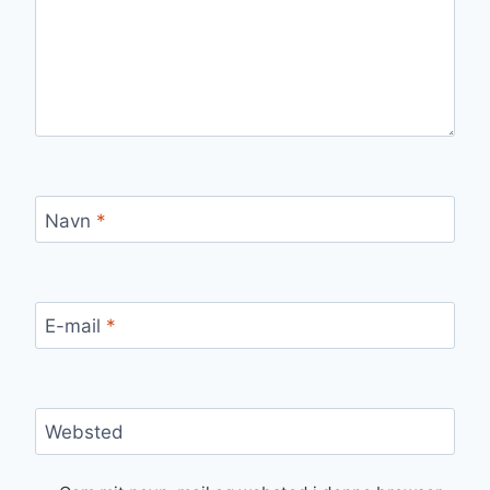
Navn
*
E-mail
*
Websted