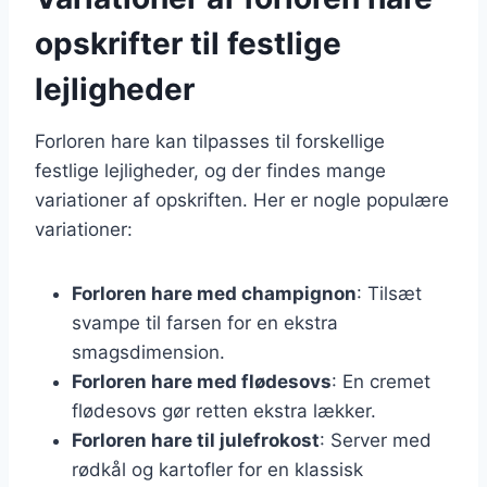
opskrifter til festlige
lejligheder
Forloren hare kan tilpasses til forskellige
festlige lejligheder, og der findes mange
variationer af opskriften. Her er nogle populære
variationer:
Forloren hare med champignon
: Tilsæt
svampe til farsen for en ekstra
smagsdimension.
Forloren hare med flødesovs
: En cremet
flødesovs gør retten ekstra lækker.
Forloren hare til julefrokost
: Server med
rødkål og kartofler for en klassisk