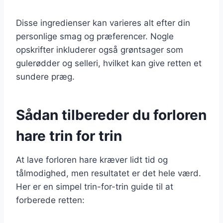
Disse ingredienser kan varieres alt efter din
personlige smag og præferencer. Nogle
opskrifter inkluderer også grøntsager som
gulerødder og selleri, hvilket kan give retten et
sundere præg.
Sådan tilbereder du forloren
hare trin for trin
At lave forloren hare kræver lidt tid og
tålmodighed, men resultatet er det hele værd.
Her er en simpel trin-for-trin guide til at
forberede retten: