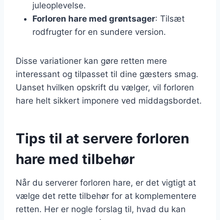
juleoplevelse.
Forloren hare med grøntsager
: Tilsæt
rodfrugter for en sundere version.
Disse variationer kan gøre retten mere
interessant og tilpasset til dine gæsters smag.
Uanset hvilken opskrift du vælger, vil forloren
hare helt sikkert imponere ved middagsbordet.
Tips til at servere forloren
hare med tilbehør
Når du serverer forloren hare, er det vigtigt at
vælge det rette tilbehør for at komplementere
retten. Her er nogle forslag til, hvad du kan