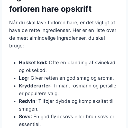
forloren hare opskrift
Når du skal lave forloren hare, er det vigtigt at
have de rette ingredienser. Her er en liste over
de mest almindelige ingredienser, du skal
bruge:
Hakket kød
: Ofte en blanding af svinekød
og oksekød.
Løg
: Giver retten en god smag og aroma.
Krydderurter
: Timian, rosmarin og persille
er populære valg.
Rødvin
: Tilføjer dybde og kompleksitet til
smagen.
Sovs
: En god flødesovs eller brun sovs er
essentiel.