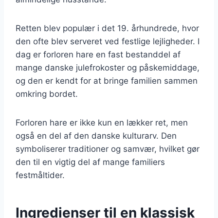
Retten blev populær i det 19. århundrede, hvor
den ofte blev serveret ved festlige lejligheder. I
dag er forloren hare en fast bestanddel af
mange danske julefrokoster og påskemiddage,
og den er kendt for at bringe familien sammen
omkring bordet.
Forloren hare er ikke kun en lækker ret, men
også en del af den danske kulturarv. Den
symboliserer traditioner og samvær, hvilket gør
den til en vigtig del af mange familiers
festmåltider.
Ingredienser til en klassisk