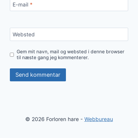
E-mail
*
Websted
Gem mit navn, mail og websted i denne browser
til næste gang jeg kommenterer.
© 2026 Forloren hare -
Webbureau