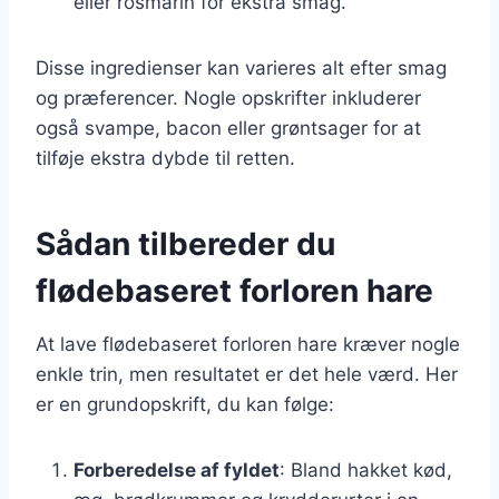
eller rosmarin for ekstra smag.
Disse ingredienser kan varieres alt efter smag
og præferencer. Nogle opskrifter inkluderer
også svampe, bacon eller grøntsager for at
tilføje ekstra dybde til retten.
Sådan tilbereder du
flødebaseret forloren hare
At lave flødebaseret forloren hare kræver nogle
enkle trin, men resultatet er det hele værd. Her
er en grundopskrift, du kan følge:
Forberedelse af fyldet
: Bland hakket kød,