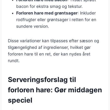
bacon for ekstra smag og tekstur.
Forloren hare med grøntsager
: Inkluder
rodfrugter eller grøntsager i retten for en
sundere version.
Disse variationer kan tilpasses efter sæson og
tilgængelighed af ingredienser, hvilket gør
forloren hare til en ret, der kan nydes året
rundt.
Serveringsforslag til
forloren hare: Gør middagen
speciel