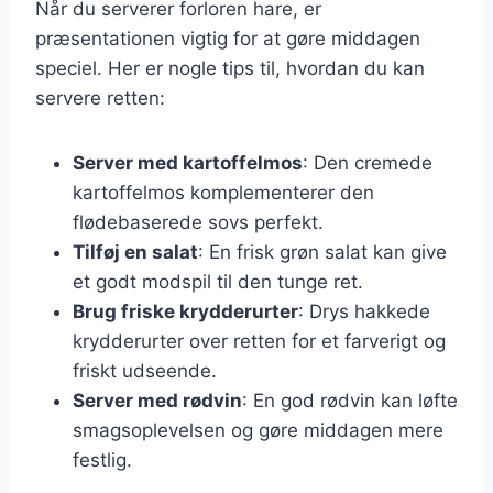
Når du serverer forloren hare, er
præsentationen vigtig for at gøre middagen
speciel. Her er nogle tips til, hvordan du kan
servere retten:
Server med kartoffelmos
: Den cremede
kartoffelmos komplementerer den
flødebaserede sovs perfekt.
Tilføj en salat
: En frisk grøn salat kan give
et godt modspil til den tunge ret.
Brug friske krydderurter
: Drys hakkede
krydderurter over retten for et farverigt og
friskt udseende.
Server med rødvin
: En god rødvin kan løfte
smagsoplevelsen og gøre middagen mere
festlig.