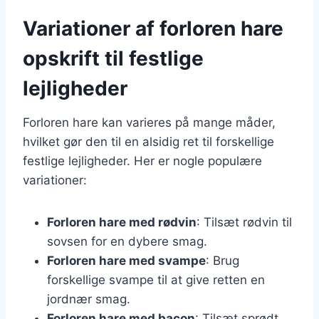
Variationer af forloren hare
opskrift til festlige
lejligheder
Forloren hare kan varieres på mange måder,
hvilket gør den til en alsidig ret til forskellige
festlige lejligheder. Her er nogle populære
variationer:
Forloren hare med rødvin
: Tilsæt rødvin til
sovsen for en dybere smag.
Forloren hare med svampe
: Brug
forskellige svampe til at give retten en
jordnær smag.
Forloren hare med bacon
: Tilsæt sprødt