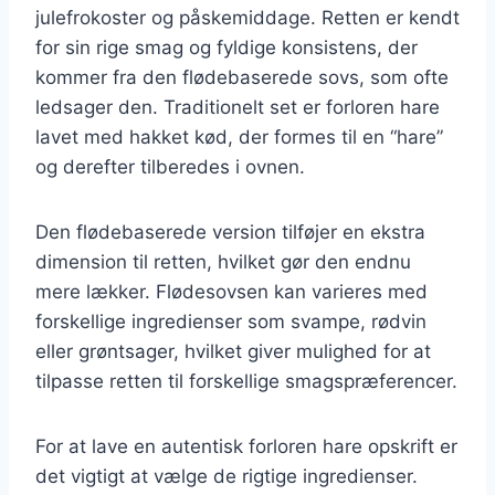
julefrokoster og påskemiddage. Retten er kendt
for sin rige smag og fyldige konsistens, der
kommer fra den flødebaserede sovs, som ofte
ledsager den. Traditionelt set er forloren hare
lavet med hakket kød, der formes til en “hare”
og derefter tilberedes i ovnen.
Den flødebaserede version tilføjer en ekstra
dimension til retten, hvilket gør den endnu
mere lækker. Flødesovsen kan varieres med
forskellige ingredienser som svampe, rødvin
eller grøntsager, hvilket giver mulighed for at
tilpasse retten til forskellige smagspræferencer.
For at lave en autentisk forloren hare opskrift er
det vigtigt at vælge de rigtige ingredienser.