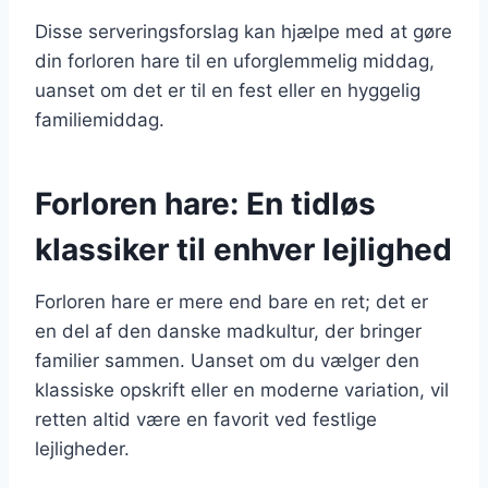
Disse serveringsforslag kan hjælpe med at gøre
din forloren hare til en uforglemmelig middag,
uanset om det er til en fest eller en hyggelig
familiemiddag.
Forloren hare: En tidløs
klassiker til enhver lejlighed
Forloren hare er mere end bare en ret; det er
en del af den danske madkultur, der bringer
familier sammen. Uanset om du vælger den
klassiske opskrift eller en moderne variation, vil
retten altid være en favorit ved festlige
lejligheder.