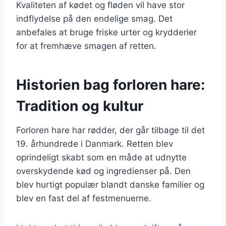
Kvaliteten af kødet og fløden vil have stor
indflydelse på den endelige smag. Det
anbefales at bruge friske urter og krydderier
for at fremhæve smagen af retten.
Historien bag forloren hare:
Tradition og kultur
Forloren hare har rødder, der går tilbage til det
19. århundrede i Danmark. Retten blev
oprindeligt skabt som en måde at udnytte
overskydende kød og ingredienser på. Den
blev hurtigt populær blandt danske familier og
blev en fast del af festmenuerne.