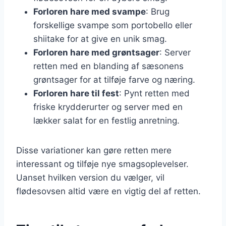
Forloren hare med svampe
: Brug
forskellige svampe som portobello eller
shiitake for at give en unik smag.
Forloren hare med grøntsager
: Server
retten med en blanding af sæsonens
grøntsager for at tilføje farve og næring.
Forloren hare til fest
: Pynt retten med
friske krydderurter og server med en
lækker salat for en festlig anretning.
Disse variationer kan gøre retten mere
interessant og tilføje nye smagsoplevelser.
Uanset hvilken version du vælger, vil
flødesovsen altid være en vigtig del af retten.