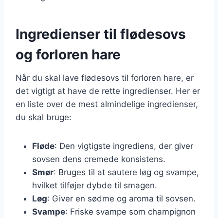
Ingredienser til flødesovs
og forloren hare
Når du skal lave flødesovs til forloren hare, er
det vigtigt at have de rette ingredienser. Her er
en liste over de mest almindelige ingredienser,
du skal bruge:
Fløde
: Den vigtigste ingrediens, der giver
sovsen dens cremede konsistens.
Smør
: Bruges til at sautere løg og svampe,
hvilket tilføjer dybde til smagen.
Løg
: Giver en sødme og aroma til sovsen.
Svampe
: Friske svampe som champignon