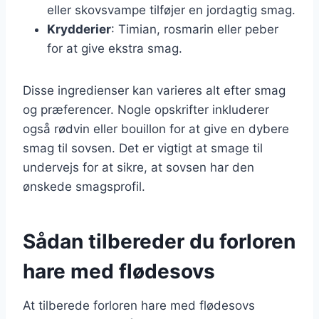
eller skovsvampe tilføjer en jordagtig smag.
Krydderier
: Timian, rosmarin eller peber
for at give ekstra smag.
Disse ingredienser kan varieres alt efter smag
og præferencer. Nogle opskrifter inkluderer
også rødvin eller bouillon for at give en dybere
smag til sovsen. Det er vigtigt at smage til
undervejs for at sikre, at sovsen har den
ønskede smagsprofil.
Sådan tilbereder du forloren
hare med flødesovs
At tilberede forloren hare med flødesovs