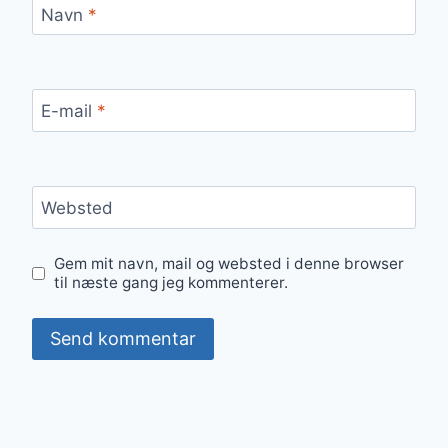
Navn
*
E-mail
*
Websted
Gem mit navn, mail og websted i denne browser
til næste gang jeg kommenterer.