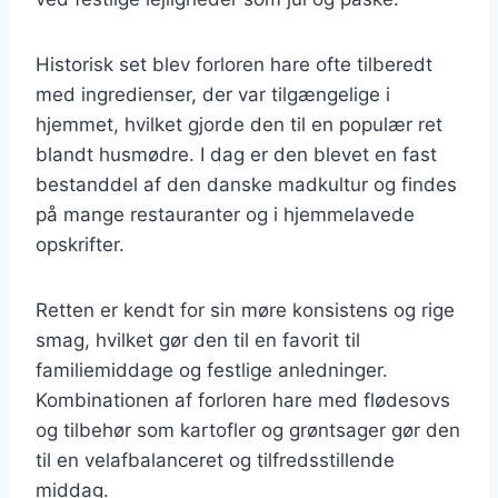
Historisk set blev forloren hare ofte tilberedt
med ingredienser, der var tilgængelige i
hjemmet, hvilket gjorde den til en populær ret
blandt husmødre. I dag er den blevet en fast
bestanddel af den danske madkultur og findes
på mange restauranter og i hjemmelavede
opskrifter.
Retten er kendt for sin møre konsistens og rige
smag, hvilket gør den til en favorit til
familiemiddage og festlige anledninger.
Kombinationen af forloren hare med flødesovs
og tilbehør som kartofler og grøntsager gør den
til en velafbalanceret og tilfredsstillende
middag.