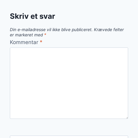
Skriv et svar
Din e-mailadresse vil ikke blive publiceret.
Krævede felter
er markeret med
*
Kommentar
*