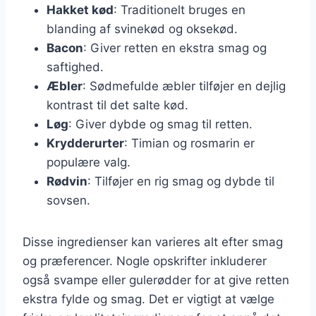
Hakket kød
: Traditionelt bruges en
blanding af svinekød og oksekød.
Bacon
: Giver retten en ekstra smag og
saftighed.
Æbler
: Sødmefulde æbler tilføjer en dejlig
kontrast til det salte kød.
Løg
: Giver dybde og smag til retten.
Krydderurter
: Timian og rosmarin er
populære valg.
Rødvin
: Tilføjer en rig smag og dybde til
sovsen.
Disse ingredienser kan varieres alt efter smag
og præferencer. Nogle opskrifter inkluderer
også svampe eller gulerødder for at give retten
ekstra fylde og smag. Det er vigtigt at vælge