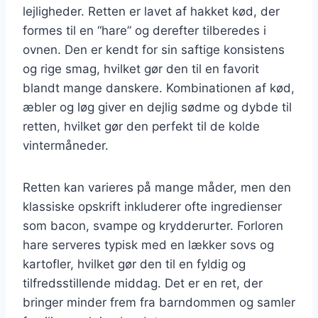
lejligheder. Retten er lavet af hakket kød, der
formes til en “hare” og derefter tilberedes i
ovnen. Den er kendt for sin saftige konsistens
og rige smag, hvilket gør den til en favorit
blandt mange danskere. Kombinationen af kød,
æbler og løg giver en dejlig sødme og dybde til
retten, hvilket gør den perfekt til de kolde
vintermåneder.
Retten kan varieres på mange måder, men den
klassiske opskrift inkluderer ofte ingredienser
som bacon, svampe og krydderurter. Forloren
hare serveres typisk med en lækker sovs og
kartofler, hvilket gør den til en fyldig og
tilfredsstillende middag. Det er en ret, der
bringer minder frem fra barndommen og samler