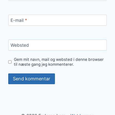
E-mail
*
Websted
Gem mit navn, mail og websted i denne browser
til næste gang jeg kommenterer.