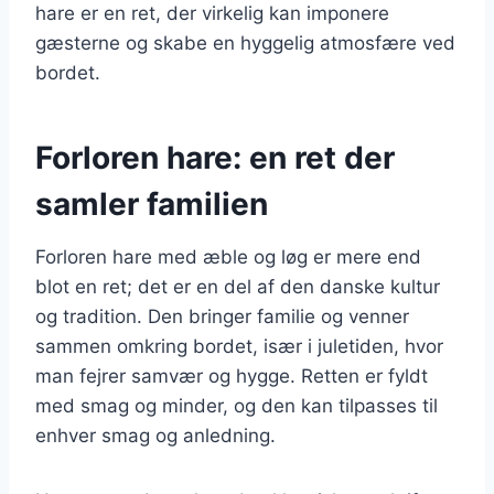
hare er en ret, der virkelig kan imponere
gæsterne og skabe en hyggelig atmosfære ved
bordet.
Forloren hare: en ret der
samler familien
Forloren hare med æble og løg er mere end
blot en ret; det er en del af den danske kultur
og tradition. Den bringer familie og venner
sammen omkring bordet, især i juletiden, hvor
man fejrer samvær og hygge. Retten er fyldt
med smag og minder, og den kan tilpasses til
enhver smag og anledning.