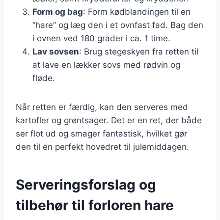
Form og bag
: Form kødblandingen til en
“hare” og læg den i et ovnfast fad. Bag den
i ovnen ved 180 grader i ca. 1 time.
Lav sovsen
: Brug stegeskyen fra retten til
at lave en lækker sovs med rødvin og
fløde.
Når retten er færdig, kan den serveres med
kartofler og grøntsager. Det er en ret, der både
ser flot ud og smager fantastisk, hvilket gør
den til en perfekt hovedret til julemiddagen.
Serveringsforslag og
tilbehør til forloren hare