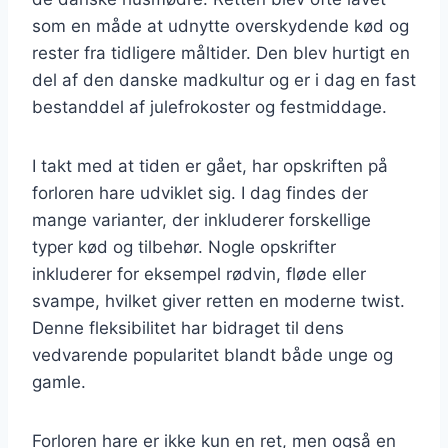
som en måde at udnytte overskydende kød og
rester fra tidligere måltider. Den blev hurtigt en
del af den danske madkultur og er i dag en fast
bestanddel af julefrokoster og festmiddage.
I takt med at tiden er gået, har opskriften på
forloren hare udviklet sig. I dag findes der
mange varianter, der inkluderer forskellige
typer kød og tilbehør. Nogle opskrifter
inkluderer for eksempel rødvin, fløde eller
svampe, hvilket giver retten en moderne twist.
Denne fleksibilitet har bidraget til dens
vedvarende popularitet blandt både unge og
gamle.
Forloren hare er ikke kun en ret, men også en