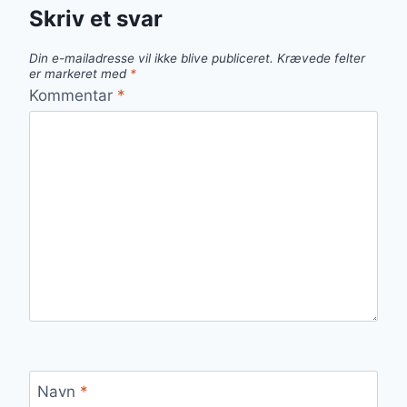
Skriv et svar
Din e-mailadresse vil ikke blive publiceret.
Krævede felter
er markeret med
*
Kommentar
*
Navn
*