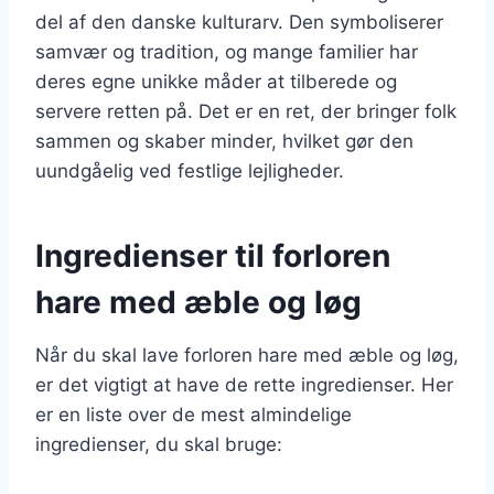
del af den danske kulturarv. Den symboliserer
samvær og tradition, og mange familier har
deres egne unikke måder at tilberede og
servere retten på. Det er en ret, der bringer folk
sammen og skaber minder, hvilket gør den
uundgåelig ved festlige lejligheder.
Ingredienser til forloren
hare med æble og løg
Når du skal lave forloren hare med æble og løg,
er det vigtigt at have de rette ingredienser. Her
er en liste over de mest almindelige
ingredienser, du skal bruge: