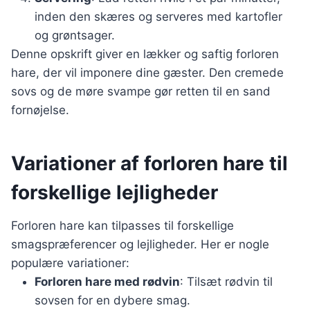
inden den skæres og serveres med kartofler
og grøntsager.
Denne opskrift giver en lækker og saftig forloren
hare, der vil imponere dine gæster. Den cremede
sovs og de møre svampe gør retten til en sand
fornøjelse.
Variationer af forloren hare til
forskellige lejligheder
Forloren hare kan tilpasses til forskellige
smagspræferencer og lejligheder. Her er nogle
populære variationer:
Forloren hare med rødvin
: Tilsæt rødvin til
sovsen for en dybere smag.