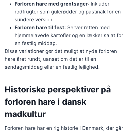
Forloren hare med grøntsager
: Inkluder
rodfrugter som gulerødder og pastinak for en
sundere version.
Forloren hare til fest
: Server retten med
hjemmelavede kartofler og en lækker salat for
en festlig middag.
Disse variationer gør det muligt at nyde forloren
hare året rundt, uanset om det er til en
søndagsmiddag eller en festlig lejlighed.
Historiske perspektiver på
forloren hare i dansk
madkultur
Forloren hare har en rig historie i Danmark, der går