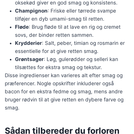
oksekød giver en god smag og konsistens.
Champignon
: Friske eller tørrede svampe
tilføjer en dyb umami-smag til retten.
Fløde
: Brug fløde til at lave en rig og cremet
sovs, der binder retten sammen.
Krydderier
: Salt, peber, timian og rosmarin er
essentielle for at give retten smag.
Grøntsager
: Løg, gulerødder og selleri kan
tilsættes for ekstra smag og tekstur.
Disse ingredienser kan varieres alt efter smag og
præferencer. Nogle opskrifter inkluderer også
bacon for en ekstra fedme og smag, mens andre
bruger rødvin til at give retten en dybere farve og
smag.
Sådan tilbereder du forloren