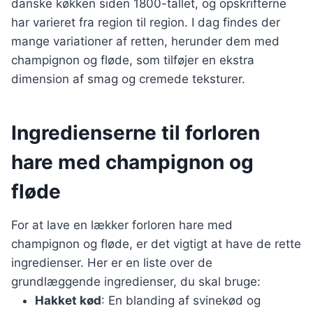
danske køkken siden 1800-tallet, og opskrifterne
har varieret fra region til region. I dag findes der
mange variationer af retten, herunder dem med
champignon og fløde, som tilføjer en ekstra
dimension af smag og cremede teksturer.
Ingredienserne til forloren
hare med champignon og
fløde
For at lave en lækker forloren hare med
champignon og fløde, er det vigtigt at have de rette
ingredienser. Her er en liste over de
grundlæggende ingredienser, du skal bruge:
Hakket kød
: En blanding af svinekød og