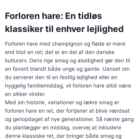
Forloren hare: En tidløs
klassiker til enhver lejlighed
Forloren hare med champignon og fløde er mere
end blot en ret; det er en del af den danske
kulturarv. Dens rige smag og alsidighed gør den til
en favorit blandt både unge og gamle. Uanset om
du serverer den til en festlig lejlighed eller en
hyggelig familiemiddag, vil forloren hare altid være
en sikker vinder.
Med sin historie, variationer og lækre smag er
forloren hare en ret, der fortjener at blive værdsat
og genopdaget af nye generationer. Så næste gang
du planlægger en middag, overvej at inkludere
denne klassiske ret, der bringer både smag og