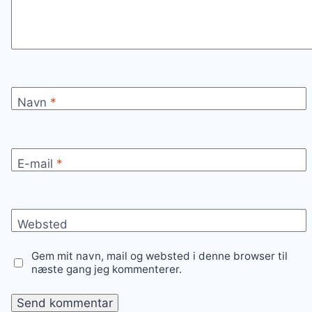
Navn
*
E-mail
*
Websted
Gem mit navn, mail og websted i denne browser til
næste gang jeg kommenterer.