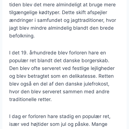
tiden blev det mere almindeligt at bruge mere
tilgængelige kødtyper. Dette skift afspejler
ændringer i samfundet og jagttraditioner, hvor
jagt blev mindre almindelig blandt den brede
befolkning.
I det 19. århundrede blev forloren hare en
populær ret blandt det danske borgerskab.
Den blev ofte serveret ved festlige lejligheder
og blev betragtet som en delikatesse. Retten
blev også en del af den danske julefrokost,
hvor den blev serveret sammen med andre
traditionelle retter.
I dag er forloren hare stadig en populær ret,
især ved højtider som jul og påske. Mange