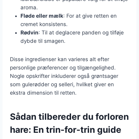
aroma.
Fløde eller mælk
: For at give retten en
cremet konsistens.
Rødvin
: Til at deglacere panden og tilføje
dybde til smagen.
Disse ingredienser kan varieres alt efter
personlige præferencer og tilgængelighed.
Nogle opskrifter inkluderer også grøntsager
som gulerødder og selleri, hvilket giver en
ekstra dimension til retten.
Sådan tilbereder du forloren
hare: En trin-for-trin guide