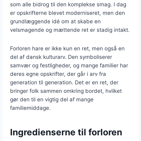
som alle bidrog til den komplekse smag. I dag
er opskrifterne blevet moderniseret, men den
grundlæggende idé om at skabe en
velsmagende og mættende ret er stadig intakt.
Forloren hare er ikke kun en ret, men også en
del af dansk kulturarv. Den symboliserer
samvær og festligheder, og mange familier har
deres egne opskrifter, der går i arv fra
generation til generation. Det er en ret, der
bringer folk sammen omkring bordet, hvilket
gør den til en vigtig del af mange
familiemiddage.
Ingredienserne til forloren