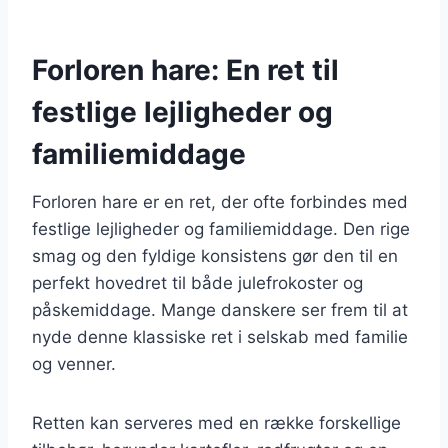
Forloren hare: En ret til
festlige lejligheder og
familiemiddage
Forloren hare er en ret, der ofte forbindes med
festlige lejligheder og familiemiddage. Den rige
smag og den fyldige konsistens gør den til en
perfekt hovedret til både julefrokoster og
påskemiddage. Mange danskere ser frem til at
nyde denne klassiske ret i selskab med familie
og venner.
Retten kan serveres med en række forskellige