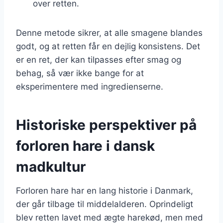
over retten.
Denne metode sikrer, at alle smagene blandes
godt, og at retten får en dejlig konsistens. Det
er en ret, der kan tilpasses efter smag og
behag, så vær ikke bange for at
eksperimentere med ingredienserne.
Historiske perspektiver på
forloren hare i dansk
madkultur
Forloren hare har en lang historie i Danmark,
der går tilbage til middelalderen. Oprindeligt
blev retten lavet med ægte harekød, men med