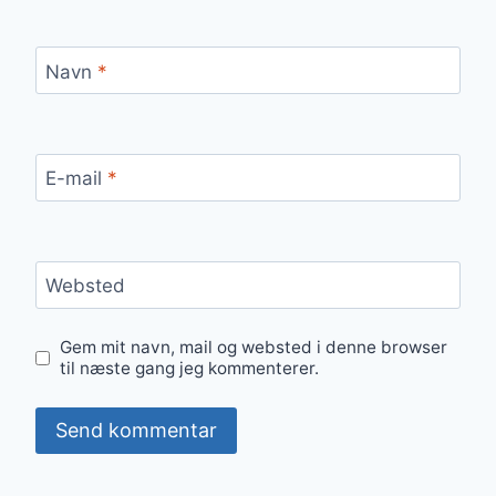
Navn
*
E-mail
*
Websted
Gem mit navn, mail og websted i denne browser
til næste gang jeg kommenterer.