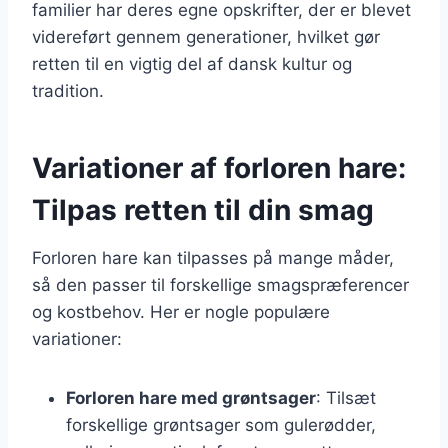
familier har deres egne opskrifter, der er blevet
videreført gennem generationer, hvilket gør
retten til en vigtig del af dansk kultur og
tradition.
Variationer af forloren hare:
Tilpas retten til din smag
Forloren hare kan tilpasses på mange måder,
så den passer til forskellige smagspræferencer
og kostbehov. Her er nogle populære
variationer:
Forloren hare med grøntsager
: Tilsæt
forskellige grøntsager som gulerødder,