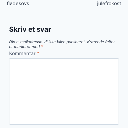
flødesovs
julefrokost
Skriv et svar
Din e-mailadresse vil ikke blive publiceret.
Krævede felter
er markeret med
*
Kommentar
*