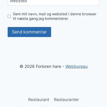
Websted
Gem mit navn, mail og websted i denne browser
til næste gang jeg kommenterer.
© 2026 Forloren hare -
Webbureau
Restaurant
Restauranter