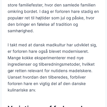
store familiefester, hvor den samlede familien
omkring bordet. I dag er forloren hare stadig en
populær ret til højtider som jul og påske, hvor
den bringer en følelse af tradition og
samhørighed.
I takt med at dansk madkultur har udviklet sig,
er forloren hare også blevet moderniseret.
Mange kokke eksperimenterer med nye
ingredienser og tilberedningsmetoder, hvilket
gør retten relevant for nutidens madelskere.
Uanset hvordan den tilberedes, forbliver
forloren hare en vigtig del af den danske
kulinariske arv.