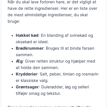
Når du skal lave forloren hare, er det vigtigt at
have de rette ingredienser. Her er en liste over
de mest almindelige ingredienser, du skal
bruge:
Hakket kød
: En blanding af svinekød og
oksekød er ideel.
Brødkrummer
: Bruges til at binde farsen
sammen.
Æg
: Giver retten struktur og hjælper med
at holde den sammen.
Krydderier
: Salt, peber, timian og rosmarin
er klassiske valg.
Grøntsager
: Gulerødder, løg og selleri
tilføjer smag og tekstur.