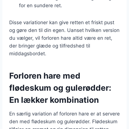
for en sundere ret.
Disse variationer kan give retten et friskt pust
og gøre den til din egen. Uanset hvilken version
du vælger, vil forloren hare altid være en ret,
der bringer glæde og tilfredshed til
middagsbordet.
Forloren hare med
flødeskum og gulerødder:
En lækker kombination
En særlig variation af forloren hare er at servere
den med flødeskum og gulerødder. Flødeskum