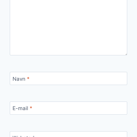
Navn
*
E-mail
*