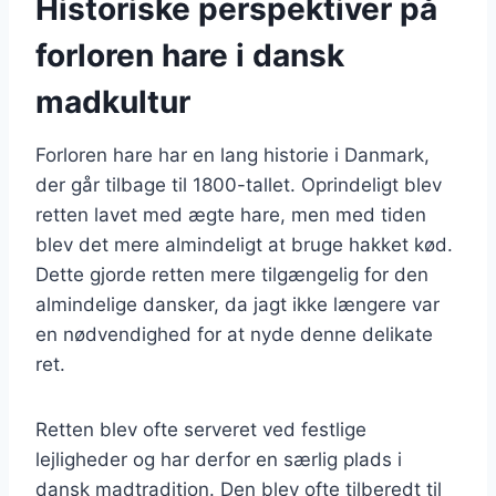
Historiske perspektiver på
forloren hare i dansk
madkultur
Forloren hare har en lang historie i Danmark,
der går tilbage til 1800-tallet. Oprindeligt blev
retten lavet med ægte hare, men med tiden
blev det mere almindeligt at bruge hakket kød.
Dette gjorde retten mere tilgængelig for den
almindelige dansker, da jagt ikke længere var
en nødvendighed for at nyde denne delikate
ret.
Retten blev ofte serveret ved festlige
lejligheder og har derfor en særlig plads i
dansk madtradition. Den blev ofte tilberedt til