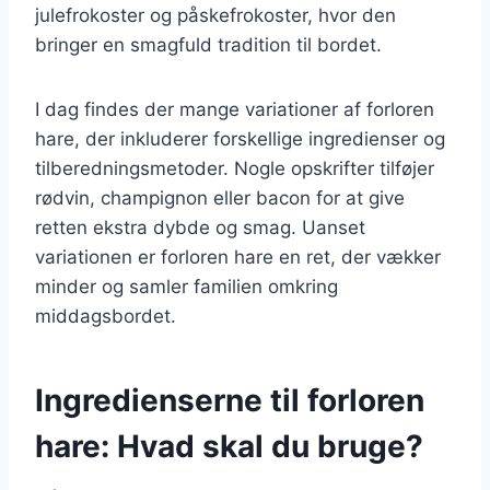
julefrokoster og påskefrokoster, hvor den
bringer en smagfuld tradition til bordet.
I dag findes der mange variationer af forloren
hare, der inkluderer forskellige ingredienser og
tilberedningsmetoder. Nogle opskrifter tilføjer
rødvin, champignon eller bacon for at give
retten ekstra dybde og smag. Uanset
variationen er forloren hare en ret, der vækker
minder og samler familien omkring
middagsbordet.
Ingredienserne til forloren
hare: Hvad skal du bruge?