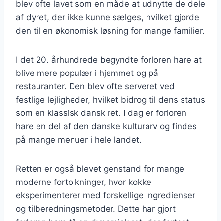
blev ofte lavet som en måde at udnytte de dele
af dyret, der ikke kunne sælges, hvilket gjorde
den til en økonomisk løsning for mange familier.
I det 20. århundrede begyndte forloren hare at
blive mere populær i hjemmet og på
restauranter. Den blev ofte serveret ved
festlige lejligheder, hvilket bidrog til dens status
som en klassisk dansk ret. I dag er forloren
hare en del af den danske kulturarv og findes
på mange menuer i hele landet.
Retten er også blevet genstand for mange
moderne fortolkninger, hvor kokke
eksperimenterer med forskellige ingredienser
og tilberedningsmetoder. Dette har gjort