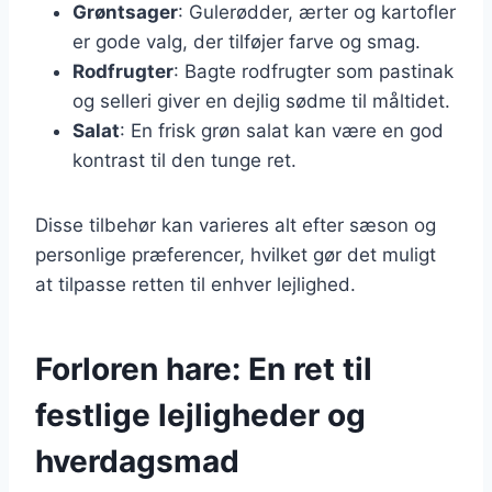
Grøntsager
: Gulerødder, ærter og kartofler
er gode valg, der tilføjer farve og smag.
Rodfrugter
: Bagte rodfrugter som pastinak
og selleri giver en dejlig sødme til måltidet.
Salat
: En frisk grøn salat kan være en god
kontrast til den tunge ret.
Disse tilbehør kan varieres alt efter sæson og
personlige præferencer, hvilket gør det muligt
at tilpasse retten til enhver lejlighed.
Forloren hare: En ret til
festlige lejligheder og
hverdagsmad