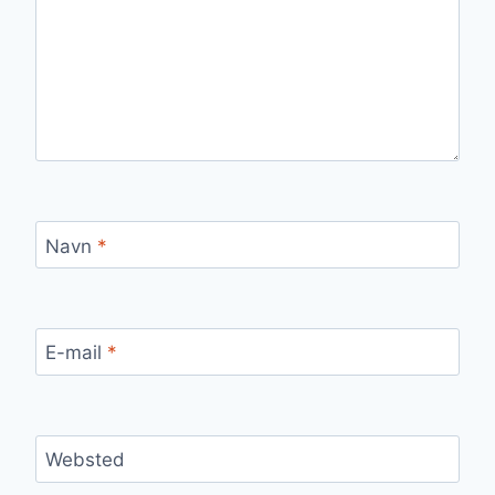
Navn
*
E-mail
*
Websted