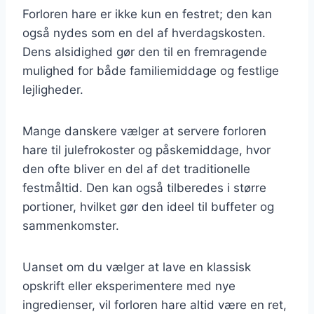
Forloren hare er ikke kun en festret; den kan
også nydes som en del af hverdagskosten.
Dens alsidighed gør den til en fremragende
mulighed for både familiemiddage og festlige
lejligheder.
Mange danskere vælger at servere forloren
hare til julefrokoster og påskemiddage, hvor
den ofte bliver en del af det traditionelle
festmåltid. Den kan også tilberedes i større
portioner, hvilket gør den ideel til buffeter og
sammenkomster.
Uanset om du vælger at lave en klassisk
opskrift eller eksperimentere med nye
ingredienser, vil forloren hare altid være en ret,