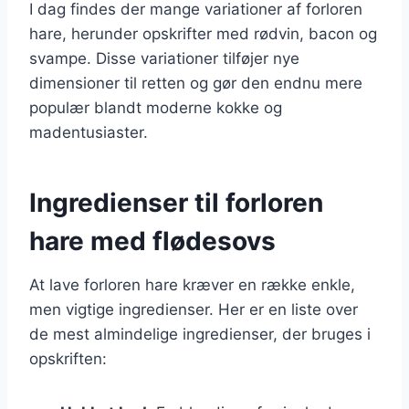
I dag findes der mange variationer af forloren
hare, herunder opskrifter med rødvin, bacon og
svampe. Disse variationer tilføjer nye
dimensioner til retten og gør den endnu mere
populær blandt moderne kokke og
madentusiaster.
Ingredienser til forloren
hare med flødesovs
At lave forloren hare kræver en række enkle,
men vigtige ingredienser. Her er en liste over
de mest almindelige ingredienser, der bruges i
opskriften: