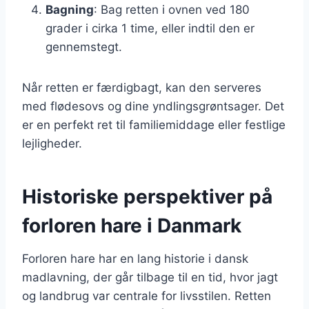
Bagning
: Bag retten i ovnen ved 180
grader i cirka 1 time, eller indtil den er
gennemstegt.
Når retten er færdigbagt, kan den serveres
med flødesovs og dine yndlingsgrøntsager. Det
er en perfekt ret til familiemiddage eller festlige
lejligheder.
Historiske perspektiver på
forloren hare i Danmark
Forloren hare har en lang historie i dansk
madlavning, der går tilbage til en tid, hvor jagt
og landbrug var centrale for livsstilen. Retten