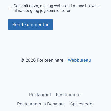
Gem mit navn, mail og websted i denne browser
til næste gang jeg kommenterer.
© 2026 Forloren hare -
Webbureau
Restaurant
Restauranter
Restaurants in Denmark
Spisesteder