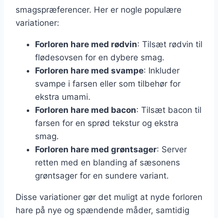
smagspræferencer. Her er nogle populære
variationer:
Forloren hare med rødvin
: Tilsæt rødvin til
flødesovsen for en dybere smag.
Forloren hare med svampe
: Inkluder
svampe i farsen eller som tilbehør for
ekstra umami.
Forloren hare med bacon
: Tilsæt bacon til
farsen for en sprød tekstur og ekstra
smag.
Forloren hare med grøntsager
: Server
retten med en blanding af sæsonens
grøntsager for en sundere variant.
Disse variationer gør det muligt at nyde forloren
hare på nye og spændende måder, samtidig