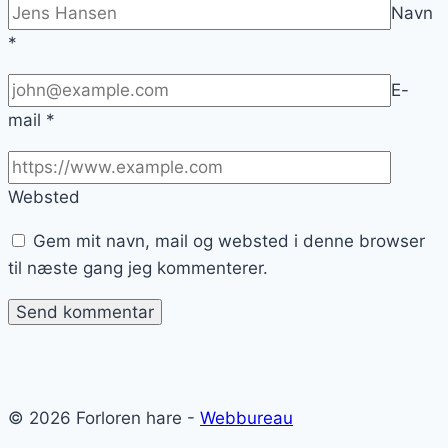
Navn
*
E-
mail
*
Websted
Gem mit navn, mail og websted i denne browser
til næste gang jeg kommenterer.
© 2026 Forloren hare -
Webbureau