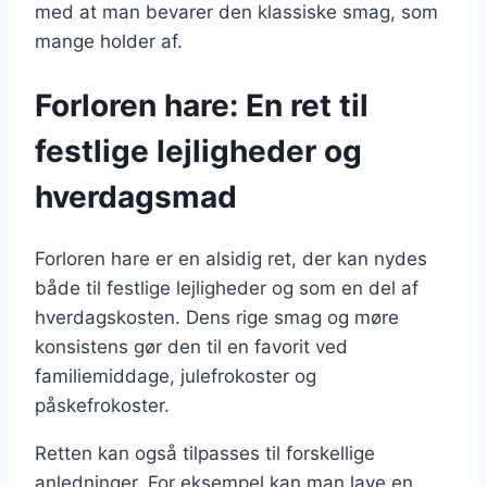
med at man bevarer den klassiske smag, som
mange holder af.
Forloren hare: En ret til
festlige lejligheder og
hverdagsmad
Forloren hare er en alsidig ret, der kan nydes
både til festlige lejligheder og som en del af
hverdagskosten. Dens rige smag og møre
konsistens gør den til en favorit ved
familiemiddage, julefrokoster og
påskefrokoster.
Retten kan også tilpasses til forskellige
anledninger. For eksempel kan man lave en