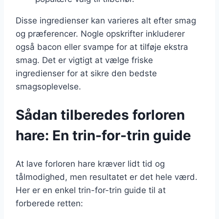
Disse ingredienser kan varieres alt efter smag
og præferencer. Nogle opskrifter inkluderer
også bacon eller svampe for at tilføje ekstra
smag. Det er vigtigt at vælge friske
ingredienser for at sikre den bedste
smagsoplevelse.
Sådan tilberedes forloren
hare: En trin-for-trin guide
At lave forloren hare kræver lidt tid og
tålmodighed, men resultatet er det hele værd.
Her er en enkel trin-for-trin guide til at
forberede retten: