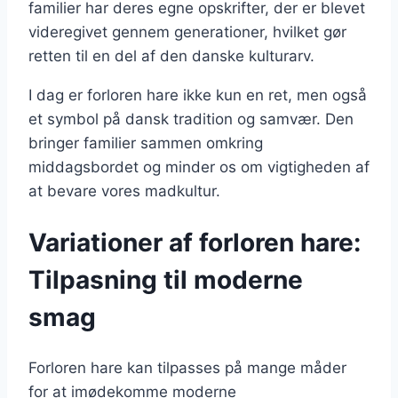
familier har deres egne opskrifter, der er blevet
videregivet gennem generationer, hvilket gør
retten til en del af den danske kulturarv.
I dag er forloren hare ikke kun en ret, men også
et symbol på dansk tradition og samvær. Den
bringer familier sammen omkring
middagsbordet og minder os om vigtigheden af
at bevare vores madkultur.
Variationer af forloren hare:
Tilpasning til moderne
smag
Forloren hare kan tilpasses på mange måder
for at imødekomme moderne