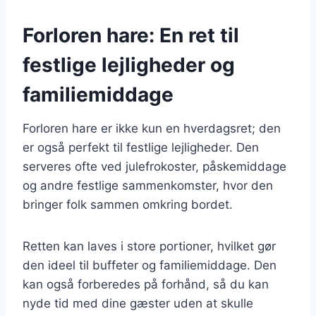
Forloren hare: En ret til
festlige lejligheder og
familiemiddage
Forloren hare er ikke kun en hverdagsret; den
er også perfekt til festlige lejligheder. Den
serveres ofte ved julefrokoster, påskemiddage
og andre festlige sammenkomster, hvor den
bringer folk sammen omkring bordet.
Retten kan laves i store portioner, hvilket gør
den ideel til buffeter og familiemiddage. Den
kan også forberedes på forhånd, så du kan
nyde tid med dine gæster uden at skulle