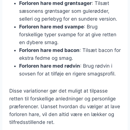
Forloren hare med grøntsager
: Tilsæt
sæsonens grøntsager som gulerødder,
selleri og perlebyg for en sundere version.
Forloren hare med svampe
: Brug
forskellige typer svampe for at give retten
en dybere smag.
Forloren hare med bacon
: Tilsæt bacon for
ekstra fedme og smag.
Forloren hare med rødvin
: Brug rødvin i
sovsen for at tilføje en rigere smagsprofil.
Disse variationer gør det muligt at tilpasse
retten til forskellige anledninger og personlige
præferencer. Uanset hvordan du vælger at lave
forloren hare, vil den altid være en lækker og
tilfredsstillende ret.