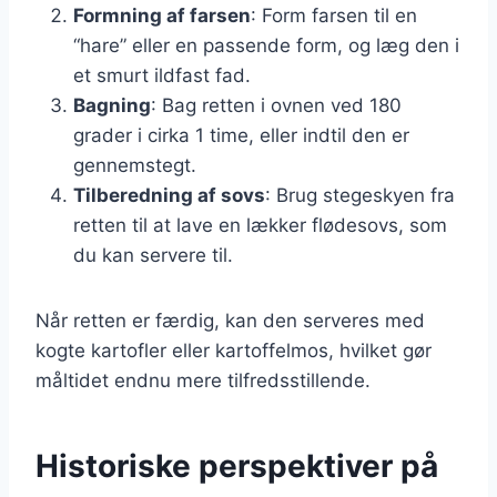
Formning af farsen
: Form farsen til en
“hare” eller en passende form, og læg den i
et smurt ildfast fad.
Bagning
: Bag retten i ovnen ved 180
grader i cirka 1 time, eller indtil den er
gennemstegt.
Tilberedning af sovs
: Brug stegeskyen fra
retten til at lave en lækker flødesovs, som
du kan servere til.
Når retten er færdig, kan den serveres med
kogte kartofler eller kartoffelmos, hvilket gør
måltidet endnu mere tilfredsstillende.
Historiske perspektiver på