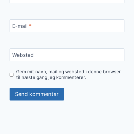
E-mail
*
Websted
Gem mit navn, mail og websted i denne browser
til næste gang jeg kommenterer.