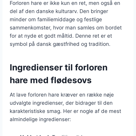
Forloren hare er ikke kun en ret, men også en
del af den danske kulturarv. Den bringer
minder om familiemiddage og festlige
sammenkomster, hvor man samles om bordet
for at nyde et godt måltid. Denne ret er et
symbol på dansk gæstfrihed og tradition.
Ingredienser til forloren
hare med flødesovs
At lave forloren hare kræver en række nøje
udvalgte ingredienser, der bidrager til den
karakteristiske smag. Her er nogle af de mest
almindelige ingredienser: