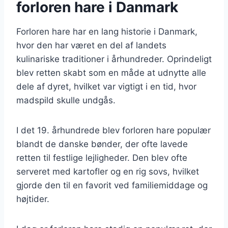
forloren hare i Danmark
Forloren hare har en lang historie i Danmark,
hvor den har været en del af landets
kulinariske traditioner i århundreder. Oprindeligt
blev retten skabt som en måde at udnytte alle
dele af dyret, hvilket var vigtigt i en tid, hvor
madspild skulle undgås.
I det 19. århundrede blev forloren hare populær
blandt de danske bønder, der ofte lavede
retten til festlige lejligheder. Den blev ofte
serveret med kartofler og en rig sovs, hvilket
gjorde den til en favorit ved familiemiddage og
højtider.