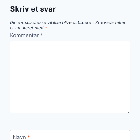
Skriv et svar
Din e-mailadresse vil ikke blive publiceret.
Krævede felter
er markeret med
*
Kommentar
*
Navn
*