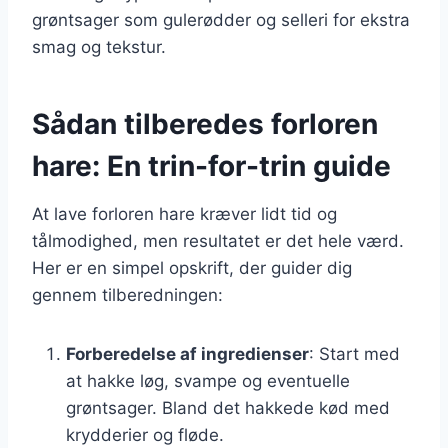
grøntsager som gulerødder og selleri for ekstra
smag og tekstur.
Sådan tilberedes forloren
hare: En trin-for-trin guide
At lave forloren hare kræver lidt tid og
tålmodighed, men resultatet er det hele værd.
Her er en simpel opskrift, der guider dig
gennem tilberedningen:
Forberedelse af ingredienser
: Start med
at hakke løg, svampe og eventuelle
grøntsager. Bland det hakkede kød med
krydderier og fløde.