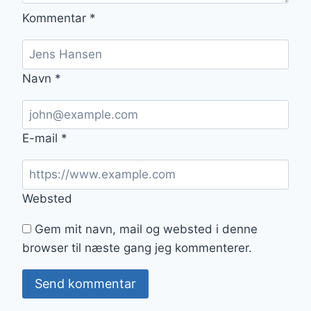
Kommentar
*
Navn
*
E-mail
*
Websted
Gem mit navn, mail og websted i denne
browser til næste gang jeg kommenterer.