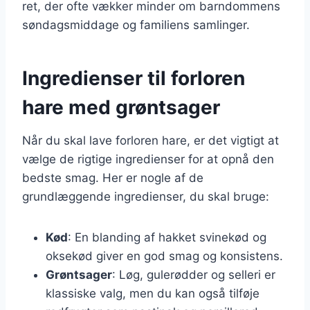
ret, der ofte vækker minder om barndommens
søndagsmiddage og familiens samlinger.
Ingredienser til forloren
hare med grøntsager
Når du skal lave forloren hare, er det vigtigt at
vælge de rigtige ingredienser for at opnå den
bedste smag. Her er nogle af de
grundlæggende ingredienser, du skal bruge:
Kød
: En blanding af hakket svinekød og
oksekød giver en god smag og konsistens.
Grøntsager
: Løg, gulerødder og selleri er
klassiske valg, men du kan også tilføje