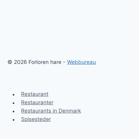
© 2026 Forloren hare -
Webbureau
Restaurant
Restauranter
Restaurants in Denmark
Spisesteder