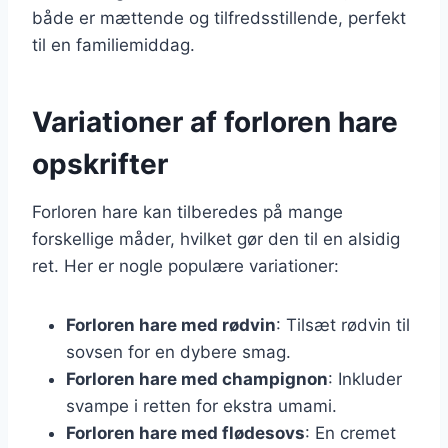
både er mættende og tilfredsstillende, perfekt
til en familiemiddag.
Variationer af forloren hare
opskrifter
Forloren hare kan tilberedes på mange
forskellige måder, hvilket gør den til en alsidig
ret. Her er nogle populære variationer:
Forloren hare med rødvin
: Tilsæt rødvin til
sovsen for en dybere smag.
Forloren hare med champignon
: Inkluder
svampe i retten for ekstra umami.
Forloren hare med flødesovs
: En cremet