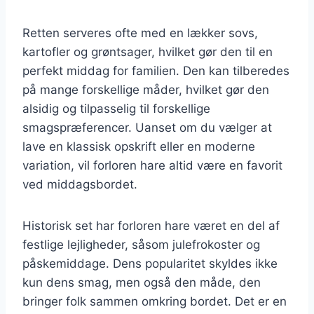
Retten serveres ofte med en lækker sovs,
kartofler og grøntsager, hvilket gør den til en
perfekt middag for familien. Den kan tilberedes
på mange forskellige måder, hvilket gør den
alsidig og tilpasselig til forskellige
smagspræferencer. Uanset om du vælger at
lave en klassisk opskrift eller en moderne
variation, vil forloren hare altid være en favorit
ved middagsbordet.
Historisk set har forloren hare været en del af
festlige lejligheder, såsom julefrokoster og
påskemiddage. Dens popularitet skyldes ikke
kun dens smag, men også den måde, den
bringer folk sammen omkring bordet. Det er en