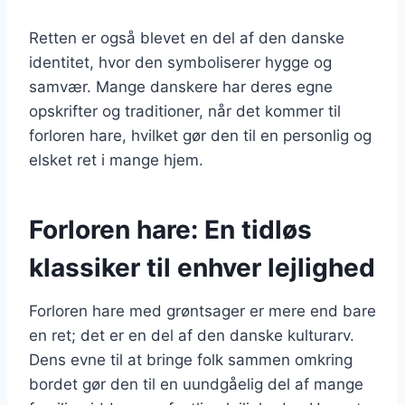
Retten er også blevet en del af den danske
identitet, hvor den symboliserer hygge og
samvær. Mange danskere har deres egne
opskrifter og traditioner, når det kommer til
forloren hare, hvilket gør den til en personlig og
elsket ret i mange hjem.
Forloren hare: En tidløs
klassiker til enhver lejlighed
Forloren hare med grøntsager er mere end bare
en ret; det er en del af den danske kulturarv.
Dens evne til at bringe folk sammen omkring
bordet gør den til en uundgåelig del af mange