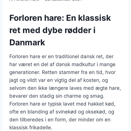
Forloren hare: En klassisk
ret med dybe rødder i
Danmark
Forloren hare er en traditionel dansk ret, der
har været en del af dansk madkultur i mange
generationer. Retten stammer fra en tid, hvor
jagt og vildt var en vigtig del af kosten, og
selvom den ikke længere laves med ægte hare,
bevarer den stadig sin charme og smag.
Forloren hare er typisk lavet med hakket kød,
ofte en blanding af svinekød og oksekød, og
den tilberedes i en form, der minder om en
klassisk frikadelle.