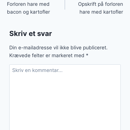
Forloren hare med
Opskrift på forloren
bacon og kartofler
hare med kartofler
Skriv et svar
Din e-mailadresse vil ikke blive publiceret.
Krævede felter er markeret med
*