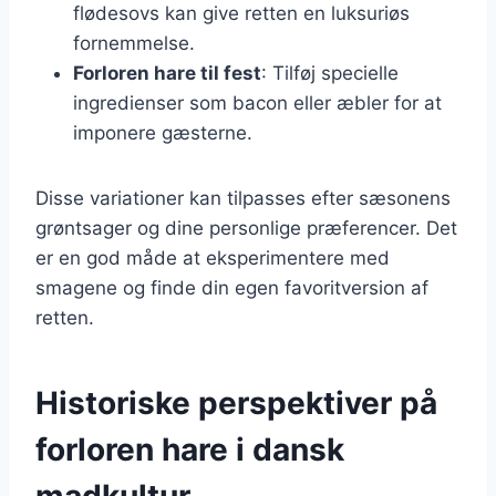
flødesovs kan give retten en luksuriøs
fornemmelse.
Forloren hare til fest
: Tilføj specielle
ingredienser som bacon eller æbler for at
imponere gæsterne.
Disse variationer kan tilpasses efter sæsonens
grøntsager og dine personlige præferencer. Det
er en god måde at eksperimentere med
smagene og finde din egen favoritversion af
retten.
Historiske perspektiver på
forloren hare i dansk