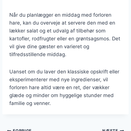
Når du planlægger en middag med forloren
hare, kan du overveje at servere den med en
lækker salat og et udvalg af tilbehør som
kartofler, rodfrugter eller en grøntsagsmos. Det
vil give dine gæster en varieret og
tilfredsstillende middag.
Uanset om du laver den klassiske opskrift eller
eksperimenterer med nye ingredienser, vil
forloren hare altid være en ret, der vækker
glæde og minder om hyggelige stunder med
familie og venner.
FORRIGE
NÆSTE