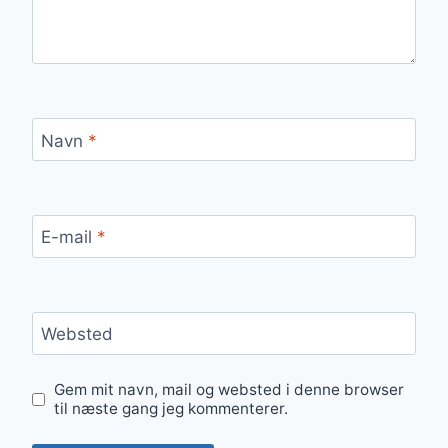
Navn
*
E-mail
*
Websted
Gem mit navn, mail og websted i denne browser
til næste gang jeg kommenterer.