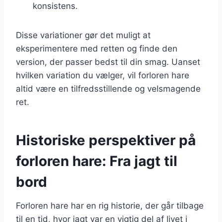
konsistens.
Disse variationer gør det muligt at
eksperimentere med retten og finde den
version, der passer bedst til din smag. Uanset
hvilken variation du vælger, vil forloren hare
altid være en tilfredsstillende og velsmagende
ret.
Historiske perspektiver på
forloren hare: Fra jagt til
bord
Forloren hare har en rig historie, der går tilbage
til en tid, hvor jagt var en vigtig del af livet i