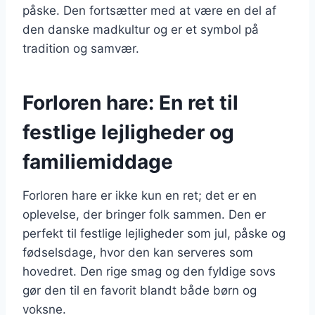
påske. Den fortsætter med at være en del af
den danske madkultur og er et symbol på
tradition og samvær.
Forloren hare: En ret til
festlige lejligheder og
familiemiddage
Forloren hare er ikke kun en ret; det er en
oplevelse, der bringer folk sammen. Den er
perfekt til festlige lejligheder som jul, påske og
fødselsdage, hvor den kan serveres som
hovedret. Den rige smag og den fyldige sovs
gør den til en favorit blandt både børn og
voksne.