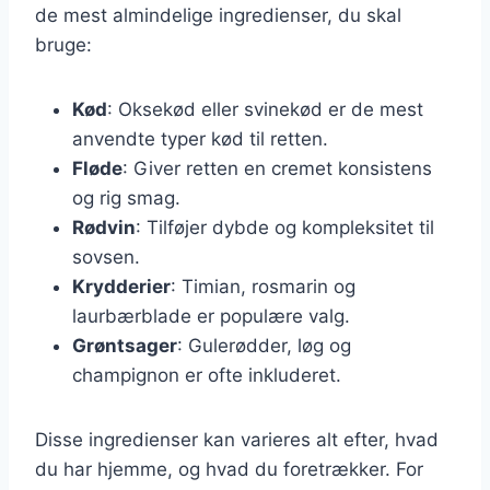
de mest almindelige ingredienser, du skal
bruge:
Kød
: Oksekød eller svinekød er de mest
anvendte typer kød til retten.
Fløde
: Giver retten en cremet konsistens
og rig smag.
Rødvin
: Tilføjer dybde og kompleksitet til
sovsen.
Krydderier
: Timian, rosmarin og
laurbærblade er populære valg.
Grøntsager
: Gulerødder, løg og
champignon er ofte inkluderet.
Disse ingredienser kan varieres alt efter, hvad
du har hjemme, og hvad du foretrækker. For