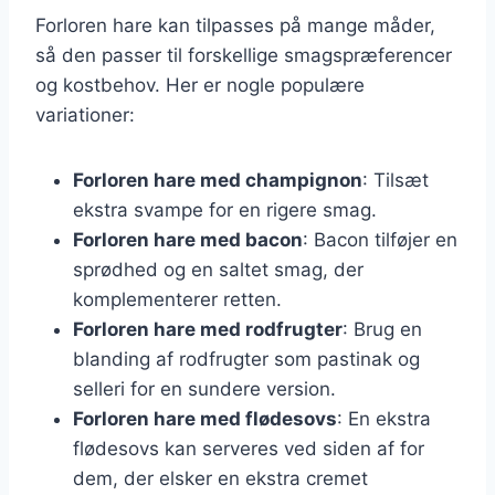
Forloren hare kan tilpasses på mange måder,
så den passer til forskellige smagspræferencer
og kostbehov. Her er nogle populære
variationer:
Forloren hare med champignon
: Tilsæt
ekstra svampe for en rigere smag.
Forloren hare med bacon
: Bacon tilføjer en
sprødhed og en saltet smag, der
komplementerer retten.
Forloren hare med rodfrugter
: Brug en
blanding af rodfrugter som pastinak og
selleri for en sundere version.
Forloren hare med flødesovs
: En ekstra
flødesovs kan serveres ved siden af for
dem, der elsker en ekstra cremet