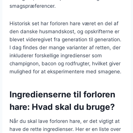
smagspræferencer.
Historisk set har forloren hare været en del af
den danske husmandskost, og opskrifterne er
blevet videregivet fra generation til generation.
I dag findes der mange varianter af retten, der
inkluderer forskellige ingredienser som
champignon, bacon og rodfrugter, hvilket giver
mulighed for at eksperimentere med smagene.
Ingredienserne til forloren
hare: Hvad skal du bruge?
Når du skal lave forloren hare, er det vigtigt at
have de rette ingredienser. Her er en liste over