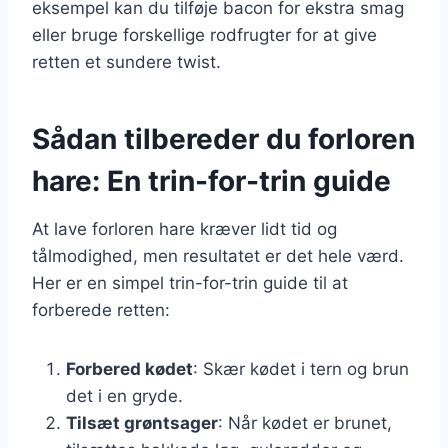
eksempel kan du tilføje bacon for ekstra smag
eller bruge forskellige rodfrugter for at give
retten et sundere twist.
Sådan tilbereder du forloren
hare: En trin-for-trin guide
At lave forloren hare kræver lidt tid og
tålmodighed, men resultatet er det hele værd.
Her er en simpel trin-for-trin guide til at
forberede retten:
Forbered kødet
: Skær kødet i tern og brun
det i en gryde.
Tilsæt grøntsager
: Når kødet er brunet,