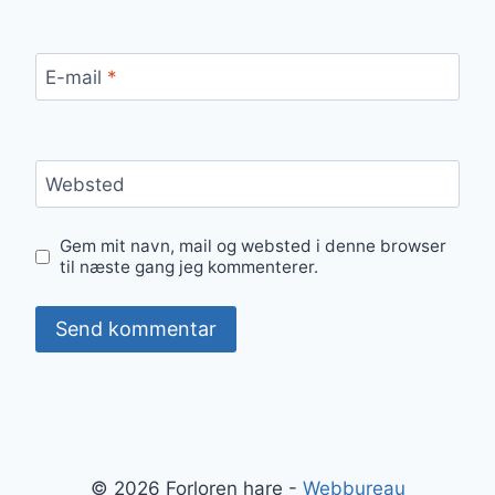
E-mail
*
Websted
Gem mit navn, mail og websted i denne browser
til næste gang jeg kommenterer.
© 2026 Forloren hare -
Webbureau