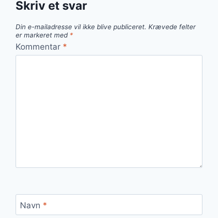
Skriv et svar
Din e-mailadresse vil ikke blive publiceret.
Krævede felter
er markeret med
*
Kommentar
*
Navn
*