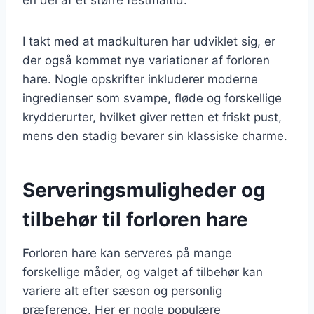
I takt med at madkulturen har udviklet sig, er
der også kommet nye variationer af forloren
hare. Nogle opskrifter inkluderer moderne
ingredienser som svampe, fløde og forskellige
krydderurter, hvilket giver retten et friskt pust,
mens den stadig bevarer sin klassiske charme.
Serveringsmuligheder og
tilbehør til forloren hare
Forloren hare kan serveres på mange
forskellige måder, og valget af tilbehør kan
variere alt efter sæson og personlig
præference. Her er nogle populære