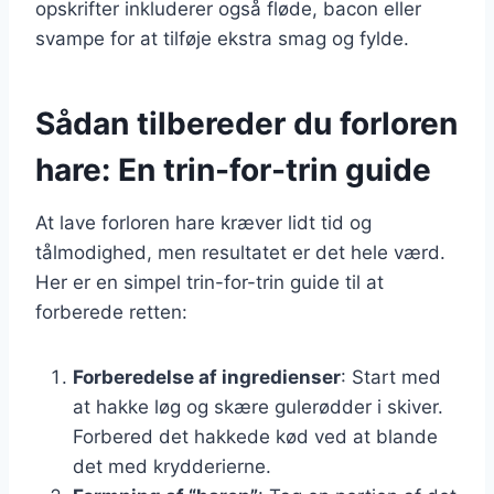
opskrifter inkluderer også fløde, bacon eller
svampe for at tilføje ekstra smag og fylde.
Sådan tilbereder du forloren
hare: En trin-for-trin guide
At lave forloren hare kræver lidt tid og
tålmodighed, men resultatet er det hele værd.
Her er en simpel trin-for-trin guide til at
forberede retten:
Forberedelse af ingredienser
: Start med
at hakke løg og skære gulerødder i skiver.
Forbered det hakkede kød ved at blande
det med krydderierne.