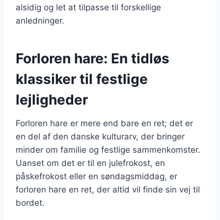
alsidig og let at tilpasse til forskellige
anledninger.
Forloren hare: En tidløs
klassiker til festlige
lejligheder
Forloren hare er mere end bare en ret; det er
en del af den danske kulturarv, der bringer
minder om familie og festlige sammenkomster.
Uanset om det er til en julefrokost, en
påskefrokost eller en søndagsmiddag, er
forloren hare en ret, der altid vil finde sin vej til
bordet.