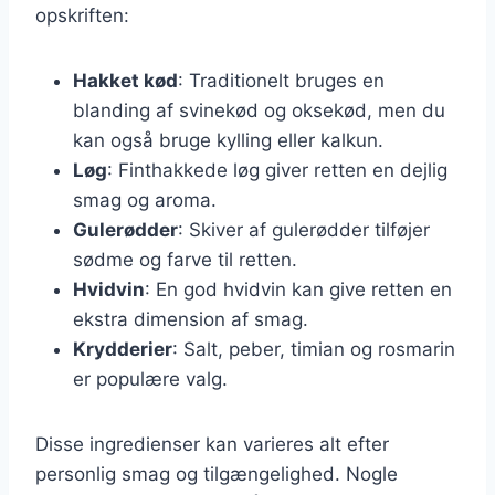
opskriften:
Hakket kød
: Traditionelt bruges en
blanding af svinekød og oksekød, men du
kan også bruge kylling eller kalkun.
Løg
: Finthakkede løg giver retten en dejlig
smag og aroma.
Gulerødder
: Skiver af gulerødder tilføjer
sødme og farve til retten.
Hvidvin
: En god hvidvin kan give retten en
ekstra dimension af smag.
Krydderier
: Salt, peber, timian og rosmarin
er populære valg.
Disse ingredienser kan varieres alt efter
personlig smag og tilgængelighed. Nogle