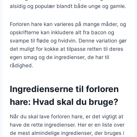
alsidig og populær blandt både unge og gamle.
Forloren hare kan varieres på mange måder, og
opskrifterne kan inkludere alt fra bacon og
svampe til fløde og hvidvin. Denne variation gør
det muligt for kokke at tilpasse retten til deres
egen smag og de ingredienser, de har til
rådighed.
Ingredienserne til forloren
hare: Hvad skal du bruge?
Når du skal lave forloren hare, er det vigtigt at
have de rette ingredienser. Her er en liste over
de mest almindelige ingredienser, der bruges i