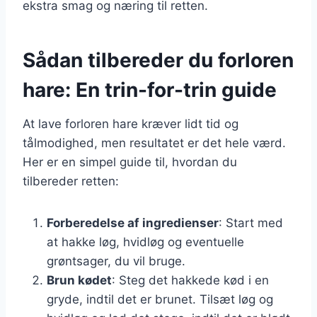
ekstra smag og næring til retten.
Sådan tilbereder du forloren
hare: En trin-for-trin guide
At lave forloren hare kræver lidt tid og
tålmodighed, men resultatet er det hele værd.
Her er en simpel guide til, hvordan du
tilbereder retten:
Forberedelse af ingredienser
: Start med
at hakke løg, hvidløg og eventuelle
grøntsager, du vil bruge.
Brun kødet
: Steg det hakkede kød i en
gryde, indtil det er brunet. Tilsæt løg og