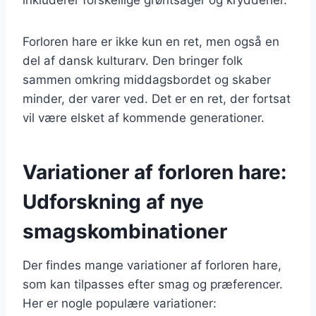
Forloren hare er ikke kun en ret, men også en
del af dansk kulturarv. Den bringer folk
sammen omkring middagsbordet og skaber
minder, der varer ved. Det er en ret, der fortsat
vil være elsket af kommende generationer.
Variationer af forloren hare:
Udforskning af nye
smagskombinationer
Der findes mange variationer af forloren hare,
som kan tilpasses efter smag og præferencer.
Her er nogle populære variationer: