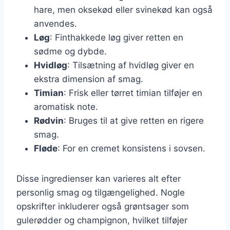
hare, men oksekød eller svinekød kan også
anvendes.
Løg
: Finthakkede løg giver retten en
sødme og dybde.
Hvidløg
: Tilsætning af hvidløg giver en
ekstra dimension af smag.
Timian
: Frisk eller tørret timian tilføjer en
aromatisk note.
Rødvin
: Bruges til at give retten en rigere
smag.
Fløde
: For en cremet konsistens i sovsen.
Disse ingredienser kan varieres alt efter
personlig smag og tilgængelighed. Nogle
opskrifter inkluderer også grøntsager som
gulerødder og champignon, hvilket tilføjer