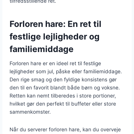
tilfredsstillende ret.
Forloren hare: En ret til
festlige lejligheder og
familiemiddage
Forloren hare er en ideel ret til festlige
lejligheder som jul, påske eller familiemiddage.
Den rige smag og den fyldige konsistens gør
den til en favorit blandt både børn og voksne.
Retten kan nemt tilberedes i store portioner,
hvilket gør den perfekt til buffeter eller store
sammenkomster.
Når du serverer forloren hare, kan du overveje