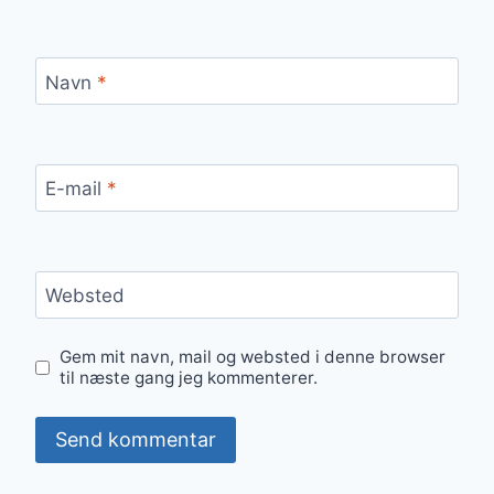
Navn
*
E-mail
*
Websted
Gem mit navn, mail og websted i denne browser
til næste gang jeg kommenterer.