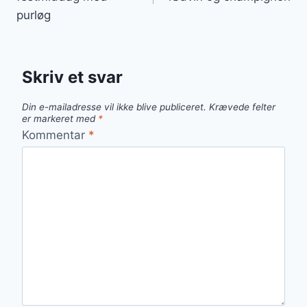
purløg
Skriv et svar
Din e-mailadresse vil ikke blive publiceret.
Krævede felter
er markeret med
*
Kommentar
*