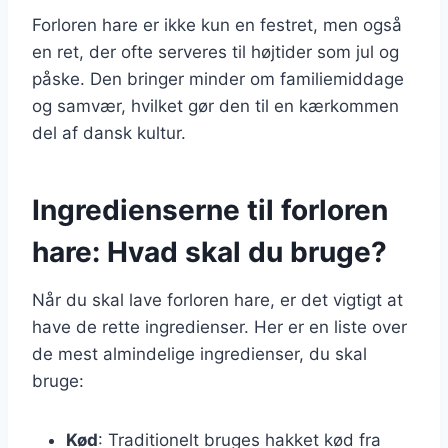
Forloren hare er ikke kun en festret, men også
en ret, der ofte serveres til højtider som jul og
påske. Den bringer minder om familiemiddage
og samvær, hvilket gør den til en kærkommen
del af dansk kultur.
Ingredienserne til forloren
hare: Hvad skal du bruge?
Når du skal lave forloren hare, er det vigtigt at
have de rette ingredienser. Her er en liste over
de mest almindelige ingredienser, du skal
bruge:
Kød
: Traditionelt bruges hakket kød fra