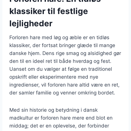
klassiker til festlige
lejligheder
Forloren hare med løg og æble er en tidløs
klassiker, der fortsat bringer glæde til mange
danske hjem. Dens rige smag og alsidighed gør
den til en ideel ret til både hverdag og fest.
Uanset om du vælger at følge en traditionel
opskrift eller eksperimentere med nye
ingredienser, vil forloren hare altid være en ret,
der samler familie og venner omkring bordet.
Med sin historie og betydning i dansk
madkultur er forloren hare mere end blot en
middag; det er en oplevelse, der forbinder