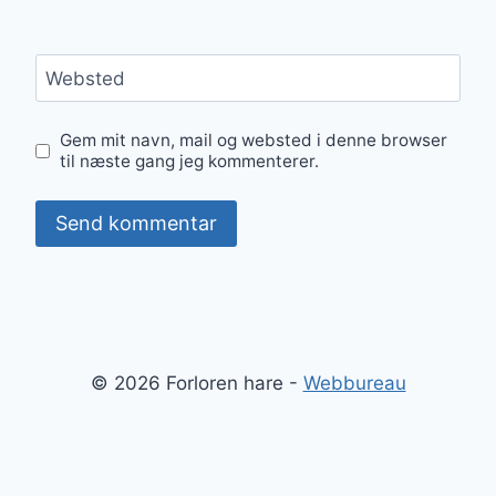
Websted
Gem mit navn, mail og websted i denne browser
til næste gang jeg kommenterer.
© 2026 Forloren hare -
Webbureau