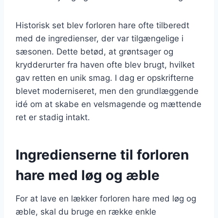
Historisk set blev forloren hare ofte tilberedt
med de ingredienser, der var tilgængelige i
sæsonen. Dette betød, at grøntsager og
krydderurter fra haven ofte blev brugt, hvilket
gav retten en unik smag. I dag er opskrifterne
blevet moderniseret, men den grundlæggende
idé om at skabe en velsmagende og mættende
ret er stadig intakt.
Ingredienserne til forloren
hare med løg og æble
For at lave en lækker forloren hare med løg og
æble, skal du bruge en række enkle