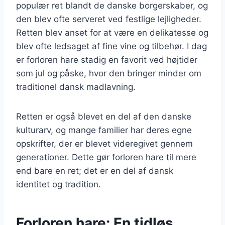
populær ret blandt de danske borgerskaber, og
den blev ofte serveret ved festlige lejligheder.
Retten blev anset for at være en delikatesse og
blev ofte ledsaget af fine vine og tilbehør. I dag
er forloren hare stadig en favorit ved højtider
som jul og påske, hvor den bringer minder om
traditionel dansk madlavning.
Retten er også blevet en del af den danske
kulturarv, og mange familier har deres egne
opskrifter, der er blevet videregivet gennem
generationer. Dette gør forloren hare til mere
end bare en ret; det er en del af dansk
identitet og tradition.
Forloren hare: En tidløs