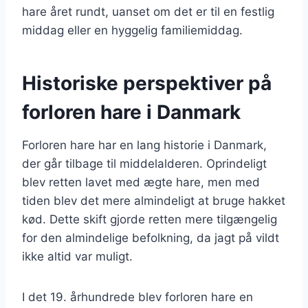
hare året rundt, uanset om det er til en festlig
middag eller en hyggelig familiemiddag.
Historiske perspektiver på
forloren hare i Danmark
Forloren hare har en lang historie i Danmark,
der går tilbage til middelalderen. Oprindeligt
blev retten lavet med ægte hare, men med
tiden blev det mere almindeligt at bruge hakket
kød. Dette skift gjorde retten mere tilgængelig
for den almindelige befolkning, da jagt på vildt
ikke altid var muligt.
I det 19. århundrede blev forloren hare en