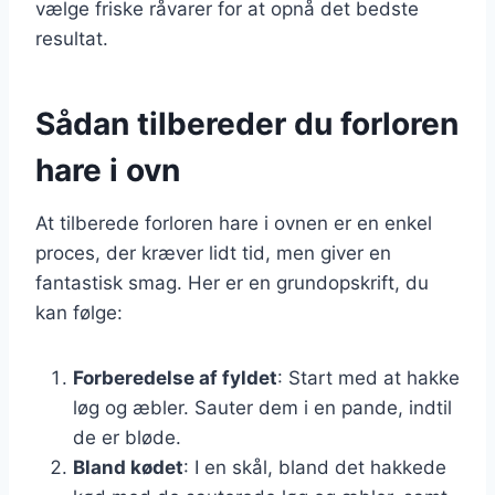
vælge friske råvarer for at opnå det bedste
resultat.
Sådan tilbereder du forloren
hare i ovn
At tilberede forloren hare i ovnen er en enkel
proces, der kræver lidt tid, men giver en
fantastisk smag. Her er en grundopskrift, du
kan følge:
Forberedelse af fyldet
: Start med at hakke
løg og æbler. Sauter dem i en pande, indtil
de er bløde.
Bland kødet
: I en skål, bland det hakkede