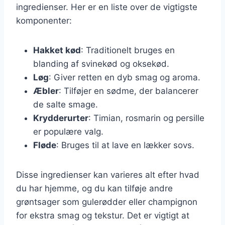
ingredienser. Her er en liste over de vigtigste
komponenter:
Hakket kød
: Traditionelt bruges en
blanding af svinekød og oksekød.
Løg
: Giver retten en dyb smag og aroma.
Æbler
: Tilføjer en sødme, der balancerer
de salte smage.
Krydderurter
: Timian, rosmarin og persille
er populære valg.
Fløde
: Bruges til at lave en lækker sovs.
Disse ingredienser kan varieres alt efter hvad
du har hjemme, og du kan tilføje andre
grøntsager som gulerødder eller champignon
for ekstra smag og tekstur. Det er vigtigt at