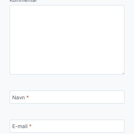
Navn
*
E-mail
*