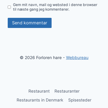
Gem mit navn, mail og websted i denne browser
til næste gang jeg kommenterer.
© 2026 Forloren hare -
Webbureau
Restaurant
Restauranter
Restaurants in Denmark
Spisesteder