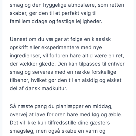
smag og den hyggelige atmosfære, som retten
skaber, gør den til et perfekt valg til
familiemiddage og festlige lejligheder.
Uanset om du vælger at følge en klassisk
opskrift eller eksperimentere med nye
ingredienser, vil forloren hare altid være en ret,
der vækker glæde. Den kan tilpasses til enhver
smag og serveres med en række forskellige
tilbehør, hvilket gør den til en alsidig og elsket
del af dansk madkultur.
Så næste gang du planlægger en middag,
overvej at lave forloren hare med løg og æble.
Det vil ikke kun tilfredsstille dine gæsters
smagsløg, men også skabe en varm og