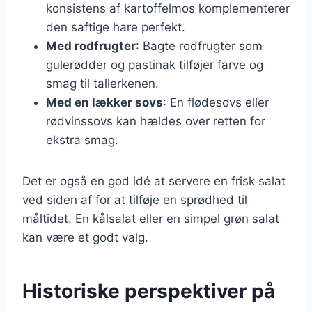
konsistens af kartoffelmos komplementerer
den saftige hare perfekt.
Med rodfrugter
: Bagte rodfrugter som
gulerødder og pastinak tilføjer farve og
smag til tallerkenen.
Med en lækker sovs
: En flødesovs eller
rødvinssovs kan hældes over retten for
ekstra smag.
Det er også en god idé at servere en frisk salat
ved siden af for at tilføje en sprødhed til
måltidet. En kålsalat eller en simpel grøn salat
kan være et godt valg.
Historiske perspektiver på