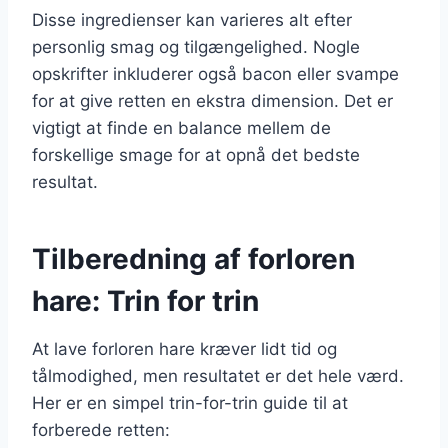
Disse ingredienser kan varieres alt efter
personlig smag og tilgængelighed. Nogle
opskrifter inkluderer også bacon eller svampe
for at give retten en ekstra dimension. Det er
vigtigt at finde en balance mellem de
forskellige smage for at opnå det bedste
resultat.
Tilberedning af forloren
hare: Trin for trin
At lave forloren hare kræver lidt tid og
tålmodighed, men resultatet er det hele værd.
Her er en simpel trin-for-trin guide til at
forberede retten: