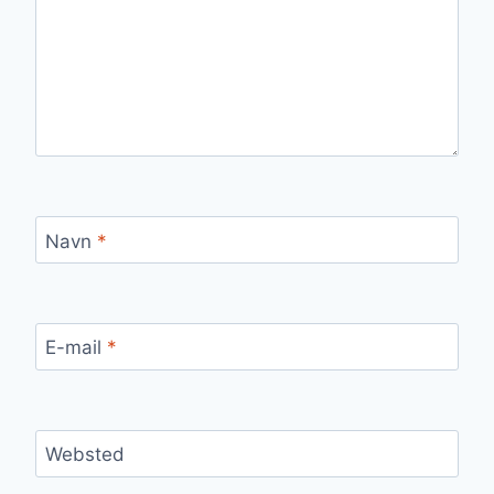
Navn
*
E-mail
*
Websted