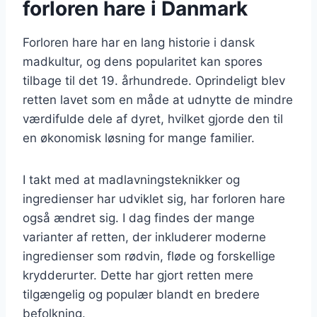
forloren hare i Danmark
Forloren hare har en lang historie i dansk
madkultur, og dens popularitet kan spores
tilbage til det 19. århundrede. Oprindeligt blev
retten lavet som en måde at udnytte de mindre
værdifulde dele af dyret, hvilket gjorde den til
en økonomisk løsning for mange familier.
I takt med at madlavningsteknikker og
ingredienser har udviklet sig, har forloren hare
også ændret sig. I dag findes der mange
varianter af retten, der inkluderer moderne
ingredienser som rødvin, fløde og forskellige
krydderurter. Dette har gjort retten mere
tilgængelig og populær blandt en bredere
befolkning.