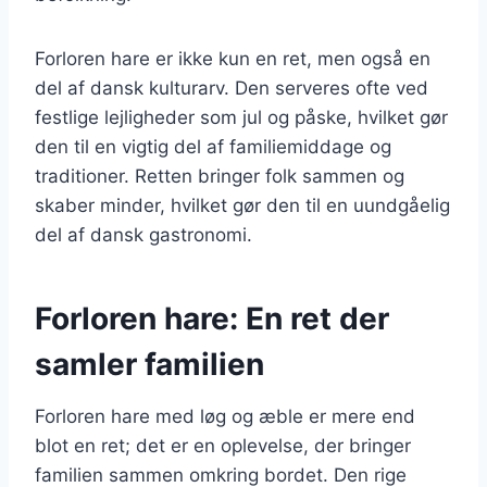
Forloren hare er ikke kun en ret, men også en
del af dansk kulturarv. Den serveres ofte ved
festlige lejligheder som jul og påske, hvilket gør
den til en vigtig del af familiemiddage og
traditioner. Retten bringer folk sammen og
skaber minder, hvilket gør den til en uundgåelig
del af dansk gastronomi.
Forloren hare: En ret der
samler familien
Forloren hare med løg og æble er mere end
blot en ret; det er en oplevelse, der bringer
familien sammen omkring bordet. Den rige