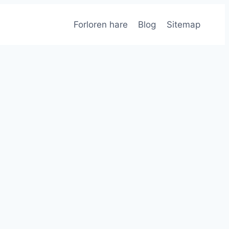
Forloren hare
Blog
Sitemap