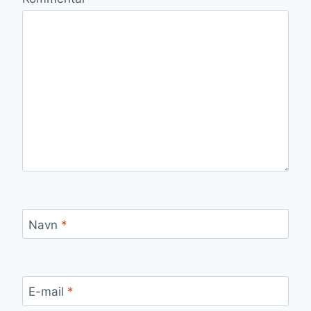
Navn
*
E-mail
*