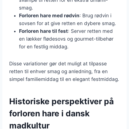
smag.
Forloren hare med rødvin
: Brug rødvin i
sovsen for at give retten en dybere smag.
Forloren hare til fest
: Server retten med
en lækker flødesovs og gourmet-tilbehør
for en festlig middag.
Disse variationer gør det muligt at tilpasse
retten til enhver smag og anledning, fra en
simpel familiemiddag til en elegant festmiddag.
Historiske perspektiver på
forloren hare i dansk
madkultur