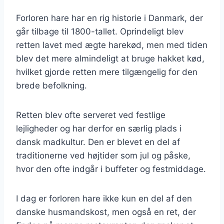
Forloren hare har en rig historie i Danmark, der
går tilbage til 1800-tallet. Oprindeligt blev
retten lavet med ægte harekød, men med tiden
blev det mere almindeligt at bruge hakket kød,
hvilket gjorde retten mere tilgængelig for den
brede befolkning.
Retten blev ofte serveret ved festlige
lejligheder og har derfor en særlig plads i
dansk madkultur. Den er blevet en del af
traditionerne ved højtider som jul og påske,
hvor den ofte indgår i buffeter og festmiddage.
I dag er forloren hare ikke kun en del af den
danske husmandskost, men også en ret, der