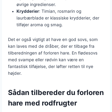
øvrige ingredienser.
Krydderier
: Timian, rosmarin og
laurbærblade er klassiske krydderier, der
tilføjer aroma og smag.
Det er også vigtigt at have en god sovs, som
kan laves med de dråber, der er tilbage fra
tilberedningen af forloren hare. En flødesovs
med svampe eller rødvin kan være en
fantastisk tilføjelse, der løfter retten til nye
højder.
Sådan tilbereder du forloren
hare med rodfrugter