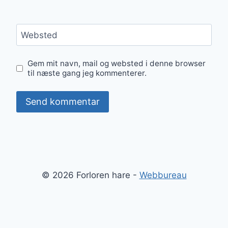
Websted
Gem mit navn, mail og websted i denne browser
til næste gang jeg kommenterer.
© 2026 Forloren hare -
Webbureau