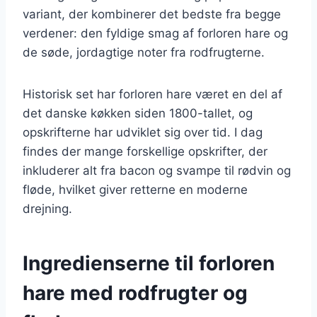
variant, der kombinerer det bedste fra begge
verdener: den fyldige smag af forloren hare og
de søde, jordagtige noter fra rodfrugterne.
Historisk set har forloren hare været en del af
det danske køkken siden 1800-tallet, og
opskrifterne har udviklet sig over tid. I dag
findes der mange forskellige opskrifter, der
inkluderer alt fra bacon og svampe til rødvin og
fløde, hvilket giver retterne en moderne
drejning.
Ingredienserne til forloren
hare med rodfrugter og