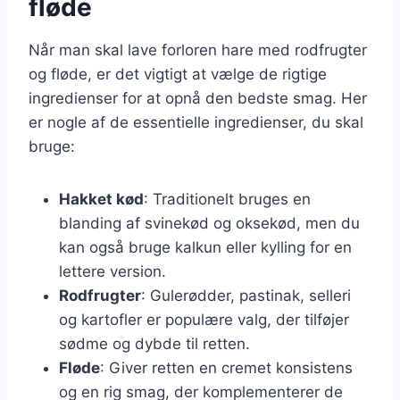
fløde
Når man skal lave forloren hare med rodfrugter
og fløde, er det vigtigt at vælge de rigtige
ingredienser for at opnå den bedste smag. Her
er nogle af de essentielle ingredienser, du skal
bruge:
Hakket kød
: Traditionelt bruges en
blanding af svinekød og oksekød, men du
kan også bruge kalkun eller kylling for en
lettere version.
Rodfrugter
: Gulerødder, pastinak, selleri
og kartofler er populære valg, der tilføjer
sødme og dybde til retten.
Fløde
: Giver retten en cremet konsistens
og en rig smag, der komplementerer de