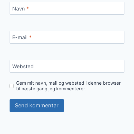
Navn
*
E-mail
*
Websted
Gem mit navn, mail og websted i denne browser
til næste gang jeg kommenterer.