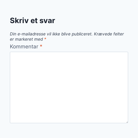
Skriv et svar
Din e-mailadresse vil ikke blive publiceret.
Krævede felter
er markeret med
*
Kommentar
*