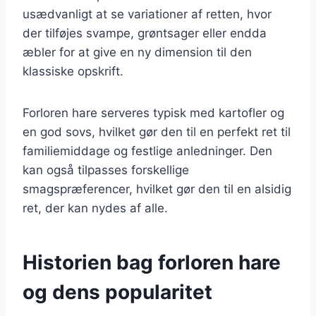
usædvanligt at se variationer af retten, hvor
der tilføjes svampe, grøntsager eller endda
æbler for at give en ny dimension til den
klassiske opskrift.
Forloren hare serveres typisk med kartofler og
en god sovs, hvilket gør den til en perfekt ret til
familiemiddage og festlige anledninger. Den
kan også tilpasses forskellige
smagspræferencer, hvilket gør den til en alsidig
ret, der kan nydes af alle.
Historien bag forloren hare
og dens popularitet