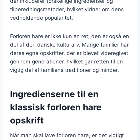
der inkluderer forskellige ingredienser og
tilberedningsmetoder, hvilket vidner om dens
vedholdende popularitet.
Forloren hare er ikke kun en ret; den er også en
del af den danske kulturarv. Mange familier har
deres egne opskrifter, der er blevet videregivet
gennem generationer, hvilket gør retten til en
vigtig del af familiens traditioner og minder.
Ingredienserne til en
klassisk forloren hare
opskrift
Når man skal lave forloren hare, er det vigtigt