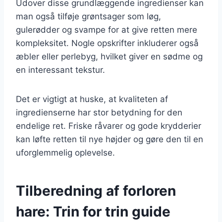
Udover disse grundlæggende ingredienser kan
man også tilføje grøntsager som løg,
gulerødder og svampe for at give retten mere
kompleksitet. Nogle opskrifter inkluderer også
æbler eller perlebyg, hvilket giver en sødme og
en interessant tekstur.
Det er vigtigt at huske, at kvaliteten af
ingredienserne har stor betydning for den
endelige ret. Friske råvarer og gode krydderier
kan løfte retten til nye højder og gøre den til en
uforglemmelig oplevelse.
Tilberedning af forloren
hare: Trin for trin guide