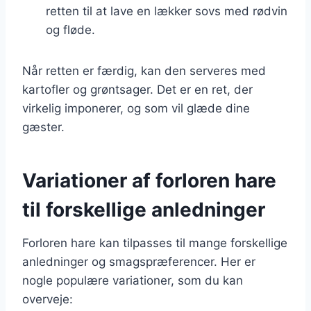
retten til at lave en lækker sovs med rødvin
og fløde.
Når retten er færdig, kan den serveres med
kartofler og grøntsager. Det er en ret, der
virkelig imponerer, og som vil glæde dine
gæster.
Variationer af forloren hare
til forskellige anledninger
Forloren hare kan tilpasses til mange forskellige
anledninger og smagspræferencer. Her er
nogle populære variationer, som du kan
overveje: