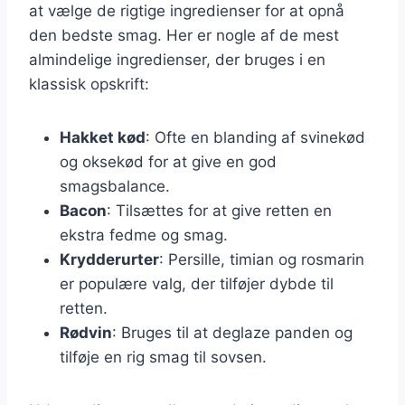
at vælge de rigtige ingredienser for at opnå
den bedste smag. Her er nogle af de mest
almindelige ingredienser, der bruges i en
klassisk opskrift:
Hakket kød
: Ofte en blanding af svinekød
og oksekød for at give en god
smagsbalance.
Bacon
: Tilsættes for at give retten en
ekstra fedme og smag.
Krydderurter
: Persille, timian og rosmarin
er populære valg, der tilføjer dybde til
retten.
Rødvin
: Bruges til at deglaze panden og
tilføje en rig smag til sovsen.