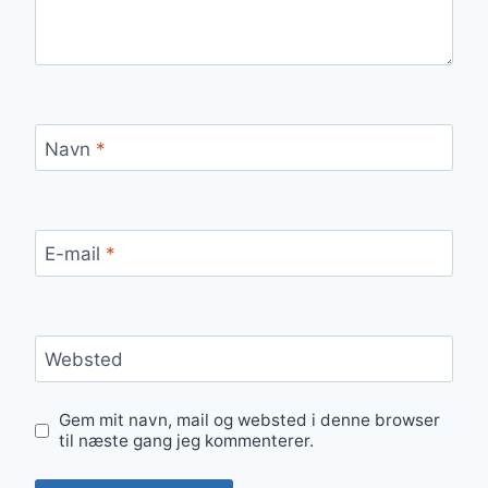
Navn
*
E-mail
*
Websted
Gem mit navn, mail og websted i denne browser
til næste gang jeg kommenterer.