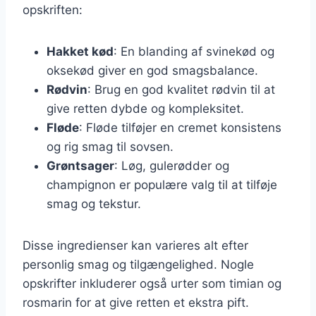
opskriften:
Hakket kød
: En blanding af svinekød og
oksekød giver en god smagsbalance.
Rødvin
: Brug en god kvalitet rødvin til at
give retten dybde og kompleksitet.
Fløde
: Fløde tilføjer en cremet konsistens
og rig smag til sovsen.
Grøntsager
: Løg, gulerødder og
champignon er populære valg til at tilføje
smag og tekstur.
Disse ingredienser kan varieres alt efter
personlig smag og tilgængelighed. Nogle
opskrifter inkluderer også urter som timian og
rosmarin for at give retten et ekstra pift.