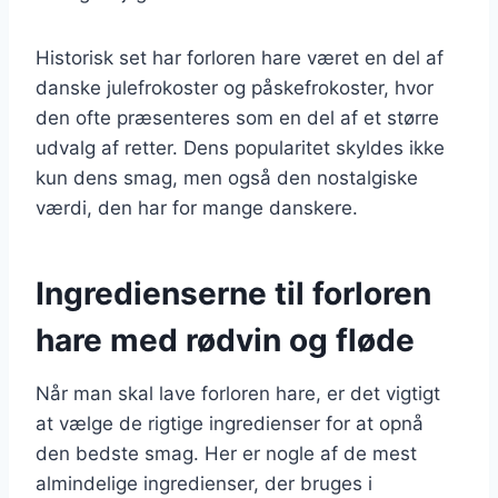
Historisk set har forloren hare været en del af
danske julefrokoster og påskefrokoster, hvor
den ofte præsenteres som en del af et større
udvalg af retter. Dens popularitet skyldes ikke
kun dens smag, men også den nostalgiske
værdi, den har for mange danskere.
Ingredienserne til forloren
hare med rødvin og fløde
Når man skal lave forloren hare, er det vigtigt
at vælge de rigtige ingredienser for at opnå
den bedste smag. Her er nogle af de mest
almindelige ingredienser, der bruges i