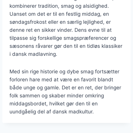
kombinerer tradition, smag og alsidighed.
Uanset om det er til en festlig middag, en
søndagsfrokost eller en særlig lejlighed, er
denne ret en sikker vinder. Dens evne til at
tilpasse sig forskellige smagspræferencer og
sæsonens råvarer gør den til en tidløs klassiker
i dansk madlavning.
Med sin rige historie og dybe smag fortsætter
forloren hare med at være en favorit blandt
både unge og gamle. Det er en ret, der bringer
folk sammen og skaber minder omkring
middagsbordet, hvilket gør den til en
uundgåelig del af dansk madkultur.