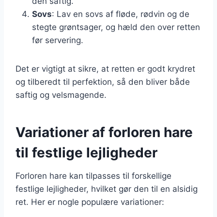
den saftig.
Sovs
: Lav en sovs af fløde, rødvin og de
stegte grøntsager, og hæld den over retten
før servering.
Det er vigtigt at sikre, at retten er godt krydret
og tilberedt til perfektion, så den bliver både
saftig og velsmagende.
Variationer af forloren hare
til festlige lejligheder
Forloren hare kan tilpasses til forskellige
festlige lejligheder, hvilket gør den til en alsidig
ret. Her er nogle populære variationer: