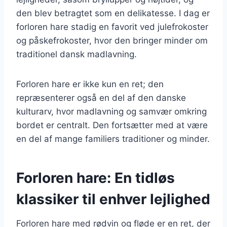
den blev betragtet som en delikatesse. I dag er
forloren hare stadig en favorit ved julefrokoster
og påskefrokoster, hvor den bringer minder om
traditionel dansk madlavning.
Forloren hare er ikke kun en ret; den
repræsenterer også en del af den danske
kulturarv, hvor madlavning og samvær omkring
bordet er centralt. Den fortsætter med at være
en del af mange familiers traditioner og minder.
Forloren hare: En tidløs
klassiker til enhver lejlighed
Forloren hare med rødvin og fløde er en ret, der