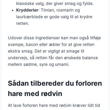
klassiske valg, der giver smag og fylde.
Krydderier
: Timian, rosmarin og
laurbærblade er gode valg til at krydre
retten.
Udover disse ingredienser kan man også tilføje
svampe, bacon eller æbler for at give retten
ekstra smag. Det er vigtigt at smage til
undervejs, så retten får den ønskede balance
mellem sødme, syre og umami.
Sådan tilbereder du forloren
hare med rødvin
At lave forloren hare med rødvin kræver lidt tid