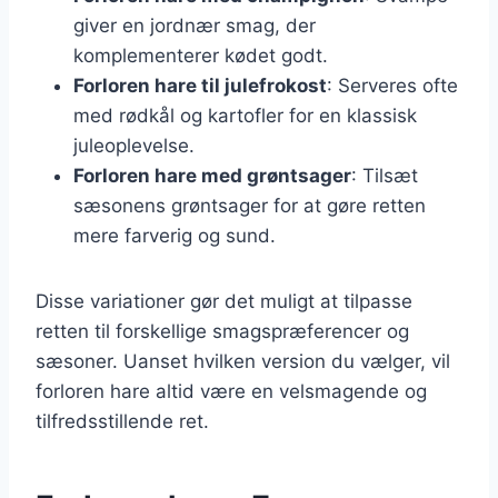
giver en jordnær smag, der
komplementerer kødet godt.
Forloren hare til julefrokost
: Serveres ofte
med rødkål og kartofler for en klassisk
juleoplevelse.
Forloren hare med grøntsager
: Tilsæt
sæsonens grøntsager for at gøre retten
mere farverig og sund.
Disse variationer gør det muligt at tilpasse
retten til forskellige smagspræferencer og
sæsoner. Uanset hvilken version du vælger, vil
forloren hare altid være en velsmagende og
tilfredsstillende ret.