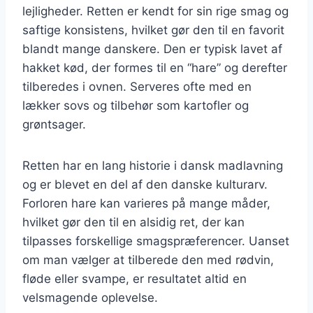
lejligheder. Retten er kendt for sin rige smag og
saftige konsistens, hvilket gør den til en favorit
blandt mange danskere. Den er typisk lavet af
hakket kød, der formes til en “hare” og derefter
tilberedes i ovnen. Serveres ofte med en
lækker sovs og tilbehør som kartofler og
grøntsager.
Retten har en lang historie i dansk madlavning
og er blevet en del af den danske kulturarv.
Forloren hare kan varieres på mange måder,
hvilket gør den til en alsidig ret, der kan
tilpasses forskellige smagspræferencer. Uanset
om man vælger at tilberede den med rødvin,
fløde eller svampe, er resultatet altid en
velsmagende oplevelse.