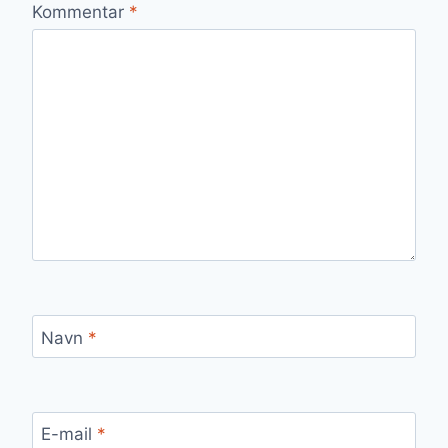
Kommentar
*
Navn
*
E-mail
*