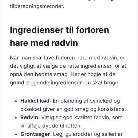
tilberedningsmetoder.
Ingredienser til forloren
hare med rødvin
Når man skal lave forloren hare med rødvin, er
det vigtigt at vælge de rette ingredienser for at
opnå den bedste smag. Her er nogle af de
grundlæggende ingredienser, du skal bruge:
Hakket kød
: En blanding af svinekød og
oksekød giver en god smag og konsistens.
Rødvin
: Vælg en god kvalitet rødvin, som
vil tilføje dybde til retten.
Grøntsager
: Løg, gulerødder og selleri er