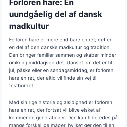
Forloren hare: En
uundgåelig del af dansk
madkultur
Forloren hare er mere end bare en ret; det er
en del af den danske madkultur og tradition.
Den bringer familier sammen og skaber minder
omkring middagsbordet. Uanset om det er til
jul, påske eller en søndagsmiddag, er forloren
hare en ret, der altid vil finde sin vej til
festbordet.
Med sin rige historie og alsidighed er forloren
hare en ret, der fortsat vil blive elsket af
kommende generationer. Den kan tilberedes på
mange forskellige måder, hvilket gør den til en