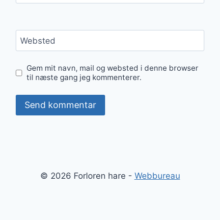
Websted
Gem mit navn, mail og websted i denne browser
til næste gang jeg kommenterer.
© 2026 Forloren hare -
Webbureau