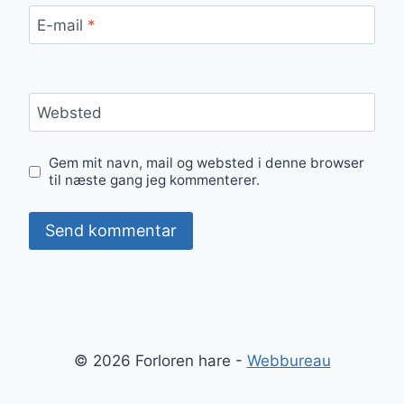
E-mail
*
Websted
Gem mit navn, mail og websted i denne browser
til næste gang jeg kommenterer.
© 2026 Forloren hare -
Webbureau