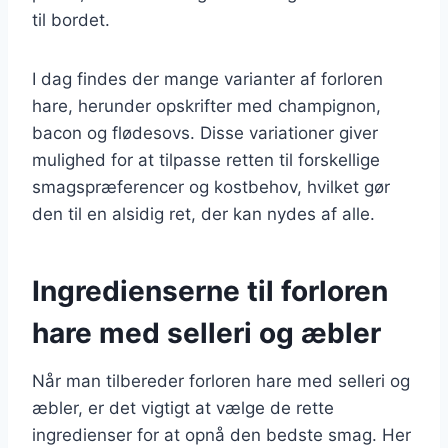
til bordet.
I dag findes der mange varianter af forloren
hare, herunder opskrifter med champignon,
bacon og flødesovs. Disse variationer giver
mulighed for at tilpasse retten til forskellige
smagspræferencer og kostbehov, hvilket gør
den til en alsidig ret, der kan nydes af alle.
Ingredienserne til forloren
hare med selleri og æbler
Når man tilbereder forloren hare med selleri og
æbler, er det vigtigt at vælge de rette
ingredienser for at opnå den bedste smag. Her