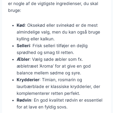
er nogle af de vigtigste ingredienser, du skal
bruge:
Kød
: Oksekød eller svinekød er de mest
almindelige valg, men du kan også bruge
kylling eller kalkun.
Selleri
: Frisk selleri tilføjer en dejlig
sprødhed og smag til retten.
Æbler
: Vælg søde æbler som fx.
æbletræet ‘Aroma’ for at give en god
balance mellem sødme og syre.
Krydderier
: Timian, rosmarin og
laurbærblade er klassiske krydderier, der
komplementerer retten perfekt.
Rødvin
: En god kvalitet rødvin er essentiel
for at lave en fyldig sovs.