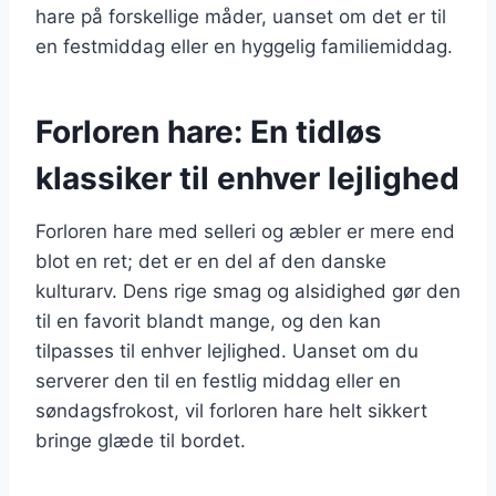
hare på forskellige måder, uanset om det er til
en festmiddag eller en hyggelig familiemiddag.
Forloren hare: En tidløs
klassiker til enhver lejlighed
Forloren hare med selleri og æbler er mere end
blot en ret; det er en del af den danske
kulturarv. Dens rige smag og alsidighed gør den
til en favorit blandt mange, og den kan
tilpasses til enhver lejlighed. Uanset om du
serverer den til en festlig middag eller en
søndagsfrokost, vil forloren hare helt sikkert
bringe glæde til bordet.