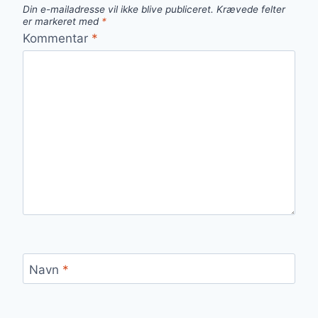
Din e-mailadresse vil ikke blive publiceret.
Krævede felter
er markeret med
*
Kommentar
*
Navn
*