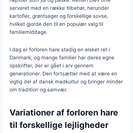
serveret med en række tilbehør, herunder
kartofler, grøntsager og forskellige sovse,
hvilket gjorde den til en populær valg til
familiemiddage.
I dag er forloren hare stadig en elsket ret i
Danmark, og mange familier har deres egne
opskrifter, der er gået i arv gennem
generationer. Den fortsætter med at være en
vigtig del af dansk madkultur og bringer minder
om tradition og samvær.
Variationer af forloren hare
til forskellige lejligheder