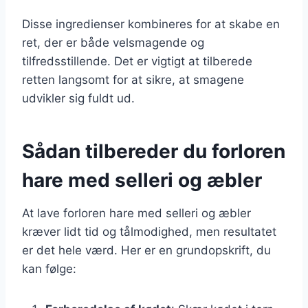
Disse ingredienser kombineres for at skabe en
ret, der er både velsmagende og
tilfredsstillende. Det er vigtigt at tilberede
retten langsomt for at sikre, at smagene
udvikler sig fuldt ud.
Sådan tilbereder du forloren
hare med selleri og æbler
At lave forloren hare med selleri og æbler
kræver lidt tid og tålmodighed, men resultatet
er det hele værd. Her er en grundopskrift, du
kan følge: