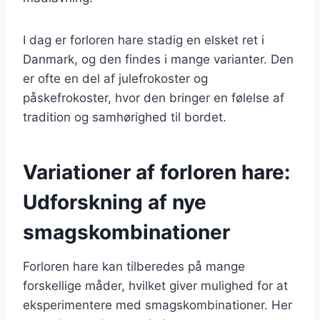
I dag er forloren hare stadig en elsket ret i
Danmark, og den findes i mange varianter. Den
er ofte en del af julefrokoster og
påskefrokoster, hvor den bringer en følelse af
tradition og samhørighed til bordet.
Variationer af forloren hare:
Udforskning af nye
smagskombinationer
Forloren hare kan tilberedes på mange
forskellige måder, hvilket giver mulighed for at
eksperimentere med smagskombinationer. Her