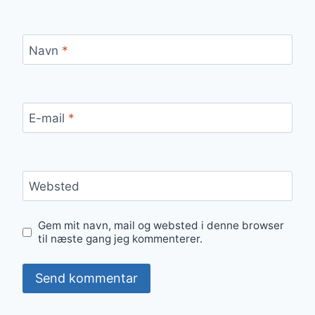
Navn
*
E-mail
*
Websted
Gem mit navn, mail og websted i denne browser
til næste gang jeg kommenterer.