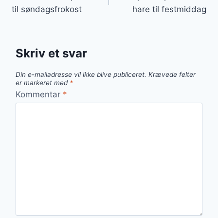
til søndagsfrokost
hare til festmiddag
Skriv et svar
Din e-mailadresse vil ikke blive publiceret.
Krævede felter
er markeret med
*
Kommentar
*