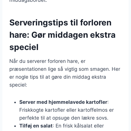
Serveringstips til forloren
hare: Gør middagen ekstra
speciel
Når du serverer forloren hare, er
præsentationen lige så vigtig som smagen. Her
er nogle tips til at gøre din middag ekstra
speciel:
Server med hjemmelavede kartofler
:
Friskkogte kartofler eller kartoffelmos er
perfekte til at opsuge den lækre sovs.
Tilføj en salat
: En frisk kålsalat eller