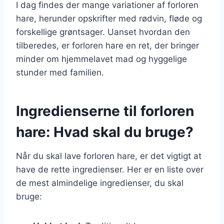
I dag findes der mange variationer af forloren
hare, herunder opskrifter med rødvin, fløde og
forskellige grøntsager. Uanset hvordan den
tilberedes, er forloren hare en ret, der bringer
minder om hjemmelavet mad og hyggelige
stunder med familien.
Ingredienserne til forloren
hare: Hvad skal du bruge?
Når du skal lave forloren hare, er det vigtigt at
have de rette ingredienser. Her er en liste over
de mest almindelige ingredienser, du skal
bruge: