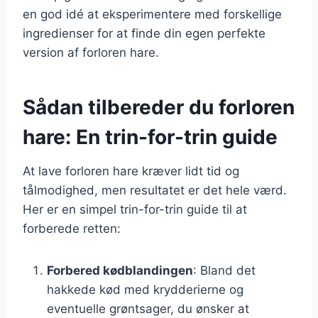
en god idé at eksperimentere med forskellige
ingredienser for at finde din egen perfekte
version af forloren hare.
Sådan tilbereder du forloren
hare: En trin-for-trin guide
At lave forloren hare kræver lidt tid og
tålmodighed, men resultatet er det hele værd.
Her er en simpel trin-for-trin guide til at
forberede retten:
Forbered kødblandingen
: Bland det
hakkede kød med krydderierne og
eventuelle grøntsager, du ønsker at