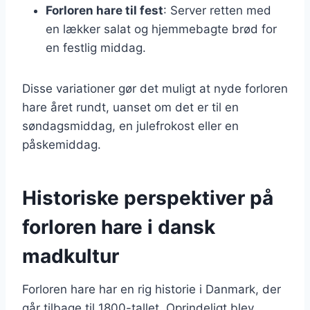
Forloren hare til fest
: Server retten med
en lækker salat og hjemmebagte brød for
en festlig middag.
Disse variationer gør det muligt at nyde forloren
hare året rundt, uanset om det er til en
søndagsmiddag, en julefrokost eller en
påskemiddag.
Historiske perspektiver på
forloren hare i dansk
madkultur
Forloren hare har en rig historie i Danmark, der
går tilbage til 1800-tallet. Oprindeligt blev