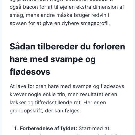
også bacon for at tilføje en ekstra dimension af
smag, mens andre måske bruger rødvin i
sovsen for at give en dybere smagsprofil.
Sådan tilbereder du forloren
hare med svampe og
flødesovs
At lave forloren hare med svampe og flødesovs
kræver nogle enkle trin, men resultatet er en
lækker og tilfredsstillende ret. Her er en
grundopskrift, der kan følges:
Forberedelse af fyldet
: Start med at