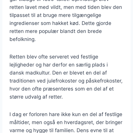
retten lavet med vildt, men med tiden blev den
tilpasset til at bruge mere tilgængelige
ingredienser som hakket kød. Dette gjorde
retten mere populær blandt den brede
befolkning.
Retten blev ofte serveret ved festlige
lejligheder og har derfor en særlig plads i
dansk madkultur. Den er blevet en del af
traditionen ved julefrokoster og påskefrokoster,
hvor den ofte præsenteres som en del af et
større udvalg af retter.
I dag er forloren hare ikke kun en del af festlige
måltider, men også en hverdagsret, der bringer
varme og hygge til familien. Dens evne til at