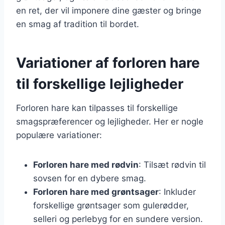
en ret, der vil imponere dine gæster og bringe
en smag af tradition til bordet.
Variationer af forloren hare
til forskellige lejligheder
Forloren hare kan tilpasses til forskellige
smagspræferencer og lejligheder. Her er nogle
populære variationer:
Forloren hare med rødvin
: Tilsæt rødvin til
sovsen for en dybere smag.
Forloren hare med grøntsager
: Inkluder
forskellige grøntsager som gulerødder,
selleri og perlebyg for en sundere version.