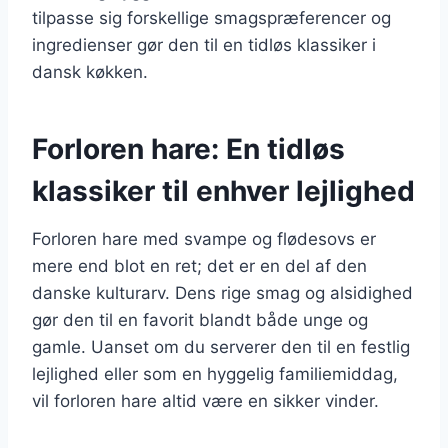
tilpasse sig forskellige smagspræferencer og
ingredienser gør den til en tidløs klassiker i
dansk køkken.
Forloren hare: En tidløs
klassiker til enhver lejlighed
Forloren hare med svampe og flødesovs er
mere end blot en ret; det er en del af den
danske kulturarv. Dens rige smag og alsidighed
gør den til en favorit blandt både unge og
gamle. Uanset om du serverer den til en festlig
lejlighed eller som en hyggelig familiemiddag,
vil forloren hare altid være en sikker vinder.