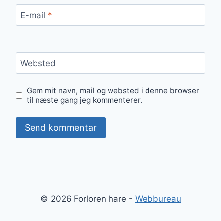
E-mail
*
Websted
Gem mit navn, mail og websted i denne browser
til næste gang jeg kommenterer.
© 2026 Forloren hare -
Webbureau