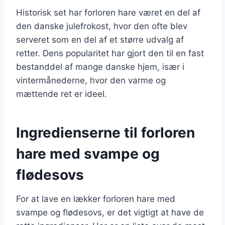
Historisk set har forloren hare været en del af
den danske julefrokost, hvor den ofte blev
serveret som en del af et større udvalg af
retter. Dens popularitet har gjort den til en fast
bestanddel af mange danske hjem, især i
vintermånederne, hvor den varme og
mættende ret er ideel.
Ingredienserne til forloren
hare med svampe og
flødesovs
For at lave en lækker forloren hare med
svampe og flødesovs, er det vigtigt at have de