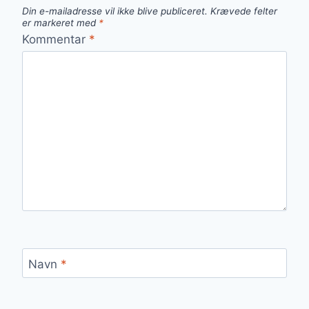
Din e-mailadresse vil ikke blive publiceret.
Krævede felter
er markeret med
*
Kommentar
*
Navn
*