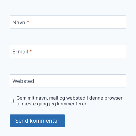
Navn
*
E-mail
*
Websted
Gem mit navn, mail og websted i denne browser
til næste gang jeg kommenterer.