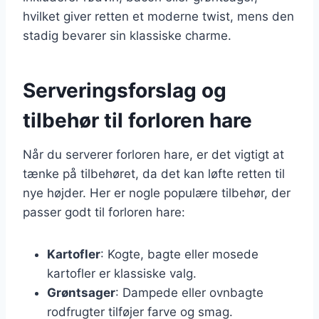
hvilket giver retten et moderne twist, mens den
stadig bevarer sin klassiske charme.
Serveringsforslag og
tilbehør til forloren hare
Når du serverer forloren hare, er det vigtigt at
tænke på tilbehøret, da det kan løfte retten til
nye højder. Her er nogle populære tilbehør, der
passer godt til forloren hare:
Kartofler
: Kogte, bagte eller mosede
kartofler er klassiske valg.
Grøntsager
: Dampede eller ovnbagte
rodfrugter tilføjer farve og smag.