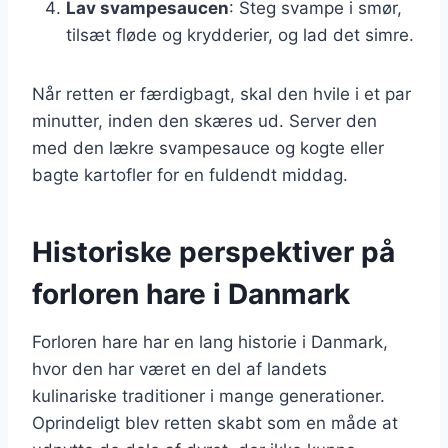
Lav svampesaucen
: Steg svampe i smør,
tilsæt fløde og krydderier, og lad det simre.
Når retten er færdigbagt, skal den hvile i et par
minutter, inden den skæres ud. Server den
med den lækre svampesauce og kogte eller
bagte kartofler for en fuldendt middag.
Historiske perspektiver på
forloren hare i Danmark
Forloren hare har en lang historie i Danmark,
hvor den har været en del af landets
kulinariske traditioner i mange generationer.
Oprindeligt blev retten skabt som en måde at