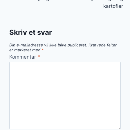
kartofler
Skriv et svar
Din e-mailadresse vil ikke blive publiceret.
Krævede felter
er markeret med
*
Kommentar
*