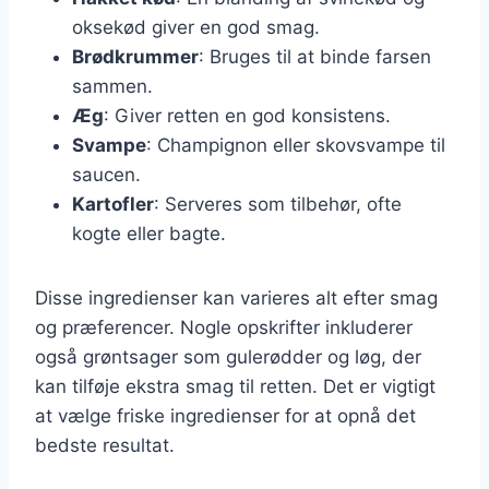
oksekød giver en god smag.
Brødkrummer
: Bruges til at binde farsen
sammen.
Æg
: Giver retten en god konsistens.
Svampe
: Champignon eller skovsvampe til
saucen.
Kartofler
: Serveres som tilbehør, ofte
kogte eller bagte.
Disse ingredienser kan varieres alt efter smag
og præferencer. Nogle opskrifter inkluderer
også grøntsager som gulerødder og løg, der
kan tilføje ekstra smag til retten. Det er vigtigt
at vælge friske ingredienser for at opnå det
bedste resultat.