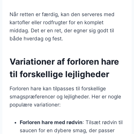
Når retten er færdig, kan den serveres med
kartofler eller rodfrugter for en komplet
middag. Det er en ret, der egner sig godt til
både hverdag og fest.
Variationer af forloren hare
til forskellige lejligheder
Forloren hare kan tilpasses til forskellige
smagspræferencer og lejligheder. Her er nogle
populære variationer:
Forloren hare med rødvin
: Tilsæt rødvin til
saucen for en dybere smag, der passer