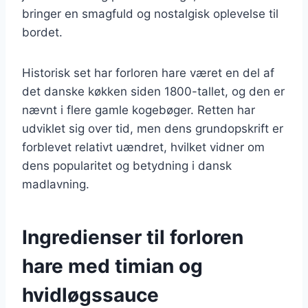
bringer en smagfuld og nostalgisk oplevelse til
bordet.
Historisk set har forloren hare været en del af
det danske køkken siden 1800-tallet, og den er
nævnt i flere gamle kogebøger. Retten har
udviklet sig over tid, men dens grundopskrift er
forblevet relativt uændret, hvilket vidner om
dens popularitet og betydning i dansk
madlavning.
Ingredienser til forloren
hare med timian og
hvidløgssauce