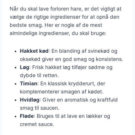
Når du skal lave forloren hare, er det vigtigt at
vælge de rigtige ingredienser for at opnå den
bedste smag. Her er nogle af de mest
almindelige ingredienser, du skal bruge:
Hakket kød
: En blanding af svinekød og
oksekød giver en god smag og konsistens.
Løg
: Frisk hakket løg tilføjer sødme og
dybde til retten.
Timian
: En klassisk krydderurt, der
komplementerer smagen af kødet.
Hvidløg
: Giver en aromatisk og kraftfuld
smag til saucen.
Fløde
: Bruges til at lave en lækker og
cremet sauce.