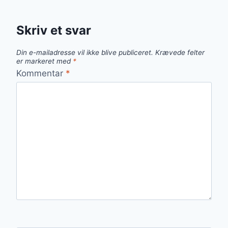
Skriv et svar
Din e-mailadresse vil ikke blive publiceret.
Krævede felter
er markeret med
*
Kommentar
*