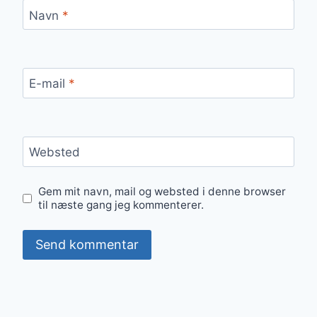
Navn
*
E-mail
*
Websted
Gem mit navn, mail og websted i denne browser
til næste gang jeg kommenterer.