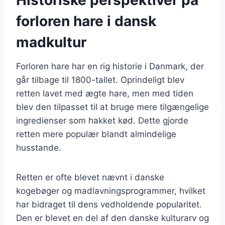
forloren hare i dansk
madkultur
Forloren hare har en rig historie i Danmark, der
går tilbage til 1800-tallet. Oprindeligt blev
retten lavet med ægte hare, men med tiden
blev den tilpasset til at bruge mere tilgængelige
ingredienser som hakket kød. Dette gjorde
retten mere populær blandt almindelige
husstande.
Retten er ofte blevet nævnt i danske
kogebøger og madlavningsprogrammer, hvilket
har bidraget til dens vedholdende popularitet.
Den er blevet en del af den danske kulturarv og