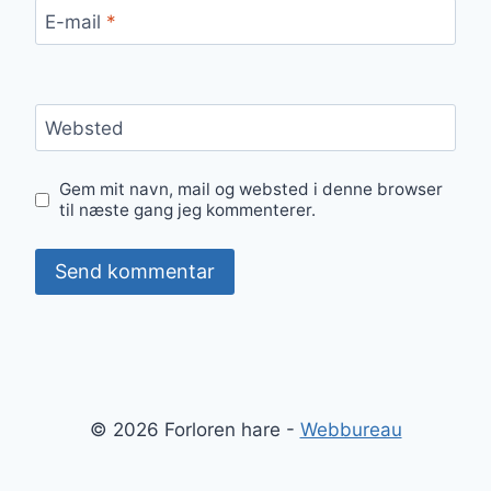
E-mail
*
Websted
Gem mit navn, mail og websted i denne browser
til næste gang jeg kommenterer.
© 2026 Forloren hare -
Webbureau