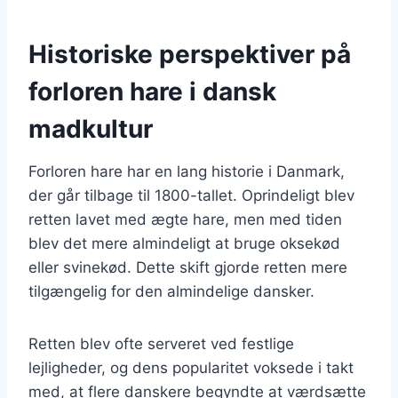
Historiske perspektiver på
forloren hare i dansk
madkultur
Forloren hare har en lang historie i Danmark,
der går tilbage til 1800-tallet. Oprindeligt blev
retten lavet med ægte hare, men med tiden
blev det mere almindeligt at bruge oksekød
eller svinekød. Dette skift gjorde retten mere
tilgængelig for den almindelige dansker.
Retten blev ofte serveret ved festlige
lejligheder, og dens popularitet voksede i takt
med, at flere danskere begyndte at værdsætte