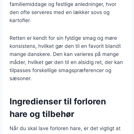
familiemiddage og festlige anledninger, hvor
den ofte serveres med en lækker sovs og
kartofler.
Retten er kendt for sin fyldige smag og møre
konsistens, hvilket gør den til en favorit blandt
mange danskere. Den kan varieres på mange
måder, hvilket gør den til en alsidig ret, der kan
tilpasses forskellige smagspræferencer og
sæsoner.
Ingredienser til forloren
hare og tilbehør
Når du skal lave forloren hare, er det vigtigt at