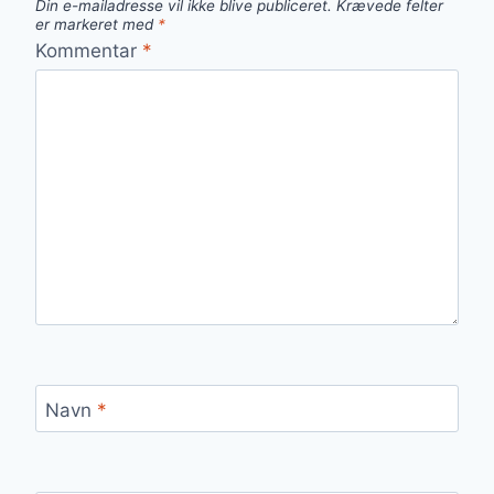
Din e-mailadresse vil ikke blive publiceret.
Krævede felter
er markeret med
*
Kommentar
*
Navn
*