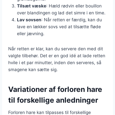
Tilsæt væske
: Hæld rødvin eller bouillon
over blandingen og lad det simre i en time.
Lav sovsen
: Når retten er færdig, kan du
lave en lækker sovs ved at tilsætte fløde
eller jævning.
Når retten er klar, kan du servere den med dit
valgte tilbehør. Det er en god idé at lade retten
hvile i et par minutter, inden den serveres, så
smagene kan sætte sig.
Variationer af forloren hare
til forskellige anledninger
Forloren hare kan tilpasses til forskellige