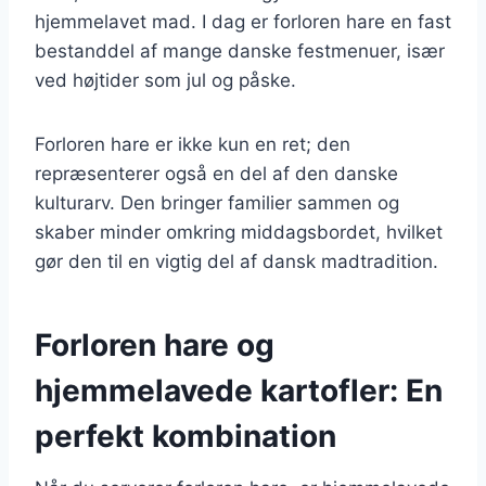
hjemmelavet mad. I dag er forloren hare en fast
bestanddel af mange danske festmenuer, især
ved højtider som jul og påske.
Forloren hare er ikke kun en ret; den
repræsenterer også en del af den danske
kulturarv. Den bringer familier sammen og
skaber minder omkring middagsbordet, hvilket
gør den til en vigtig del af dansk madtradition.
Forloren hare og
hjemmelavede kartofler: En
perfekt kombination