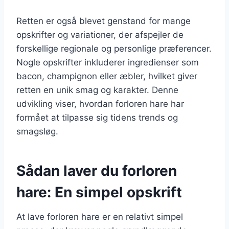
Retten er også blevet genstand for mange
opskrifter og variationer, der afspejler de
forskellige regionale og personlige præferencer.
Nogle opskrifter inkluderer ingredienser som
bacon, champignon eller æbler, hvilket giver
retten en unik smag og karakter. Denne
udvikling viser, hvordan forloren hare har
formået at tilpasse sig tidens trends og
smagsløg.
Sådan laver du forloren
hare: En simpel opskrift
At lave forloren hare er en relativt simpel