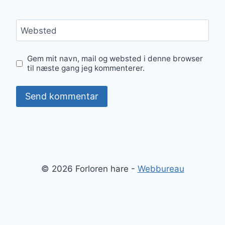
Websted
Gem mit navn, mail og websted i denne browser
til næste gang jeg kommenterer.
© 2026 Forloren hare -
Webbureau