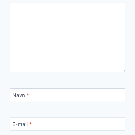
Navn
*
E-mail
*