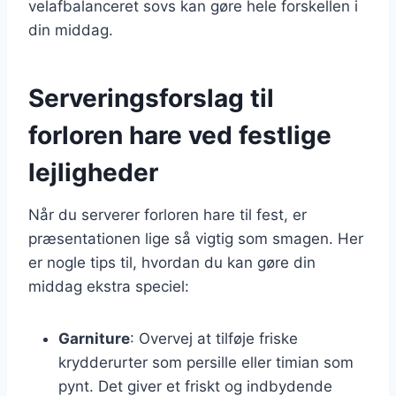
velafbalanceret sovs kan gøre hele forskellen i
din middag.
Serveringsforslag til
forloren hare ved festlige
lejligheder
Når du serverer forloren hare til fest, er
præsentationen lige så vigtig som smagen. Her
er nogle tips til, hvordan du kan gøre din
middag ekstra speciel:
Garniture
: Overvej at tilføje friske
krydderurter som persille eller timian som
pynt. Det giver et friskt og indbydende