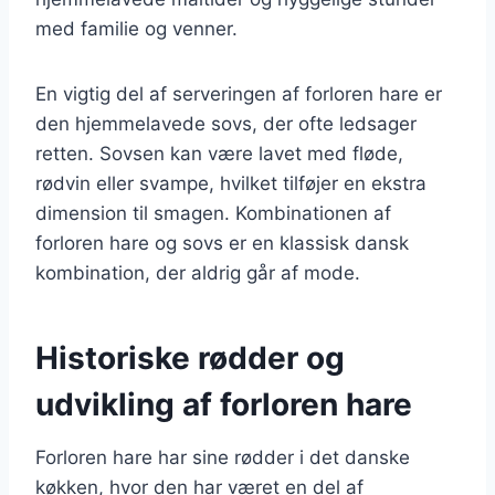
med familie og venner.
En vigtig del af serveringen af forloren hare er
den hjemmelavede sovs, der ofte ledsager
retten. Sovsen kan være lavet med fløde,
rødvin eller svampe, hvilket tilføjer en ekstra
dimension til smagen. Kombinationen af
forloren hare og sovs er en klassisk dansk
kombination, der aldrig går af mode.
Historiske rødder og
udvikling af forloren hare
Forloren hare har sine rødder i det danske
køkken, hvor den har været en del af