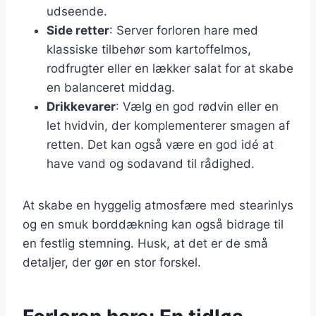
udseende.
Side retter
: Server forloren hare med
klassiske tilbehør som kartoffelmos,
rodfrugter eller en lækker salat for at skabe
en balanceret middag.
Drikkevarer
: Vælg en god rødvin eller en
let hvidvin, der komplementerer smagen af
retten. Det kan også være en god idé at
have vand og sodavand til rådighed.
At skabe en hyggelig atmosfære med stearinlys
og en smuk borddækning kan også bidrage til
en festlig stemning. Husk, at det er de små
detaljer, der gør en stor forskel.