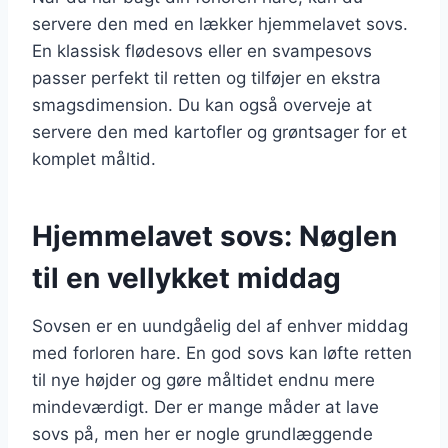
servere den med en lækker hjemmelavet sovs.
En klassisk flødesovs eller en svampesovs
passer perfekt til retten og tilføjer en ekstra
smagsdimension. Du kan også overveje at
servere den med kartofler og grøntsager for et
komplet måltid.
Hjemmelavet sovs: Nøglen
til en vellykket middag
Sovsen er en uundgåelig del af enhver middag
med forloren hare. En god sovs kan løfte retten
til nye højder og gøre måltidet endnu mere
mindeværdigt. Der er mange måder at lave
sovs på, men her er nogle grundlæggende