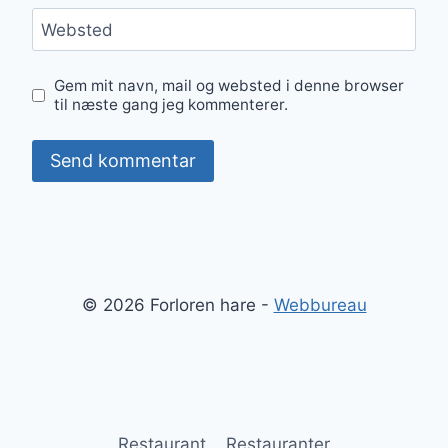
Websted
Gem mit navn, mail og websted i denne browser
til næste gang jeg kommenterer.
© 2026 Forloren hare -
Webbureau
Restaurant
Restauranter