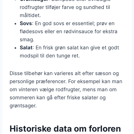
rodfrugter tilføjer farve og sundhed til
måltidet.
Sovs
: En god sovs er essentiel; prøv en
flødesovs eller en rødvinsauce for ekstra
smag.
Salat
: En frisk grøn salat kan give et godt
modspil til den tunge ret.
Disse tilbehør kan varieres alt efter sæson og
personlige præferencer. For eksempel kan man
om vinteren vælge rodfrugter, mens man om
sommeren kan gå efter friske salater og
grøntsager.
Historiske data om forloren