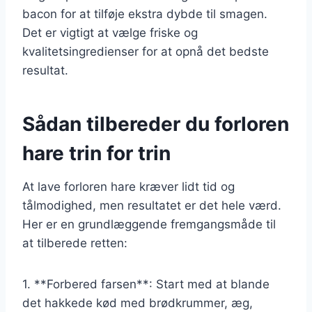
bacon for at tilføje ekstra dybde til smagen.
Det er vigtigt at vælge friske og
kvalitetsingredienser for at opnå det bedste
resultat.
Sådan tilbereder du forloren
hare trin for trin
At lave forloren hare kræver lidt tid og
tålmodighed, men resultatet er det hele værd.
Her er en grundlæggende fremgangsmåde til
at tilberede retten:
1. **Forbered farsen**: Start med at blande
det hakkede kød med brødkrummer, æg,