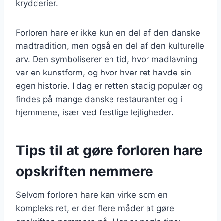
krydderier.
Forloren hare er ikke kun en del af den danske
madtradition, men også en del af den kulturelle
arv. Den symboliserer en tid, hvor madlavning
var en kunstform, og hvor hver ret havde sin
egen historie. I dag er retten stadig populær og
findes på mange danske restauranter og i
hjemmene, især ved festlige lejligheder.
Tips til at gøre forloren hare
opskriften nemmere
Selvom forloren hare kan virke som en
kompleks ret, er der flere måder at gøre