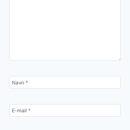
Navn
*
E-mail
*