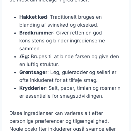
Hakket kød
: Traditionelt bruges en
blanding af svinekød og oksekød.
Brødkrummer
: Giver retten en god
konsistens og binder ingredienserne
sammen.
Æg
: Bruges til at binde farsen og give den
en luftig struktur.
Grøntsager
: Løg, gulerødder og selleri er
ofte inkluderet for at tilføje smag.
Krydderier
: Salt, peber, timian og rosmarin
er essentielle for smagsudviklingen.
Disse ingredienser kan varieres alt efter
personlige præferencer og tilgængelighed.
Nogle opskrifter inkluderer også svampe eller