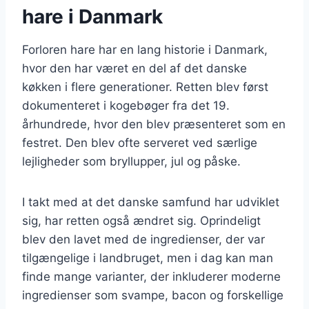
hare i Danmark
Forloren hare har en lang historie i Danmark,
hvor den har været en del af det danske
køkken i flere generationer. Retten blev først
dokumenteret i kogebøger fra det 19.
århundrede, hvor den blev præsenteret som en
festret. Den blev ofte serveret ved særlige
lejligheder som bryllupper, jul og påske.
I takt med at det danske samfund har udviklet
sig, har retten også ændret sig. Oprindeligt
blev den lavet med de ingredienser, der var
tilgængelige i landbruget, men i dag kan man
finde mange varianter, der inkluderer moderne
ingredienser som svampe, bacon og forskellige