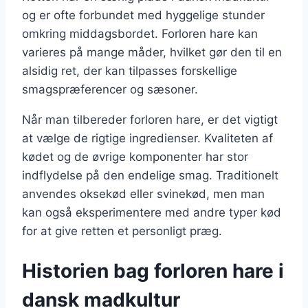
og er ofte forbundet med hyggelige stunder
omkring middagsbordet. Forloren hare kan
varieres på mange måder, hvilket gør den til en
alsidig ret, der kan tilpasses forskellige
smagspræferencer og sæsoner.
Når man tilbereder forloren hare, er det vigtigt
at vælge de rigtige ingredienser. Kvaliteten af
kødet og de øvrige komponenter har stor
indflydelse på den endelige smag. Traditionelt
anvendes oksekød eller svinekød, men man
kan også eksperimentere med andre typer kød
for at give retten et personligt præg.
Historien bag forloren hare i
dansk madkultur