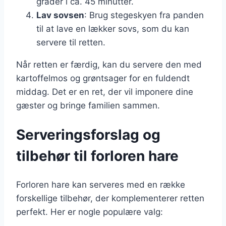
grader i ca. 45 minutter.
Lav sovsen
: Brug stegeskyen fra panden
til at lave en lækker sovs, som du kan
servere til retten.
Når retten er færdig, kan du servere den med
kartoffelmos og grøntsager for en fuldendt
middag. Det er en ret, der vil imponere dine
gæster og bringe familien sammen.
Serveringsforslag og
tilbehør til forloren hare
Forloren hare kan serveres med en række
forskellige tilbehør, der komplementerer retten
perfekt. Her er nogle populære valg: