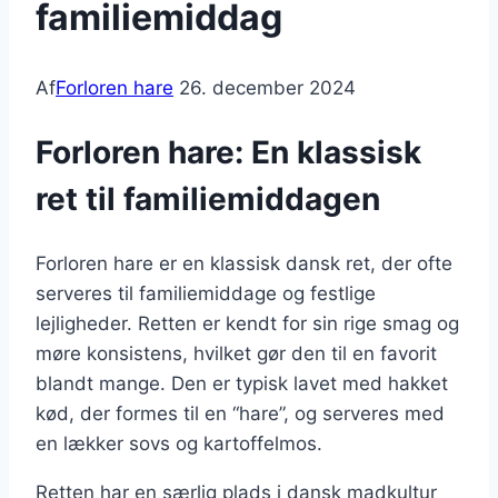
familiemiddag
Af
Forloren hare
26. december 2024
Forloren hare: En klassisk
ret til familiemiddagen
Forloren hare er en klassisk dansk ret, der ofte
serveres til familiemiddage og festlige
lejligheder. Retten er kendt for sin rige smag og
møre konsistens, hvilket gør den til en favorit
blandt mange. Den er typisk lavet med hakket
kød, der formes til en “hare”, og serveres med
en lækker sovs og kartoffelmos.
Retten har en særlig plads i dansk madkultur