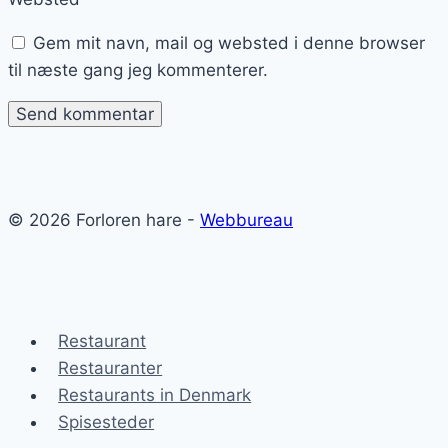
Gem mit navn, mail og websted i denne browser
til næste gang jeg kommenterer.
© 2026 Forloren hare -
Webbureau
Restaurant
Restauranter
Restaurants in Denmark
Spisesteder