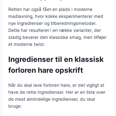
Retten har også fået en plads i moderne
madlavning, hvor kokke eksperimenterer med
nye ingredienser og tilberedningsmetoder.
Dette har resulteret i en række varianter, der
stadig bevarer den klassiske smag, men tilføjer
et moderne twist.
Ingredienser til en klassisk
forloren hare opskrift
Når du skal lave forloren hare, er det vigtigt at
have de rette ingredienser. Her er en liste over
de mest almindelige ingredienser, du skal
bruge: