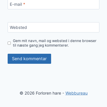
E-mail
*
Websted
Gem mit navn, mail og websted i denne browser
til næste gang jeg kommenterer.
© 2026 Forloren hare -
Webbureau