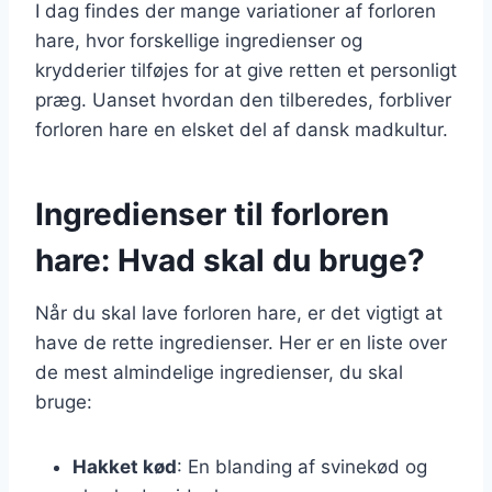
I dag findes der mange variationer af forloren
hare, hvor forskellige ingredienser og
krydderier tilføjes for at give retten et personligt
præg. Uanset hvordan den tilberedes, forbliver
forloren hare en elsket del af dansk madkultur.
Ingredienser til forloren
hare: Hvad skal du bruge?
Når du skal lave forloren hare, er det vigtigt at
have de rette ingredienser. Her er en liste over
de mest almindelige ingredienser, du skal
bruge:
Hakket kød
: En blanding af svinekød og