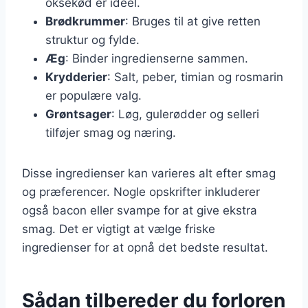
oksekød er ideel.
Brødkrummer
: Bruges til at give retten
struktur og fylde.
Æg
: Binder ingredienserne sammen.
Krydderier
: Salt, peber, timian og rosmarin
er populære valg.
Grøntsager
: Løg, gulerødder og selleri
tilføjer smag og næring.
Disse ingredienser kan varieres alt efter smag
og præferencer. Nogle opskrifter inkluderer
også bacon eller svampe for at give ekstra
smag. Det er vigtigt at vælge friske
ingredienser for at opnå det bedste resultat.
Sådan tilbereder du forloren