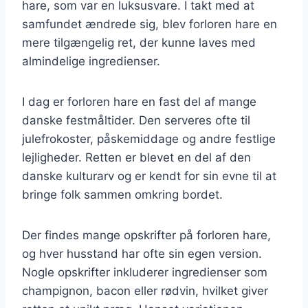
hare, som var en luksusvare. I takt med at
samfundet ændrede sig, blev forloren hare en
mere tilgængelig ret, der kunne laves med
almindelige ingredienser.
I dag er forloren hare en fast del af mange
danske festmåltider. Den serveres ofte til
julefrokoster, påskemiddage og andre festlige
lejligheder. Retten er blevet en del af den
danske kulturarv og er kendt for sin evne til at
bringe folk sammen omkring bordet.
Der findes mange opskrifter på forloren hare,
og hver husstand har ofte sin egen version.
Nogle opskrifter inkluderer ingredienser som
champignon, bacon eller rødvin, hvilket giver