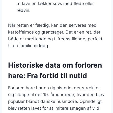
at lave en lækker sovs med fløde eller
rødvin.
Når retten er færdig, kan den serveres med
kartoffelmos og grøntsager. Det er en ret, der
både er mættende og tilfredsstillende, perfekt
til en familiemiddag.
Historiske data om forloren
hare: Fra fortid til nutid
Forloren hare har en rig historie, der strækker
sig tilbage til det 19. århundrede, hvor den blev
populær blandt danske husmødre. Oprindeligt
blev retten lavet for at imitere smagen af vild