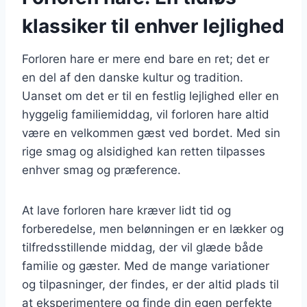
klassiker til enhver lejlighed
Forloren hare er mere end bare en ret; det er
en del af den danske kultur og tradition.
Uanset om det er til en festlig lejlighed eller en
hyggelig familiemiddag, vil forloren hare altid
være en velkommen gæst ved bordet. Med sin
rige smag og alsidighed kan retten tilpasses
enhver smag og præference.
At lave forloren hare kræver lidt tid og
forberedelse, men belønningen er en lækker og
tilfredsstillende middag, der vil glæde både
familie og gæster. Med de mange variationer
og tilpasninger, der findes, er der altid plads til
at eksperimentere og finde din egen perfekte