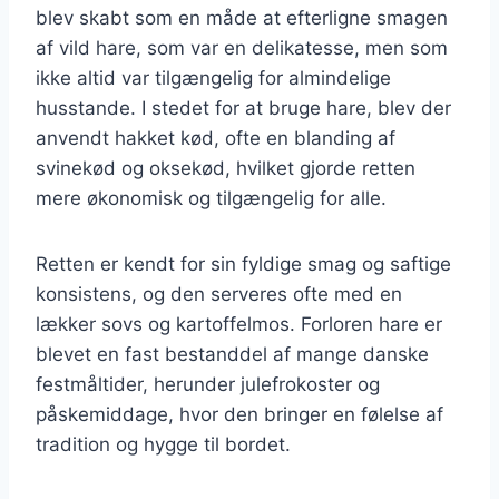
blev skabt som en måde at efterligne smagen
af vild hare, som var en delikatesse, men som
ikke altid var tilgængelig for almindelige
husstande. I stedet for at bruge hare, blev der
anvendt hakket kød, ofte en blanding af
svinekød og oksekød, hvilket gjorde retten
mere økonomisk og tilgængelig for alle.
Retten er kendt for sin fyldige smag og saftige
konsistens, og den serveres ofte med en
lækker sovs og kartoffelmos. Forloren hare er
blevet en fast bestanddel af mange danske
festmåltider, herunder julefrokoster og
påskemiddage, hvor den bringer en følelse af
tradition og hygge til bordet.