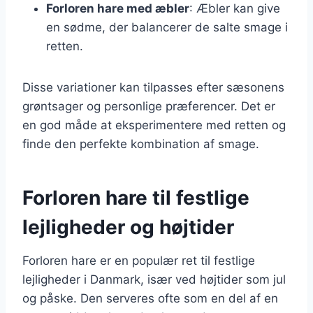
Forloren hare med æbler
: Æbler kan give
en sødme, der balancerer de salte smage i
retten.
Disse variationer kan tilpasses efter sæsonens
grøntsager og personlige præferencer. Det er
en god måde at eksperimentere med retten og
finde den perfekte kombination af smage.
Forloren hare til festlige
lejligheder og højtider
Forloren hare er en populær ret til festlige
lejligheder i Danmark, især ved højtider som jul
og påske. Den serveres ofte som en del af en