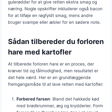
gulerødder for at give retten ekstra smag og
næring. Nogle opskrifter inkluderer også bacon
for at tilføje en røgfyldt smag, mens andre
bruger svampe eller æbler for en sødere note.
Sådan tilbereder du forloren
hare med kartofler
At tilberede forloren hare er en proces, der
kræver tid og tålmodighed, men resultatet er
det hele værd. Her er en grundlæggende
fremgangsmåde til at lave retten med kartofler:
Forbered farsen
: Bland det hakkede kød
med brødkrummer, æg og krydderier. Form