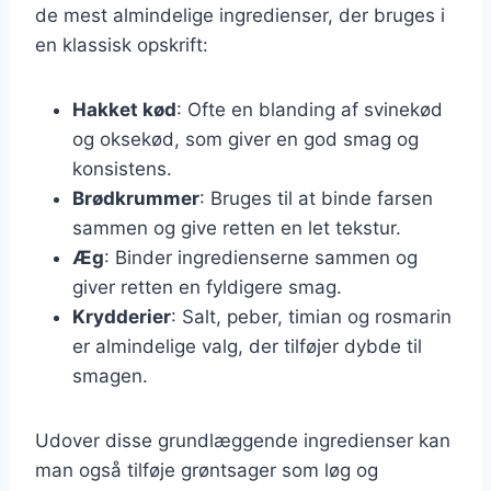
de mest almindelige ingredienser, der bruges i
en klassisk opskrift:
Hakket kød
: Ofte en blanding af svinekød
og oksekød, som giver en god smag og
konsistens.
Brødkrummer
: Bruges til at binde farsen
sammen og give retten en let tekstur.
Æg
: Binder ingredienserne sammen og
giver retten en fyldigere smag.
Krydderier
: Salt, peber, timian og rosmarin
er almindelige valg, der tilføjer dybde til
smagen.
Udover disse grundlæggende ingredienser kan
man også tilføje grøntsager som løg og