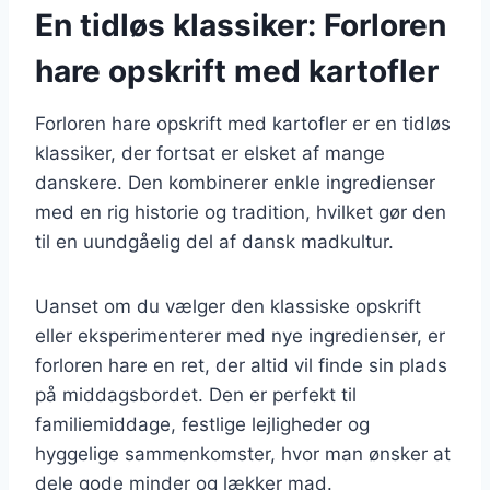
En tidløs klassiker: Forloren
hare opskrift med kartofler
Forloren hare opskrift med kartofler er en tidløs
klassiker, der fortsat er elsket af mange
danskere. Den kombinerer enkle ingredienser
med en rig historie og tradition, hvilket gør den
til en uundgåelig del af dansk madkultur.
Uanset om du vælger den klassiske opskrift
eller eksperimenterer med nye ingredienser, er
forloren hare en ret, der altid vil finde sin plads
på middagsbordet. Den er perfekt til
familiemiddage, festlige lejligheder og
hyggelige sammenkomster, hvor man ønsker at
dele gode minder og lækker mad.