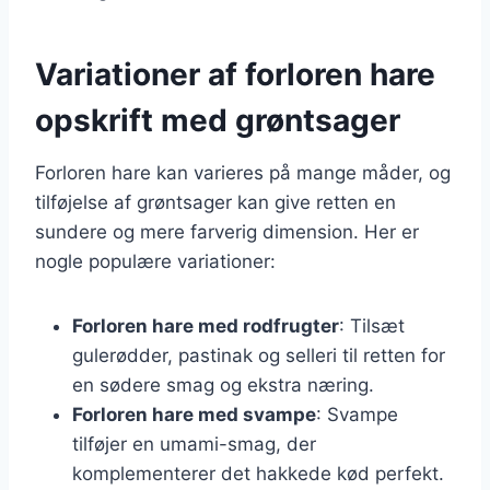
Variationer af forloren hare
opskrift med grøntsager
Forloren hare kan varieres på mange måder, og
tilføjelse af grøntsager kan give retten en
sundere og mere farverig dimension. Her er
nogle populære variationer:
Forloren hare med rodfrugter
: Tilsæt
gulerødder, pastinak og selleri til retten for
en sødere smag og ekstra næring.
Forloren hare med svampe
: Svampe
tilføjer en umami-smag, der
komplementerer det hakkede kød perfekt.