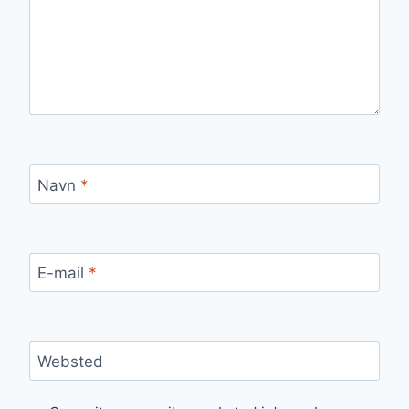
Navn
*
E-mail
*
Websted