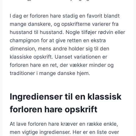
I dag er forloren hare stadig en favorit blandt
mange danskere, og opskrifterne varierer fra
husstand til husstand. Nogle tilføjer rødvin eller
champignon for at give retten en ekstra
dimension, mens andre holder sig til den
klassiske opskrift. Uanset variationen er
forloren hare en ret, der vækker minder og
traditioner i mange danske hjem.
Ingredienser til en klassisk
forloren hare opskrift
At lave forloren hare kræver en række enkle,
men vigtige ingredienser. Her er en liste over