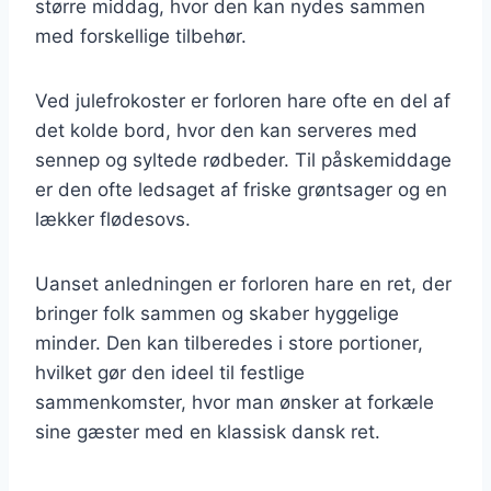
større middag, hvor den kan nydes sammen
med forskellige tilbehør.
Ved julefrokoster er forloren hare ofte en del af
det kolde bord, hvor den kan serveres med
sennep og syltede rødbeder. Til påskemiddage
er den ofte ledsaget af friske grøntsager og en
lækker flødesovs.
Uanset anledningen er forloren hare en ret, der
bringer folk sammen og skaber hyggelige
minder. Den kan tilberedes i store portioner,
hvilket gør den ideel til festlige
sammenkomster, hvor man ønsker at forkæle
sine gæster med en klassisk dansk ret.