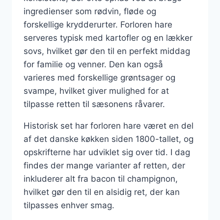
ingredienser som rødvin, fløde og
forskellige krydderurter. Forloren hare
serveres typisk med kartofler og en lækker
sovs, hvilket gør den til en perfekt middag
for familie og venner. Den kan også
varieres med forskellige grøntsager og
svampe, hvilket giver mulighed for at
tilpasse retten til sæsonens råvarer.
Historisk set har forloren hare været en del
af det danske køkken siden 1800-tallet, og
opskrifterne har udviklet sig over tid. I dag
findes der mange varianter af retten, der
inkluderer alt fra bacon til champignon,
hvilket gør den til en alsidig ret, der kan
tilpasses enhver smag.