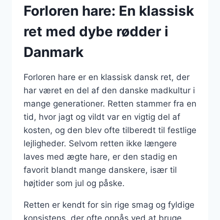
Forloren hare: En klassisk
ret med dybe rødder i
Danmark
Forloren hare er en klassisk dansk ret, der
har været en del af den danske madkultur i
mange generationer. Retten stammer fra en
tid, hvor jagt og vildt var en vigtig del af
kosten, og den blev ofte tilberedt til festlige
lejligheder. Selvom retten ikke længere
laves med ægte hare, er den stadig en
favorit blandt mange danskere, især til
højtider som jul og påske.
Retten er kendt for sin rige smag og fyldige
konsistens, der ofte opnås ved at bruge