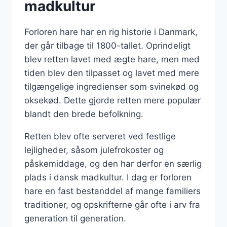
madkultur
Forloren hare har en rig historie i Danmark,
der går tilbage til 1800-tallet. Oprindeligt
blev retten lavet med ægte hare, men med
tiden blev den tilpasset og lavet med mere
tilgængelige ingredienser som svinekød og
oksekød. Dette gjorde retten mere populær
blandt den brede befolkning.
Retten blev ofte serveret ved festlige
lejligheder, såsom julefrokoster og
påskemiddage, og den har derfor en særlig
plads i dansk madkultur. I dag er forloren
hare en fast bestanddel af mange familiers
traditioner, og opskrifterne går ofte i arv fra
generation til generation.