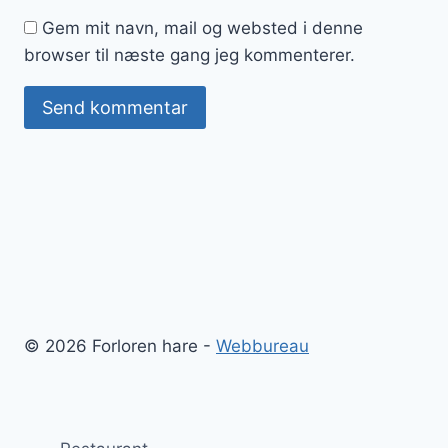
Gem mit navn, mail og websted i denne
browser til næste gang jeg kommenterer.
© 2026 Forloren hare -
Webbureau