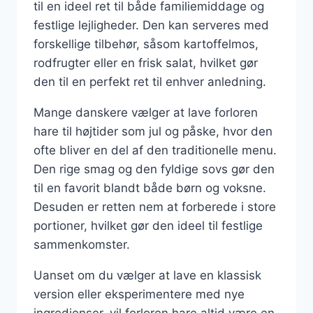
til en ideel ret til både familiemiddage og
festlige lejligheder. Den kan serveres med
forskellige tilbehør, såsom kartoffelmos,
rodfrugter eller en frisk salat, hvilket gør
den til en perfekt ret til enhver anledning.
Mange danskere vælger at lave forloren
hare til højtider som jul og påske, hvor den
ofte bliver en del af den traditionelle menu.
Den rige smag og den fyldige sovs gør den
til en favorit blandt både børn og voksne.
Desuden er retten nem at forberede i store
portioner, hvilket gør den ideel til festlige
sammenkomster.
Uanset om du vælger at lave en klassisk
version eller eksperimentere med nye