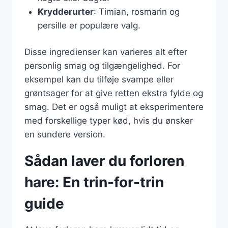
Krydderurter
: Timian, rosmarin og
persille er populære valg.
Disse ingredienser kan varieres alt efter
personlig smag og tilgængelighed. For
eksempel kan du tilføje svampe eller
grøntsager for at give retten ekstra fylde og
smag. Det er også muligt at eksperimentere
med forskellige typer kød, hvis du ønsker
en sundere version.
Sådan laver du forloren
hare: En trin-for-trin
guide