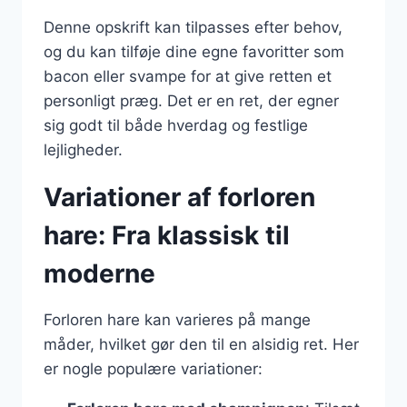
Denne opskrift kan tilpasses efter behov,
og du kan tilføje dine egne favoritter som
bacon eller svampe for at give retten et
personligt præg. Det er en ret, der egner
sig godt til både hverdag og festlige
lejligheder.
Variationer af forloren
hare: Fra klassisk til
moderne
Forloren hare kan varieres på mange
måder, hvilket gør den til en alsidig ret. Her
er nogle populære variationer: