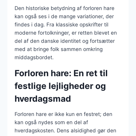
Den historiske betydning af forloren hare
kan også ses i de mange variationer, der
findes i dag. Fra klassiske opskrifter til
moderne fortolkninger, er retten blevet en
del af den danske identitet og fortsætter
med at bringe folk sammen omkring
middagsbordet.
Forloren hare: En ret til
festlige lejligheder og
hverdagsmad
Forloren hare er ikke kun en festret; den
kan også nydes som en del af
hverdagskosten. Dens alsidighed gør den