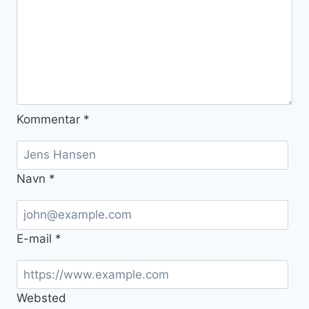
Kommentar
*
Navn
*
E-mail
*
Websted