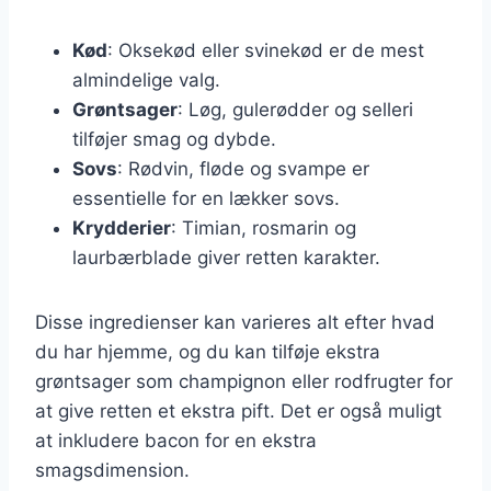
Kød
: Oksekød eller svinekød er de mest
almindelige valg.
Grøntsager
: Løg, gulerødder og selleri
tilføjer smag og dybde.
Sovs
: Rødvin, fløde og svampe er
essentielle for en lækker sovs.
Krydderier
: Timian, rosmarin og
laurbærblade giver retten karakter.
Disse ingredienser kan varieres alt efter hvad
du har hjemme, og du kan tilføje ekstra
grøntsager som champignon eller rodfrugter for
at give retten et ekstra pift. Det er også muligt
at inkludere bacon for en ekstra
smagsdimension.