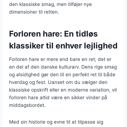
den klassiske smag, men tilføjer nye
dimensioner til retten.
Forloren hare: En tidløs
klassiker til enhver lejlighed
Forloren hare er mere end bare en ret; det er
en del af den danske kulturarv. Dens rige smag
og alsidighed gør den til en perfekt ret til både
hverdag og fest. Uanset om du vælger den
klassiske opskrift eller en moderne variation, vil
forloren hare altid være en sikker vinder på
middagsbordet.
Med sin historie og evne til at tilpasse sig