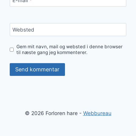
E-mail
*
Websted
Gem mit navn, mail og websted i denne browser
til næste gang jeg kommenterer.
© 2026 Forloren hare -
Webbureau