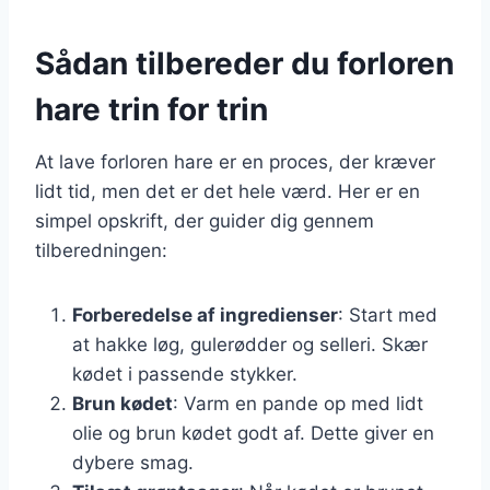
Sådan tilbereder du forloren
hare trin for trin
At lave forloren hare er en proces, der kræver
lidt tid, men det er det hele værd. Her er en
simpel opskrift, der guider dig gennem
tilberedningen:
Forberedelse af ingredienser
: Start med
at hakke løg, gulerødder og selleri. Skær
kødet i passende stykker.
Brun kødet
: Varm en pande op med lidt
olie og brun kødet godt af. Dette giver en
dybere smag.