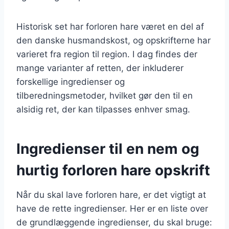
Historisk set har forloren hare været en del af
den danske husmandskost, og opskrifterne har
varieret fra region til region. I dag findes der
mange varianter af retten, der inkluderer
forskellige ingredienser og
tilberedningsmetoder, hvilket gør den til en
alsidig ret, der kan tilpasses enhver smag.
Ingredienser til en nem og
hurtig forloren hare opskrift
Når du skal lave forloren hare, er det vigtigt at
have de rette ingredienser. Her er en liste over
de grundlæggende ingredienser, du skal bruge: