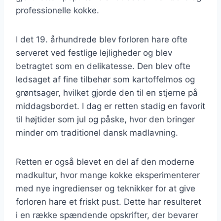
professionelle kokke.
I det 19. århundrede blev forloren hare ofte
serveret ved festlige lejligheder og blev
betragtet som en delikatesse. Den blev ofte
ledsaget af fine tilbehør som kartoffelmos og
grøntsager, hvilket gjorde den til en stjerne på
middagsbordet. I dag er retten stadig en favorit
til højtider som jul og påske, hvor den bringer
minder om traditionel dansk madlavning.
Retten er også blevet en del af den moderne
madkultur, hvor mange kokke eksperimenterer
med nye ingredienser og teknikker for at give
forloren hare et friskt pust. Dette har resulteret
i en række spændende opskrifter, der bevarer