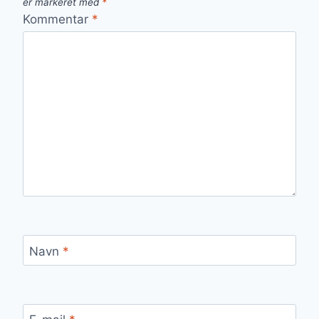
er markeret med
*
Kommentar
*
Navn
*