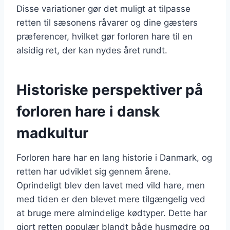
Disse variationer gør det muligt at tilpasse
retten til sæsonens råvarer og dine gæsters
præferencer, hvilket gør forloren hare til en
alsidig ret, der kan nydes året rundt.
Historiske perspektiver på
forloren hare i dansk
madkultur
Forloren hare har en lang historie i Danmark, og
retten har udviklet sig gennem årene.
Oprindeligt blev den lavet med vild hare, men
med tiden er den blevet mere tilgængelig ved
at bruge mere almindelige kødtyper. Dette har
gjort retten populær blandt både husmødre og