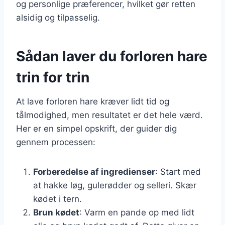
og personlige præferencer, hvilket gør retten
alsidig og tilpasselig.
Sådan laver du forloren hare
trin for trin
At lave forloren hare kræver lidt tid og
tålmodighed, men resultatet er det hele værd.
Her er en simpel opskrift, der guider dig
gennem processen:
Forberedelse af ingredienser
: Start med
at hakke løg, gulerødder og selleri. Skær
kødet i tern.
Brun kødet
: Varm en pande op med lidt