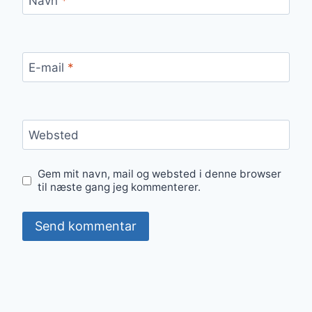
Navn
*
E-mail
*
Websted
Gem mit navn, mail og websted i denne browser
til næste gang jeg kommenterer.