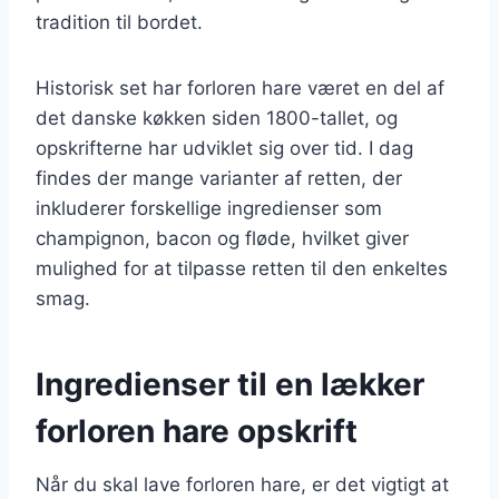
tradition til bordet.
Historisk set har forloren hare været en del af
det danske køkken siden 1800-tallet, og
opskrifterne har udviklet sig over tid. I dag
findes der mange varianter af retten, der
inkluderer forskellige ingredienser som
champignon, bacon og fløde, hvilket giver
mulighed for at tilpasse retten til den enkeltes
smag.
Ingredienser til en lækker
forloren hare opskrift
Når du skal lave forloren hare, er det vigtigt at