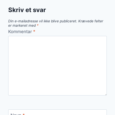
Skriv et svar
Din e-mailadresse vil ikke blive publiceret.
Krævede felter
er markeret med
*
Kommentar
*