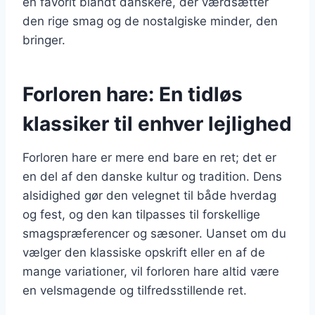
en favorit blandt danskere, der værdsætter
den rige smag og de nostalgiske minder, den
bringer.
Forloren hare: En tidløs
klassiker til enhver lejlighed
Forloren hare er mere end bare en ret; det er
en del af den danske kultur og tradition. Dens
alsidighed gør den velegnet til både hverdag
og fest, og den kan tilpasses til forskellige
smagspræferencer og sæsoner. Uanset om du
vælger den klassiske opskrift eller en af de
mange variationer, vil forloren hare altid være
en velsmagende og tilfredsstillende ret.