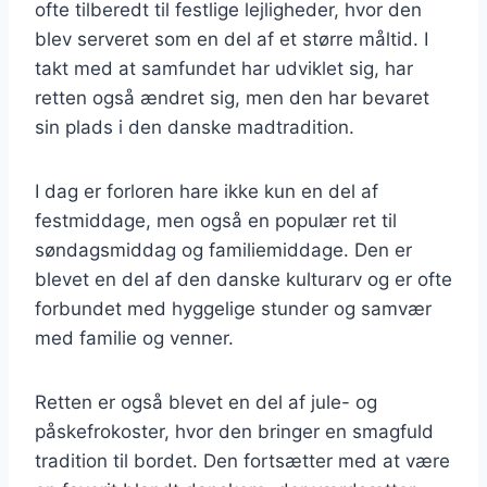
ofte tilberedt til festlige lejligheder, hvor den
blev serveret som en del af et større måltid. I
takt med at samfundet har udviklet sig, har
retten også ændret sig, men den har bevaret
sin plads i den danske madtradition.
I dag er forloren hare ikke kun en del af
festmiddage, men også en populær ret til
søndagsmiddag og familiemiddage. Den er
blevet en del af den danske kulturarv og er ofte
forbundet med hyggelige stunder og samvær
med familie og venner.
Retten er også blevet en del af jule- og
påskefrokoster, hvor den bringer en smagfuld
tradition til bordet. Den fortsætter med at være