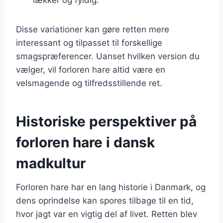
Disse variationer kan gøre retten mere
interessant og tilpasset til forskellige
smagspræferencer. Uanset hvilken version du
vælger, vil forloren hare altid være en
velsmagende og tilfredsstillende ret.
Historiske perspektiver på
forloren hare i dansk
madkultur
Forloren hare har en lang historie i Danmark, og
dens oprindelse kan spores tilbage til en tid,
hvor jagt var en vigtig del af livet. Retten blev