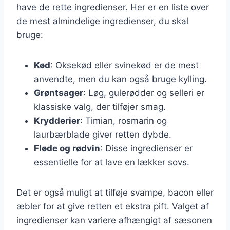
have de rette ingredienser. Her er en liste over
de mest almindelige ingredienser, du skal
bruge:
Kød
: Oksekød eller svinekød er de mest
anvendte, men du kan også bruge kylling.
Grøntsager
: Løg, gulerødder og selleri er
klassiske valg, der tilføjer smag.
Krydderier
: Timian, rosmarin og
laurbærblade giver retten dybde.
Fløde og rødvin
: Disse ingredienser er
essentielle for at lave en lækker sovs.
Det er også muligt at tilføje svampe, bacon eller
æbler for at give retten et ekstra pift. Valget af
ingredienser kan variere afhængigt af sæsonen