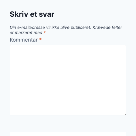
Skriv et svar
Din e-mailadresse vil ikke blive publiceret.
Krævede felter
er markeret med
*
Kommentar
*