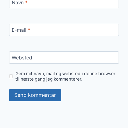
Navn
*
E-mail
*
Websted
Gem mit navn, mail og websted i denne browser
til næste gang jeg kommenterer.