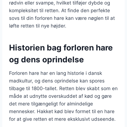
rødvin eller svampe, hvilket tilføjer dybde og
kompleksitet til retten. At finde den perfekte
sovs til din forloren hare kan være nøglen til at
løfte retten til nye højder.
Historien bag forloren hare
og dens oprindelse
Forloren hare har en lang historie i dansk
madkultur, og dens oprindelse kan spores
tilbage til 1800-tallet. Retten blev skabt som en
måde at udnytte overskuddet af kød og gøre
det mere tilgængeligt for almindelige
mennesker. Hakket kød blev formet til en hare
for at give retten et mere eksklusivt udseende.