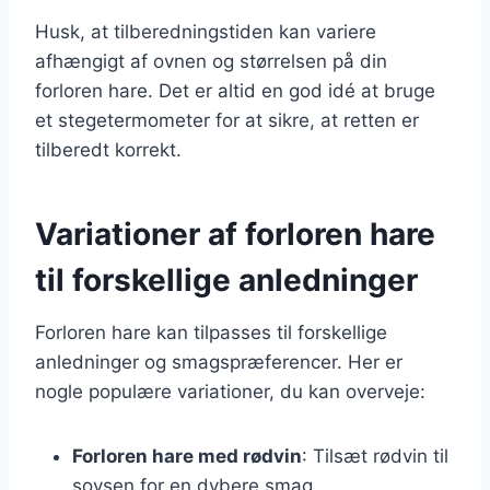
Husk, at tilberedningstiden kan variere
afhængigt af ovnen og størrelsen på din
forloren hare. Det er altid en god idé at bruge
et stegetermometer for at sikre, at retten er
tilberedt korrekt.
Variationer af forloren hare
til forskellige anledninger
Forloren hare kan tilpasses til forskellige
anledninger og smagspræferencer. Her er
nogle populære variationer, du kan overveje:
Forloren hare med rødvin
: Tilsæt rødvin til
sovsen for en dybere smag.