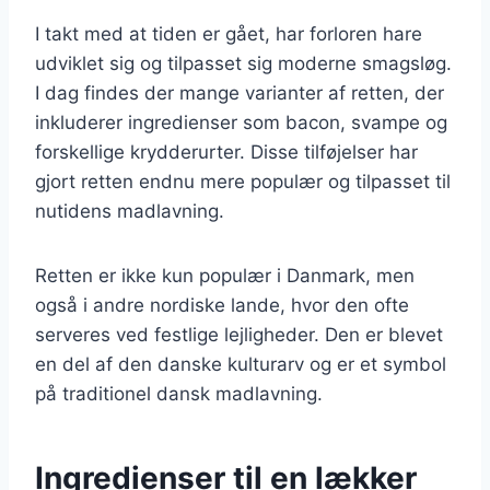
I takt med at tiden er gået, har forloren hare
udviklet sig og tilpasset sig moderne smagsløg.
I dag findes der mange varianter af retten, der
inkluderer ingredienser som bacon, svampe og
forskellige krydderurter. Disse tilføjelser har
gjort retten endnu mere populær og tilpasset til
nutidens madlavning.
Retten er ikke kun populær i Danmark, men
også i andre nordiske lande, hvor den ofte
serveres ved festlige lejligheder. Den er blevet
en del af den danske kulturarv og er et symbol
på traditionel dansk madlavning.
Ingredienser til en lækker