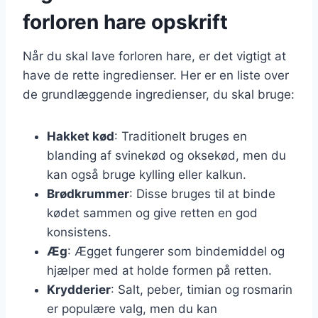
forloren hare opskrift
Når du skal lave forloren hare, er det vigtigt at
have de rette ingredienser. Her er en liste over
de grundlæggende ingredienser, du skal bruge:
Hakket kød
: Traditionelt bruges en
blanding af svinekød og oksekød, men du
kan også bruge kylling eller kalkun.
Brødkrummer
: Disse bruges til at binde
kødet sammen og give retten en god
konsistens.
Æg
: Ægget fungerer som bindemiddel og
hjælper med at holde formen på retten.
Krydderier
: Salt, peber, timian og rosmarin
er populære valg, men du kan