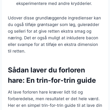
eksperimentere med andre krydderier.
Udover disse grundlæggende ingredienser kan
du også tilføje grøntsager som løg, gulerødder
og selleri for at give retten ekstra smag og
næring. Det er også muligt at inkludere bacon
eller svampe for at tilføje en ekstra dimension
til retten.
Sådan laver du forloren
hare: En trin-for-trin guide
At lave forloren hare kræver lidt tid og
forberedelse, men resultatet er det hele værd.
Her er en simpel trin-for-trin guide til at lave din