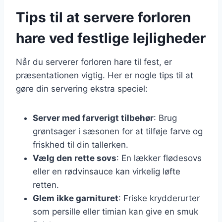
Tips til at servere forloren
hare ved festlige lejligheder
Når du serverer forloren hare til fest, er
præsentationen vigtig. Her er nogle tips til at
gøre din servering ekstra speciel:
Server med farverigt tilbehør
: Brug
grøntsager i sæsonen for at tilføje farve og
friskhed til din tallerken.
Vælg den rette sovs
: En lækker flødesovs
eller en rødvinsauce kan virkelig løfte
retten.
Glem ikke garnituret
: Friske krydderurter
som persille eller timian kan give en smuk