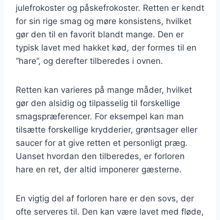
julefrokoster og påskefrokoster. Retten er kendt
for sin rige smag og møre konsistens, hvilket
gør den til en favorit blandt mange. Den er
typisk lavet med hakket kød, der formes til en
“hare”, og derefter tilberedes i ovnen.
Retten kan varieres på mange måder, hvilket
gør den alsidig og tilpasselig til forskellige
smagspræferencer. For eksempel kan man
tilsætte forskellige krydderier, grøntsager eller
saucer for at give retten et personligt præg.
Uanset hvordan den tilberedes, er forloren
hare en ret, der altid imponerer gæsterne.
En vigtig del af forloren hare er den sovs, der
ofte serveres til. Den kan være lavet med fløde,