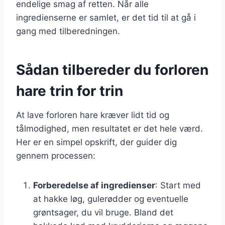
endelige smag af retten. Når alle
ingredienserne er samlet, er det tid til at gå i
gang med tilberedningen.
Sådan tilbereder du forloren
hare trin for trin
At lave forloren hare kræver lidt tid og
tålmodighed, men resultatet er det hele værd.
Her er en simpel opskrift, der guider dig
gennem processen:
Forberedelse af ingredienser
: Start med
at hakke løg, gulerødder og eventuelle
grøntsager, du vil bruge. Bland det