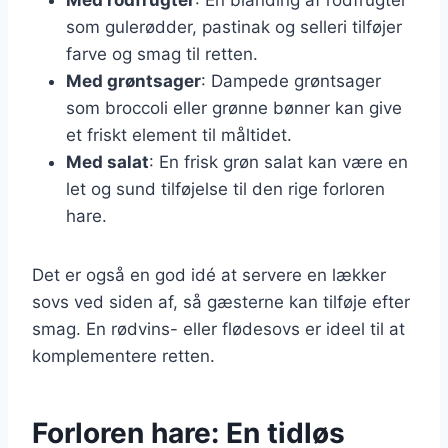
som gulerødder, pastinak og selleri tilføjer
farve og smag til retten.
Med grøntsager
: Dampede grøntsager
som broccoli eller grønne bønner kan give
et friskt element til måltidet.
Med salat
: En frisk grøn salat kan være en
let og sund tilføjelse til den rige forloren
hare.
Det er også en god idé at servere en lækker
sovs ved siden af, så gæsterne kan tilføje efter
smag. En rødvins- eller flødesovs er ideel til at
komplementere retten.
Forloren hare: En tidløs