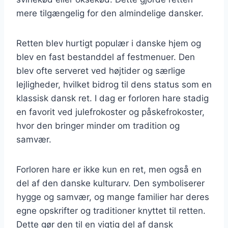
mere tilgængelig for den almindelige dansker.
Retten blev hurtigt populær i danske hjem og
blev en fast bestanddel af festmenuer. Den
blev ofte serveret ved højtider og særlige
lejligheder, hvilket bidrog til dens status som en
klassisk dansk ret. I dag er forloren hare stadig
en favorit ved julefrokoster og påskefrokoster,
hvor den bringer minder om tradition og
samvær.
Forloren hare er ikke kun en ret, men også en
del af den danske kulturarv. Den symboliserer
hygge og samvær, og mange familier har deres
egne opskrifter og traditioner knyttet til retten.
Dette gør den til en vigtig del af dansk