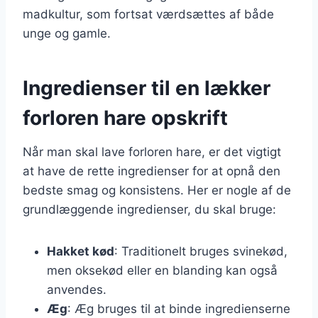
madkultur, som fortsat værdsættes af både
unge og gamle.
Ingredienser til en lækker
forloren hare opskrift
Når man skal lave forloren hare, er det vigtigt
at have de rette ingredienser for at opnå den
bedste smag og konsistens. Her er nogle af de
grundlæggende ingredienser, du skal bruge:
Hakket kød
: Traditionelt bruges svinekød,
men oksekød eller en blanding kan også
anvendes.
Æg
: Æg bruges til at binde ingredienserne