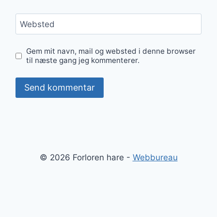
Websted
Gem mit navn, mail og websted i denne browser
til næste gang jeg kommenterer.
© 2026 Forloren hare -
Webbureau