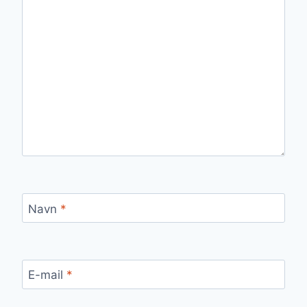
Navn
*
E-mail
*