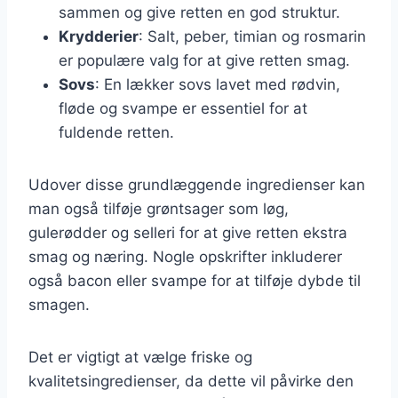
sammen og give retten en god struktur.
Krydderier
: Salt, peber, timian og rosmarin
er populære valg for at give retten smag.
Sovs
: En lækker sovs lavet med rødvin,
fløde og svampe er essentiel for at
fuldende retten.
Udover disse grundlæggende ingredienser kan
man også tilføje grøntsager som løg,
gulerødder og selleri for at give retten ekstra
smag og næring. Nogle opskrifter inkluderer
også bacon eller svampe for at tilføje dybde til
smagen.
Det er vigtigt at vælge friske og
kvalitetsingredienser, da dette vil påvirke den