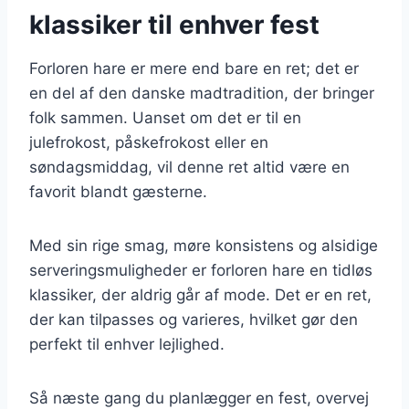
klassiker til enhver fest
Forloren hare er mere end bare en ret; det er
en del af den danske madtradition, der bringer
folk sammen. Uanset om det er til en
julefrokost, påskefrokost eller en
søndagsmiddag, vil denne ret altid være en
favorit blandt gæsterne.
Med sin rige smag, møre konsistens og alsidige
serveringsmuligheder er forloren hare en tidløs
klassiker, der aldrig går af mode. Det er en ret,
der kan tilpasses og varieres, hvilket gør den
perfekt til enhver lejlighed.
Så næste gang du planlægger en fest, overvej