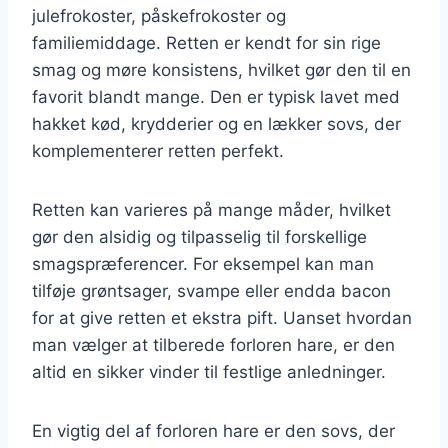
julefrokoster, påskefrokoster og
familiemiddage. Retten er kendt for sin rige
smag og møre konsistens, hvilket gør den til en
favorit blandt mange. Den er typisk lavet med
hakket kød, krydderier og en lækker sovs, der
komplementerer retten perfekt.
Retten kan varieres på mange måder, hvilket
gør den alsidig og tilpasselig til forskellige
smagspræferencer. For eksempel kan man
tilføje grøntsager, svampe eller endda bacon
for at give retten et ekstra pift. Uanset hvordan
man vælger at tilberede forloren hare, er den
altid en sikker vinder til festlige anledninger.
En vigtig del af forloren hare er den sovs, der