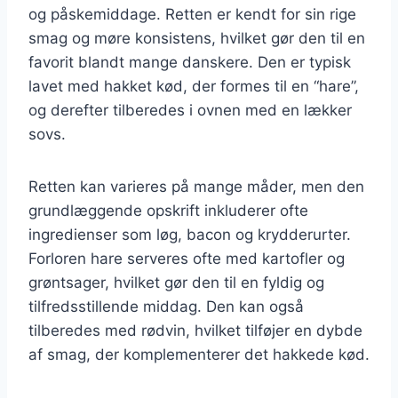
og påskemiddage. Retten er kendt for sin rige
smag og møre konsistens, hvilket gør den til en
favorit blandt mange danskere. Den er typisk
lavet med hakket kød, der formes til en “hare”,
og derefter tilberedes i ovnen med en lækker
sovs.
Retten kan varieres på mange måder, men den
grundlæggende opskrift inkluderer ofte
ingredienser som løg, bacon og krydderurter.
Forloren hare serveres ofte med kartofler og
grøntsager, hvilket gør den til en fyldig og
tilfredsstillende middag. Den kan også
tilberedes med rødvin, hvilket tilføjer en dybde
af smag, der komplementerer det hakkede kød.