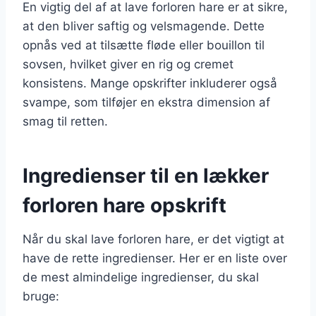
En vigtig del af at lave forloren hare er at sikre,
at den bliver saftig og velsmagende. Dette
opnås ved at tilsætte fløde eller bouillon til
sovsen, hvilket giver en rig og cremet
konsistens. Mange opskrifter inkluderer også
svampe, som tilføjer en ekstra dimension af
smag til retten.
Ingredienser til en lækker
forloren hare opskrift
Når du skal lave forloren hare, er det vigtigt at
have de rette ingredienser. Her er en liste over
de mest almindelige ingredienser, du skal
bruge: