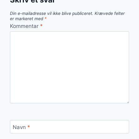
Din e-mailadresse vil ikke blive publiceret.
Krævede felter
er markeret med
*
Kommentar
*
Navn
*