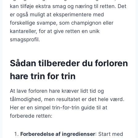
kan tilføje ekstra smag og næring til retten. Det
er også muligt at eksperimentere med
forskellige svampe, som champignon eller
kantareller, for at give retten en unik
smagsprofil.
Sådan tilbereder du forloren
hare trin for trin
At lave forloren hare kræver lidt tid og
tålmodighed, men resultatet er det hele værd.
Her er en simpel trin-for-trin guide til at
forberede retten:
Forberedelse af ingredienser
: Start med