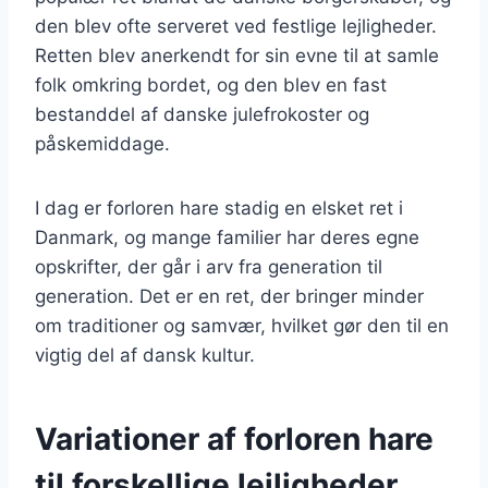
den blev ofte serveret ved festlige lejligheder.
Retten blev anerkendt for sin evne til at samle
folk omkring bordet, og den blev en fast
bestanddel af danske julefrokoster og
påskemiddage.
I dag er forloren hare stadig en elsket ret i
Danmark, og mange familier har deres egne
opskrifter, der går i arv fra generation til
generation. Det er en ret, der bringer minder
om traditioner og samvær, hvilket gør den til en
vigtig del af dansk kultur.
Variationer af forloren hare
til forskellige lejligheder