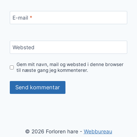
E-mail
*
Websted
Gem mit navn, mail og websted i denne browser
til næste gang jeg kommenterer.
© 2026 Forloren hare -
Webbureau