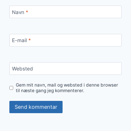
Navn
*
E-mail
*
Websted
Gem mit navn, mail og websted i denne browser
til næste gang jeg kommenterer.