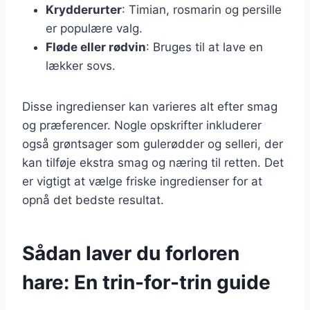
Krydderurter
: Timian, rosmarin og persille
er populære valg.
Fløde eller rødvin
: Bruges til at lave en
lækker sovs.
Disse ingredienser kan varieres alt efter smag
og præferencer. Nogle opskrifter inkluderer
også grøntsager som gulerødder og selleri, der
kan tilføje ekstra smag og næring til retten. Det
er vigtigt at vælge friske ingredienser for at
opnå det bedste resultat.
Sådan laver du forloren
hare: En trin-for-trin guide