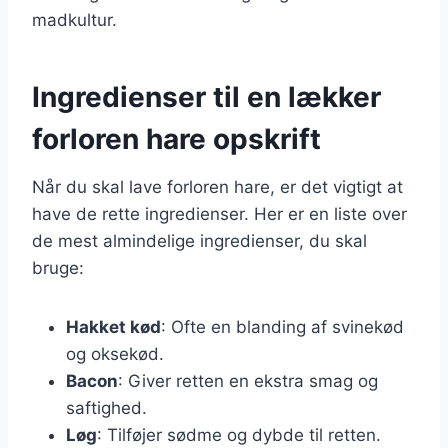
madkultur.
Ingredienser til en lækker
forloren hare opskrift
Når du skal lave forloren hare, er det vigtigt at
have de rette ingredienser. Her er en liste over
de mest almindelige ingredienser, du skal
bruge:
Hakket kød
: Ofte en blanding af svinekød
og oksekød.
Bacon
: Giver retten en ekstra smag og
saftighed.
Løg
: Tilføjer sødme og dybde til retten.