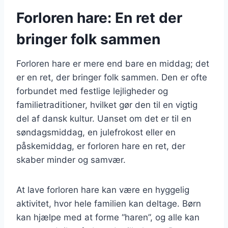
Forloren hare: En ret der
bringer folk sammen
Forloren hare er mere end bare en middag; det
er en ret, der bringer folk sammen. Den er ofte
forbundet med festlige lejligheder og
familietraditioner, hvilket gør den til en vigtig
del af dansk kultur. Uanset om det er til en
søndagsmiddag, en julefrokost eller en
påskemiddag, er forloren hare en ret, der
skaber minder og samvær.
At lave forloren hare kan være en hyggelig
aktivitet, hvor hele familien kan deltage. Børn
kan hjælpe med at forme “haren”, og alle kan