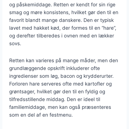
og påskemiddage. Retten er kendt for sin rige
smag og møre konsistens, hvilket gør den til en
favorit blandt mange danskere. Den er typisk
lavet med hakket kød, der formes til en “hare”,
og derefter tilberedes i ovnen med en lækker
sovs.
Retten kan varieres på mange måder, men den
grundlæggende opskrift inkluderer ofte
ingredienser som løg, bacon og krydderurter.
Forloren hare serveres ofte med kartofler og
grøntsager, hvilket gør den til en fyldig og
tilfredsstillende middag. Den er ideel til
familiemiddage, men kan også præsenteres
som en del af en festmenu.