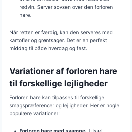
rødvin. Server sovsen over den forloren
hare.
Når retten er færdig, kan den serveres med
kartofler og grøntsager. Det er en perfekt
middag til både hverdag og fest.
Variationer af forloren hare
til forskellige lejligheder
Forloren hare kan tilpasses til forskellige
smagspræferencer og lejligheder. Her er nogle
populære variationer:
Forloren hare med svampe
: Tilsæt