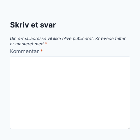
Skriv et svar
Din e-mailadresse vil ikke blive publiceret.
Krævede felter
er markeret med
*
Kommentar
*