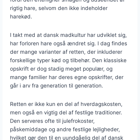
rigtig hare, selvom den ikke indeholder
harekød.
I takt med at dansk madkultur har udviklet sig,
har forloren hare også ændret sig. I dag findes
der mange varianter af retten, der inkluderer
forskellige typer kød og tilbehør. Den klassiske
opskrift er dog stadig meget populær, og
mange familier har deres egne opskrifter, der
går i arv fra generation til generation.
Retten er ikke kun en del af hverdagskosten,
men også en vigtig del af festlige traditioner.
Den serveres ofte til julefrokoster,
påskemiddage og andre festlige lejligheder,
hvilket gør den til en uundgåelig del af dansk