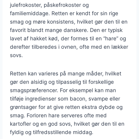
julefrokoster, påskefrokoster og
familiemiddage. Retten er kendt for sin rige
smag og møre konsistens, hvilket gør den til en
favorit blandt mange danskere. Den er typisk
lavet af hakket kød, der formes til en “hare” og
derefter tilberedes i ovnen, ofte med en lækker
sovs.
Retten kan varieres på mange måder, hvilket
gør den alsidig og tilpasselig til forskellige
smagspræferencer. For eksempel kan man
tilføje ingredienser som bacon, svampe eller
grøntsager for at give retten ekstra dybde og
smag. Forloren hare serveres ofte med
kartofler og en god sovs, hvilket gør den til en
fyldig og tilfredsstillende middag.