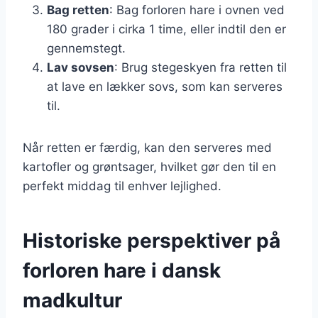
Bag retten
: Bag forloren hare i ovnen ved
180 grader i cirka 1 time, eller indtil den er
gennemstegt.
Lav sovsen
: Brug stegeskyen fra retten til
at lave en lækker sovs, som kan serveres
til.
Når retten er færdig, kan den serveres med
kartofler og grøntsager, hvilket gør den til en
perfekt middag til enhver lejlighed.
Historiske perspektiver på
forloren hare i dansk
madkultur