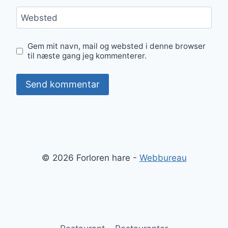
Websted
Gem mit navn, mail og websted i denne browser
til næste gang jeg kommenterer.
© 2026 Forloren hare -
Webbureau