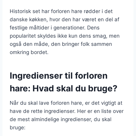
Historisk set har forloren hare rødder i det
danske køkken, hvor den har været en del af
festlige måltider i generationer. Dens
popularitet skyldes ikke kun dens smag, men
også den måde, den bringer folk sammen
omkring bordet.
Ingredienser til forloren
hare: Hvad skal du bruge?
Når du skal lave forloren hare, er det vigtigt at
have de rette ingredienser. Her er en liste over
de mest almindelige ingredienser, du skal
bruge: