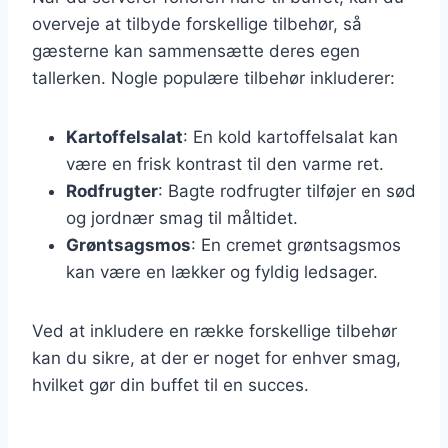
overveje at tilbyde forskellige tilbehør, så
gæsterne kan sammensætte deres egen
tallerken. Nogle populære tilbehør inkluderer:
Kartoffelsalat
: En kold kartoffelsalat kan
være en frisk kontrast til den varme ret.
Rodfrugter
: Bagte rodfrugter tilføjer en sød
og jordnær smag til måltidet.
Grøntsagsmos
: En cremet grøntsagsmos
kan være en lækker og fyldig ledsager.
Ved at inkludere en række forskellige tilbehør
kan du sikre, at der er noget for enhver smag,
hvilket gør din buffet til en succes.