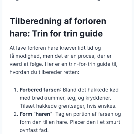
Tilberedning af forloren
hare: Trin for trin guide
At lave forloren hare kræver lidt tid og
tålmodighed, men det er en proces, der er
værd at følge. Her er en trin-for-trin guide til,
hvordan du tilbereder retten:
Forbered farsen
: Bland det hakkede kød
med brødkrummer, æg, og krydderier.
Tilsæt hakkede grøntsager, hvis ønskes.
Form “haren”
: Tag en portion af farsen og
form den til en hare. Placer den i et smurt
ovnfast fad.