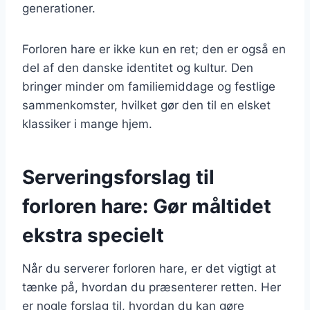
generationer.
Forloren hare er ikke kun en ret; den er også en
del af den danske identitet og kultur. Den
bringer minder om familiemiddage og festlige
sammenkomster, hvilket gør den til en elsket
klassiker i mange hjem.
Serveringsforslag til
forloren hare: Gør måltidet
ekstra specielt
Når du serverer forloren hare, er det vigtigt at
tænke på, hvordan du præsenterer retten. Her
er nogle forslag til, hvordan du kan gøre