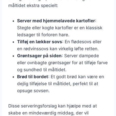
måltidet ekstra specielt:
Server med hjemmelavede kartofler
:
Stegte eller kogte kartofler er en klassisk
ledsager til forloren hare.
Tilføj en lækker sovs
: En flødesovs eller
en rødvinssovs kan virkelig løfte retten.
Grøntsager på siden
: Server dampede
eller ovnbagte grøntsager for at tilføje farve
og sundhed til måltidet.
Brød til bordet
: Et godt brød kan være en
dejlig tilføjelse til måltidet, perfekt til at
opsuge sovsen.
Disse serveringsforslag kan hjælpe med at
skabe en mindeværdig middag, der vil