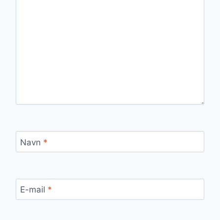
Navn
*
E-mail
*